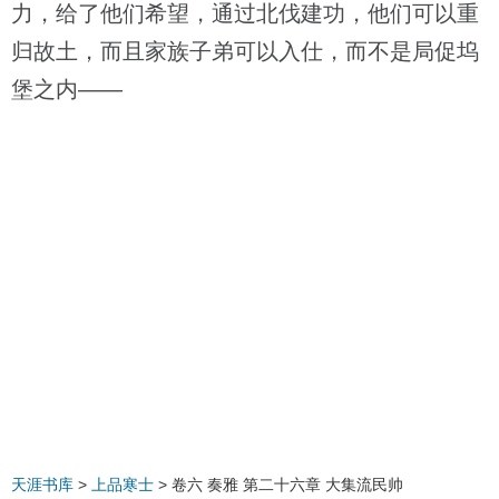
力，给了他们希望，通过北伐建功，他们可以重
归故土，而且家族子弟可以入仕，而不是局促坞
堡之内——
天涯书库
>
上品寒士
> 卷六 奏雅 第二十六章 大集流民帅