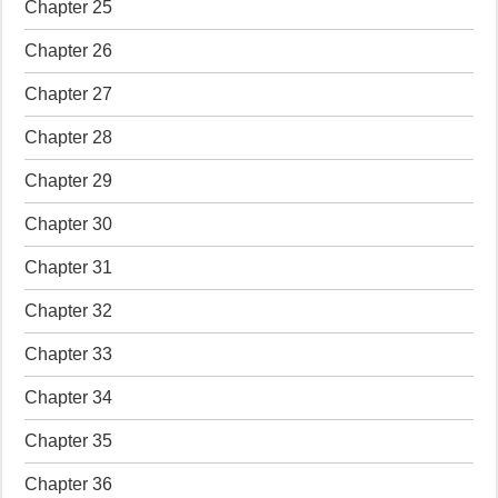
Chapter 25
Chapter 26
Chapter 27
Chapter 28
Chapter 29
Chapter 30
Chapter 31
Chapter 32
Chapter 33
Chapter 34
Chapter 35
Chapter 36