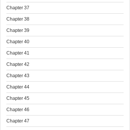
Chapter 37
Chapter 38
Chapter 39
Chapter 40
Chapter 41
Chapter 42
Chapter 43
Chapter 44
Chapter 45
Chapter 46
Chapter 47