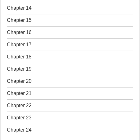
Chapter 14
Chapter 15
Chapter 16
Chapter 17
Chapter 18
Chapter 19
Chapter 20
Chapter 21
Chapter 22
Chapter 23
Chapter 24