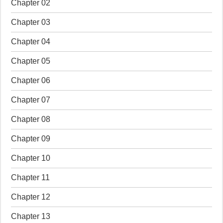
Chapter 02
Chapter 03
Chapter 04
Chapter 05
Chapter 06
Chapter 07
Chapter 08
Chapter 09
Chapter 10
Chapter 11
Chapter 12
Chapter 13