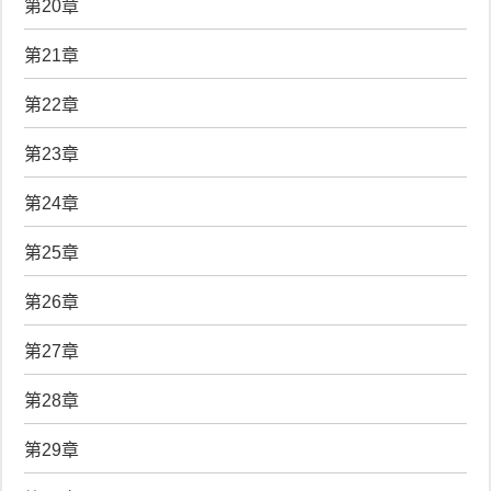
第20章
第21章
第22章
第23章
第24章
第25章
第26章
第27章
第28章
第29章