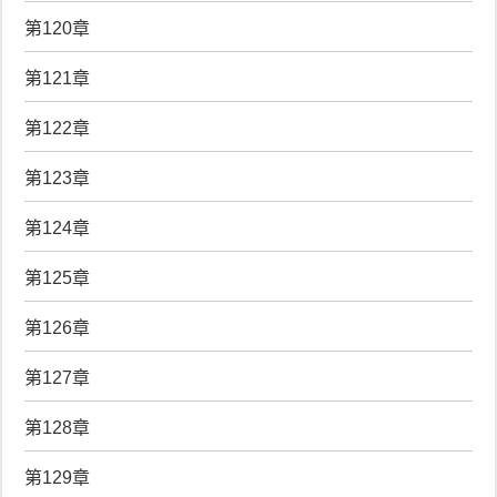
第120章
第121章
第122章
第123章
第124章
第125章
第126章
第127章
第128章
第129章