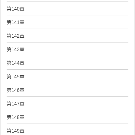
第140章
第141章
第142章
第143章
第144章
第145章
第146章
第147章
第148章
第149章