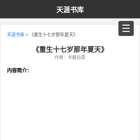
天涯书库
☰
天涯书库
> 《重生十七岁那年夏天》
《重生十七岁那年夏天》
作者：半截白菜
内容简介：