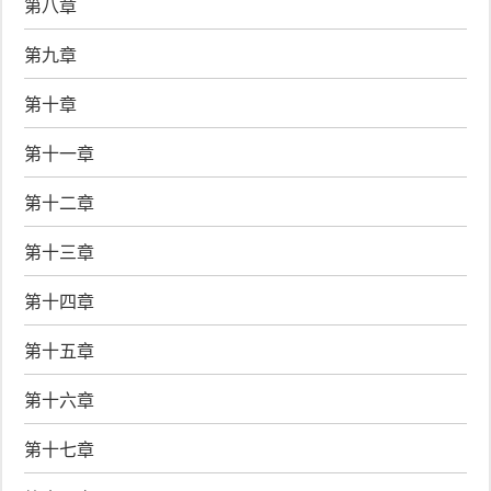
第八章
第九章
第十章
第十一章
第十二章
第十三章
第十四章
第十五章
第十六章
第十七章