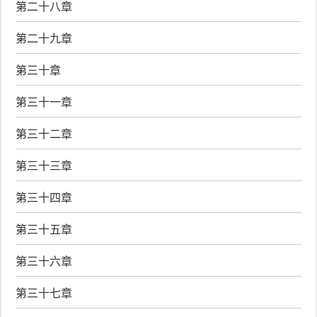
第二十八章
第二十九章
第三十章
第三十一章
第三十二章
第三十三章
第三十四章
第三十五章
第三十六章
第三十七章