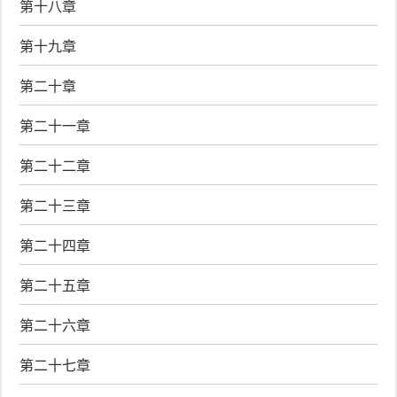
第十八章
第十九章
第二十章
第二十一章
第二十二章
第二十三章
第二十四章
第二十五章
第二十六章
第二十七章