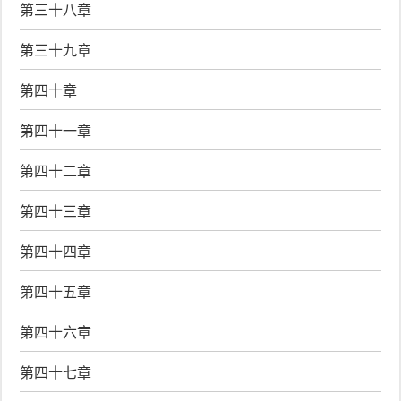
第三十八章
第三十九章
第四十章
第四十一章
第四十二章
第四十三章
第四十四章
第四十五章
第四十六章
第四十七章