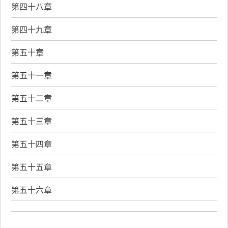
第四十八章
第四十九章
第五十章
第五十一章
第五十二章
第五十三章
第五十四章
第五十五章
第五十六章