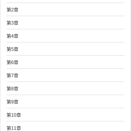
第2章
第3章
第4章
第5章
第6章
第7章
第8章
第9章
第10章
第11章