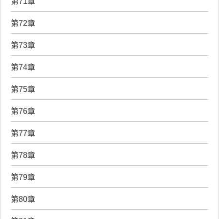
第71章
第72章
第73章
第74章
第75章
第76章
第77章
第78章
第79章
第80章