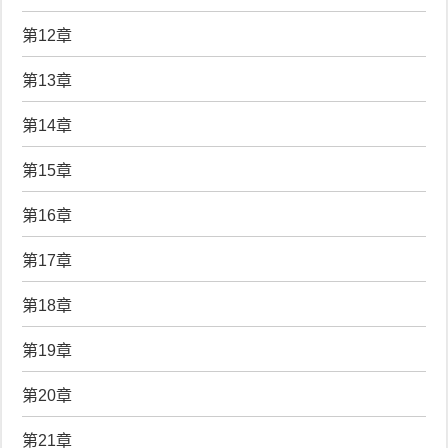
第12章
第13章
第14章
第15章
第16章
第17章
第18章
第19章
第20章
第21章