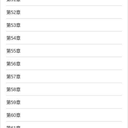
第52章
第53章
第54章
第55章
第56章
第57章
第58章
第59章
第60章