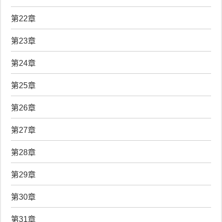
第22章
第23章
第24章
第25章
第26章
第27章
第28章
第29章
第30章
第31章