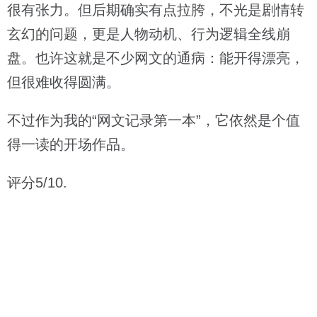
很有张力。但后期确实有点拉胯，不光是剧情转
玄幻的问题，更是人物动机、行为逻辑全线崩
盘。也许这就是不少网文的通病：能开得漂亮，
但很难收得圆满。
不过作为我的“网文记录第一本”，它依然是个值
得一读的开场作品。
评分5/10.