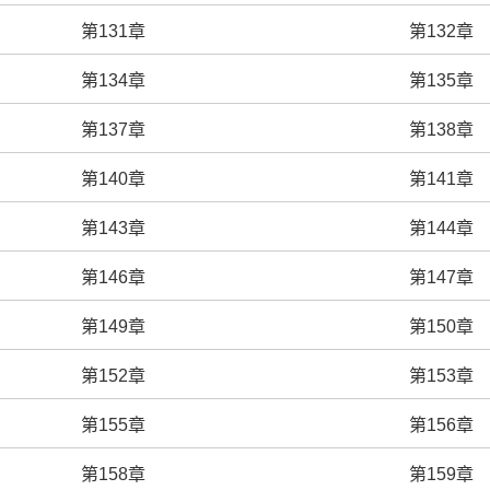
第131章
第132章
第134章
第135章
第137章
第138章
第140章
第141章
第143章
第144章
第146章
第147章
第149章
第150章
第152章
第153章
第155章
第156章
第158章
第159章