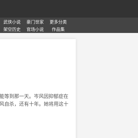
武侠小说
豪门世家
更多分类
架空历史
官场小说
作品集
能等到那一天。岑风因抑郁症在
风自杀，还有十年。她将用这十