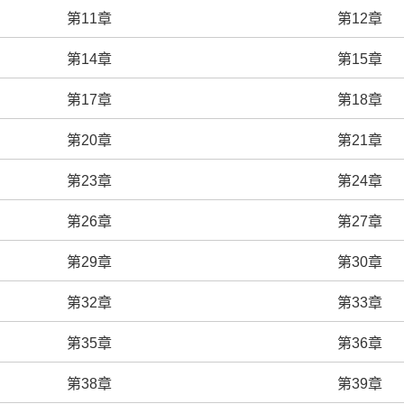
第11章
第12章
第14章
第15章
第17章
第18章
第20章
第21章
第23章
第24章
第26章
第27章
第29章
第30章
第32章
第33章
第35章
第36章
第38章
第39章