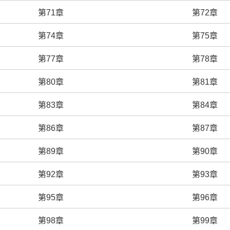
第71章
第72章
第74章
第75章
第77章
第78章
第80章
第81章
第83章
第84章
第86章
第87章
第89章
第90章
第92章
第93章
第95章
第96章
第98章
第99章