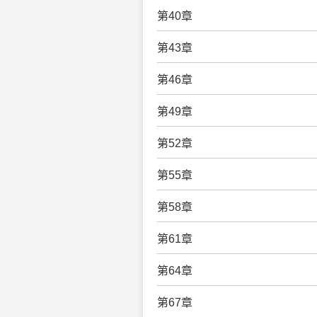
第40章
第43章
第46章
第49章
第52章
第55章
第58章
第61章
第64章
第67章