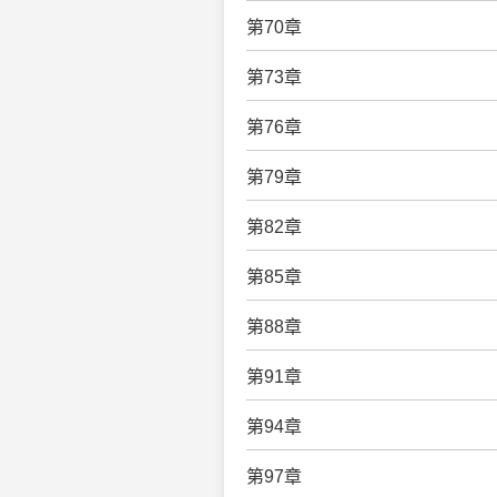
第70章
第73章
第76章
第79章
第82章
第85章
第88章
第91章
第94章
第97章