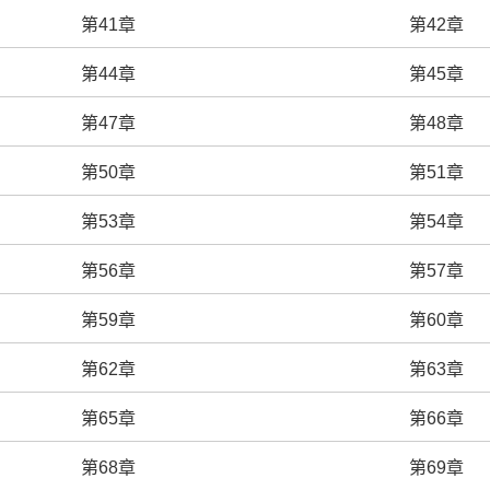
第41章
第42章
第44章
第45章
第47章
第48章
第50章
第51章
第53章
第54章
第56章
第57章
第59章
第60章
第62章
第63章
第65章
第66章
第68章
第69章