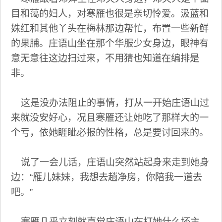
目和蔼的妇人，对寒雁也很是亲切怜爱。汲蓝和
姝红和其他丫头在梅林那边帮忙，布置一些新鲜
的果脯。庄语山坐在那个华服少女身边，眼神有
意无意往这边扫过来，不用猜也知道在编排是
非。
这是没办法阻止的事情，打从一开始庄语山过
来就没安好心，况且寒雁还让她吃了那样大的一
个亏，依她睚眦必报的性格，总是要讨回来的。
说了一会儿话，庄语山突然站起身来走到她身
边：“雁儿妹妹，我想去趟净房，你陪我一道去
吧。”
寒雁几乎立刻就直觉庄语山在打她什么坏主