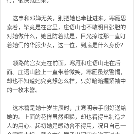
行，很快就回来。”
这事和邓婵无关，别把她也牵扯进来。寒雁思
索着，毕竟是在宫里，庄语山也不敢明目张胆的
对她做什么，她且防着就是，目光掠过那一直盯
着她们的华服少女，这一位，到底是什么身份？
领路的宫女走在前面，寒雁和庄语山走在后
面。庄语山脸上一直带着微笑，寒雁虽然警惕，
却也不知道她究竟想怎么样，只好暗暗握紧袖中
的一枚木簪。
这木簪是她十岁生辰时，庄寒明亲手削好送给
她的。上面的花样虽然粗糙，却也看得出制造之
人的用心。起初她是感动舍不得用，况且自己一