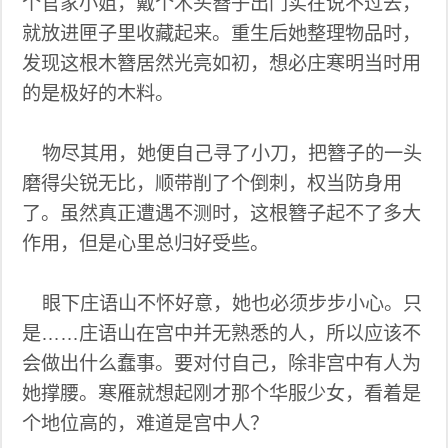
个官家小姐，戴个木头簪子出门实在说不过去，
就放进匣子里收藏起来。重生后她整理物品时，
发现这根木簪居然光亮如初，想必庄寒明当时用
的是极好的木料。
物尽其用，她便自己寻了小刀，把簪子的一头
磨得尖锐无比，顺带削了个倒刺，权当防身用
了。虽然真正遭遇不测时，这根簪子起不了多大
作用，但是心里总归好受些。
眼下庄语山不怀好意，她也必须步步小心。只
是……庄语山在宫中并无熟悉的人，所以应该不
会做出什么蠢事。要对付自己，除非宫中有人为
她撑腰。寒雁就想起刚才那个华服少女，看着是
个地位高的，难道是宫中人？