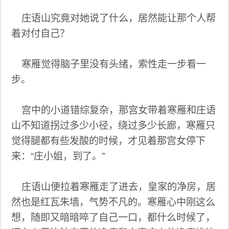
庄语山究竟对她说了什么，居然能让那个人帮
着对付自己？
寒雁觉得脑子里没有头绪，索性走一步看一
步。
宫中的小道错综复杂，那宫女带着寒雁和庄语
山不知道拐过多少小径，绕过多少长廊，寒雁只
觉得腿都有些发酸的时候，才见着那宫女停下
来：“庄小姐，到了。”
庄语山便拉着寒雁走了进去，皇家的净房，居
然也是红瓦朱墙，气势不凡的。寒雁心中刚这么
想，随即又暗暗啐了自己一口，都什么时候了，