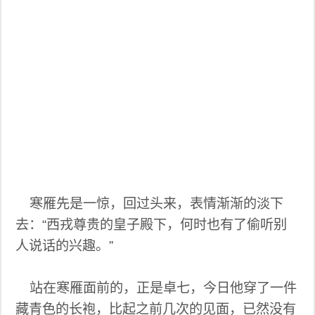
寒雁先是一惊，回过头来，表情渐渐的淡下
去：“西戎尊贵的皇子殿下，何时也有了偷听别
人说话的兴趣。”
站在寒雁面前的，正是卓七，今日他穿了一件
藏青色的长袍，比起之前几次的见面，已然没有