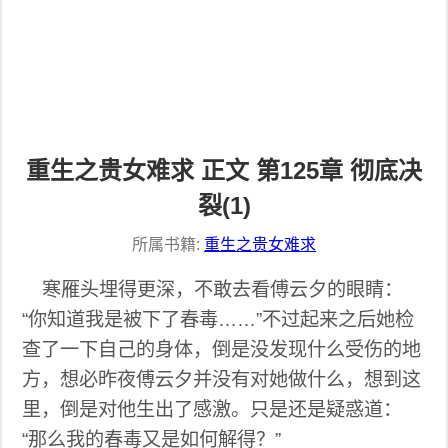
重生之贵女难求 正文 第125章 彻底决
裂(1)
所属书籍:
重生之贵女难求
寒雁头埋得更深，不敢去看傅云夕的眼睛：
“你知道我是被下了春毒……”不过起来之后她检
查了一下自己的身体，倒是没发现什么受伤的地
方，想必昨夜傅云夕并没有对她做什么，想到这
里，倒是对他生出了感激。只是还是疑惑道：
“那么我的春毒又是如何解得？”