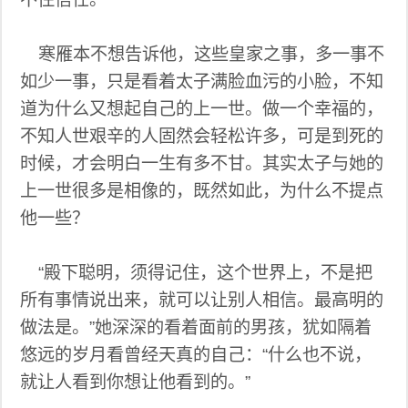
寒雁本不想告诉他，这些皇家之事，多一事不
如少一事，只是看着太子满脸血污的小脸，不知
道为什么又想起自己的上一世。做一个幸福的，
不知人世艰辛的人固然会轻松许多，可是到死的
时候，才会明白一生有多不甘。其实太子与她的
上一世很多是相像的，既然如此，为什么不提点
他一些？
“殿下聪明，须得记住，这个世界上，不是把
所有事情说出来，就可以让别人相信。最高明的
做法是。”她深深的看着面前的男孩，犹如隔着
悠远的岁月看曾经天真的自己：“什么也不说，
就让人看到你想让他看到的。”