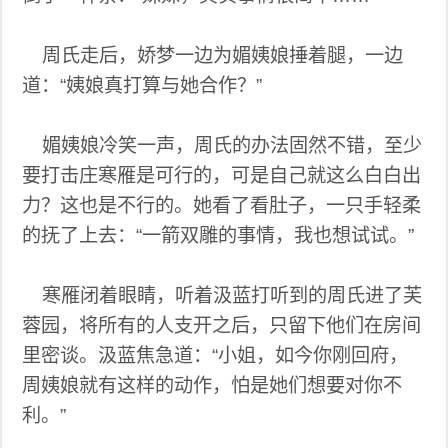
周氏走后，娇梦一边为媚姨娘捶着腿，一边
道：“姨娘真打算与她合作？”
媚姨娘冷笑一声，周氏的办法固然不错，至少
要打击庄寒雁是可行的，可是自己就这么白白出
力？这也是不行的。她看了看肚子，一只手轻柔
的抚了上去：“一箭双雕的事情，我也想试试。”
寒雁闭着眼睛，听着汲蓝打听到的周氏进了芙
蓉园，将所有的人支开之后，只留下他们在房间
里密谈。汲蓝焦急道：“小姐，如今你刚回府，
周姨娘就有这样的动作，怕是她们想要对你不
利。”