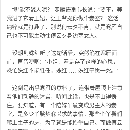
“哪能不嫁人呢？”寒雁语重心长道：“要不，等
我进了玄清王妃，让王爷提你做个妾室？”这话
纯粹就是打趣了，别说傅云夕不肯，就是寒雁自
己也不可能主动往傅云夕身边塞女人。
没想到姝红听了这句话后，突然跪在寒雁面
前，声音哽咽：“小姐，若是存了这样的心思，
恐怕姝红不能胜任。姝红……姝红宁愿一死。”
这倒是出乎寒雁的意料了，连带着屋顶上注意
着他们动静的沐岩，听闻此话，也是不由得愣
住。要知道，有一个陪嫁丫鬟变成男主人的妾
室，是多少丫鬟梦寐以求的事情。那些个丫鬟们
爬上主子的床，为了就是能抬举自己。而做傅云