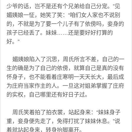
少爷的话，岂不是还有个兄弟给自己分宠。”见
媚姨娘一怔，她笑了笑：“咱们女人家也不说别
的，不就是为了要一个儿子有了依傍吗，妾身的
孩子已经丢了。妹妹……还是要好好打算的
好。”
媚姨娘陷入了沉思，周氏所言不差，自己的一
生的确是为了自己的依傍，就算自己是真的没有
怀身子，也不能看着庄寒明一天天长大，最后成
为庄府当家作主的人。一旦这对姐弟掌握了庄府
的实权，自己哪里还有好日子过。
周氏笑着拍了拍衣裳，站起身来：“妹妹身子
重，妾身便先走了，免得打扰了妹妹休息。”说
着就站起身来，转身抬脚离开。