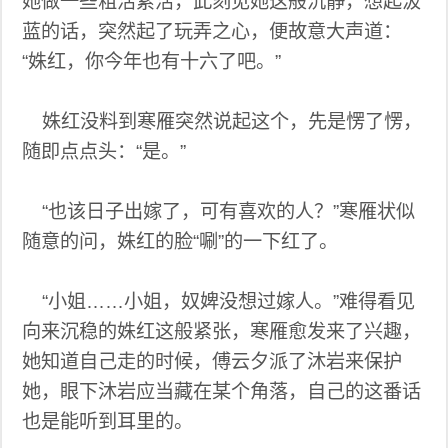
她做一些粗活累活，此刻见她这般沉静，想起汲
蓝的话，突然起了玩弄之心，便故意大声道：
“姝红，你今年也有十六了吧。”
姝红没料到寒雁突然说起这个，先是愣了愣，
随即点点头：“是。”
“也该日子出嫁了，可有喜欢的人？”寒雁状似
随意的问，姝红的脸“唰”的一下红了。
“小姐……小姐，奴婢没想过嫁人。”难得看见
向来沉稳的姝红这般紧张，寒雁愈发来了兴趣，
她知道自己走的时候，傅云夕派了沐岩来保护
她，眼下沐岩应当藏在某个角落，自己的这番话
也是能听到耳里的。