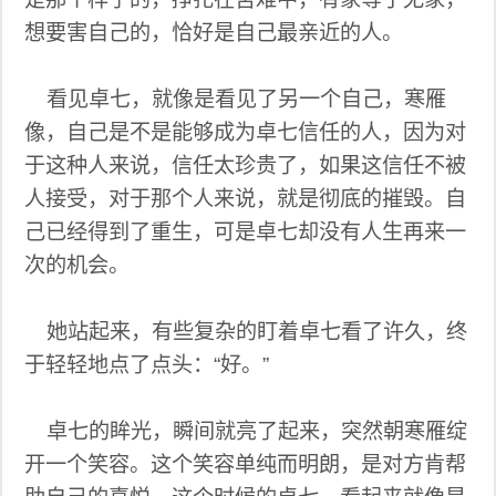
想要害自己的，恰好是自己最亲近的人。
看见卓七，就像是看见了另一个自己，寒雁
像，自己是不是能够成为卓七信任的人，因为对
于这种人来说，信任太珍贵了，如果这信任不被
人接受，对于那个人来说，就是彻底的摧毁。自
己已经得到了重生，可是卓七却没有人生再来一
次的机会。
她站起来，有些复杂的盯着卓七看了许久，终
于轻轻地点了点头：“好。”
卓七的眸光，瞬间就亮了起来，突然朝寒雁绽
开一个笑容。这个笑容单纯而明朗，是对方肯帮