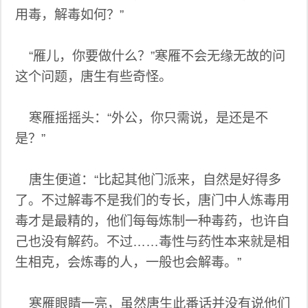
用毒，解毒如何？”
“雁儿，你要做什么？”寒雁不会无缘无故的问
这个问题，唐生有些奇怪。
寒雁摇摇头：“外公，你只需说，是还是不
是？”
唐生便道：“比起其他门派来，自然是好得多
了。不过解毒不是我们的专长，唐门中人炼毒用
毒才是最精的，他们每每炼制一种毒药，也许自
己也没有解药。不过……毒性与药性本来就是相
生相克，会炼毒的人，一般也会解毒。”
寒雁眼睛一亮，虽然唐生此番话并没有说他们