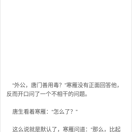
“外公，唐门善用毒？”寒雁没有正面回答他，
反而开口问了一个不相干的问题。
唐生看着寒雁：“怎么了？”
这么说就是默认了，寒雁问道：“那么，比起