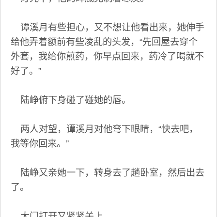
谭溪月有些担心，又不想让他看出来，她伸手
给他弄着额前有些凌乱的头发，“先回屋去穿个
外套，我给你煎药，你早点回来，药冷了喝就不
好了。”
陆峥俯下身碰了碰她的唇。
两人对望，谭溪月对他弯下眼睛，“快去吧，
我等你回来。”
陆峥又亲她一下，转身去了趟卧室，然后出去
了。
大门打开又紧紧关上。