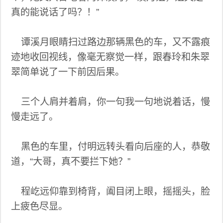
真的能说话了吗？！”
谭溪月眼睛扫过路边那辆黑色的车，又不露痕
迹地收回视线，像毫无察觉一样，跟春玲和朱翠
翠简单说了一下前因后果。
三个人肩并着肩，你一句我一句地说着话，慢
慢走远了。
黑色的车里，付明远转头看向后座的人，恭敬
道，“大哥，真不要拦下她？”
程屹远仰靠到椅背，阖目闭上眼，摇摇头，脸
上疲色尽显。