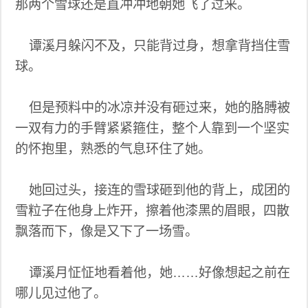
那两个雪球还是直冲冲地朝她飞了过来。
谭溪月躲闪不及，只能背过身，想拿背挡住雪
球。
但是预料中的冰凉并没有砸过来，她的胳膊被
一双有力的手臂紧紧箍住，整个人靠到一个坚实
的怀抱里，熟悉的气息环住了她。
她回过头，接连的雪球砸到他的背上，成团的
雪粒子在他身上炸开，擦着他漆黑的眉眼，四散
飘落而下，像是又下了一场雪。
谭溪月怔怔地看着他，她……好像想起之前在
哪儿见过他了。