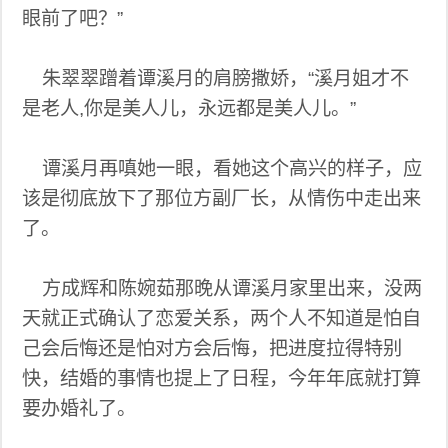
眼前了吧？”
朱翠翠蹭着谭溪月的肩膀撒娇，“溪月姐才不
是老人,你是美人儿，永远都是美人儿。”
谭溪月再嗔她一眼，看她这个高兴的样子，应
该是彻底放下了那位方副厂长，从情伤中走出来
了。
方成辉和陈婉茹那晚从谭溪月家里出来，没两
天就正式确认了恋爱关系，两个人不知道是怕自
己会后悔还是怕对方会后悔，把进度拉得特别
快，结婚的事情也提上了日程，今年年底就打算
要办婚礼了。