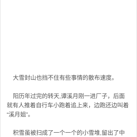
大雪封山也挡不住有些事情的散布速度。
阳历年过完的转天,谭溪月刚一进厂子，后面
就有人推着自行车小跑着追上来，边跑还边叫着
“溪月姐”。
积雪虽被扫成了一个一个的小雪堆,留出了中