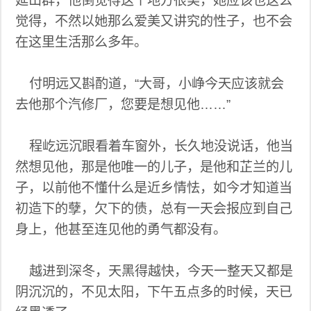
延山群，他倒觉得这个地方很美，她应该也这么
觉得，不然以她那么爱美又讲究的性子，也不会
在这里生活那么多年。
付明远又斟酌道，“大哥，小峥今天应该就会
去他那个汽修厂，您要是想见他……”
程屹远沉眼看着车窗外，长久地没说话，他当
然想见他，那是他唯一的儿子，是他和芷兰的儿
子，以前他不懂什么是近乡情怯，如今才知道当
初造下的孽，欠下的债，总有一天会报应到自己
身上，他甚至连见他的勇气都没有。
越进到深冬，天黑得越快，今天一整天又都是
阴沉沉的，不见太阳，下午五点多的时候，天已