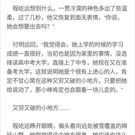
程屹远想到什么，一贯冷漠的神色多出了些温
柔，过了几秒，他又恢复到面无表情，“你说，
她会想要出去吗？”
付明远回，“我觉得会，她上学的时候的学习
成绩一直很好，当初也是因为家里的事情，没选
择读高中考大学，直接上了中专，她现在又在准
备考大学，这就说明她是个很有上进心的人，肯
定不甘心窝在这种又穷又破的小地方，只要把她
给说动了，那小峥肯定也会跟着一块儿走的。”
又穷又破的小地方……
程屹远睁开眼睛，偏头看向远处被雪覆盖的绵