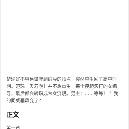
楚瑜好不容易攀爬到编导的顶点，突然重生回了高中时
期。楚瑜：夭寿哦！并不想重生！每个摸爬滚打的女编
导，最后都会转职成为女流氓。男主：……等等！ ？我
的同桌画风变了？
正文
第一章