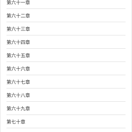
第六十一章
第六十二章
第六十三章
第六十四章
第六十五章
第六十六章
第六十七章
第六十八章
第六十九章
第七十章