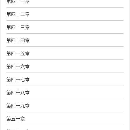
第四十一章
第四十二章
第四十三章
第四十四章
第四十五章
第四十六章
第四十七章
第四十八章
第四十九章
第五十章