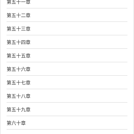
第五十一章
第五十二章
第五十三章
第五十四章
第五十五章
第五十六章
第五十七章
第五十八章
第五十九章
第六十章