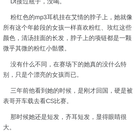
Dt接过瓶子，没喝。
粉红色的mp3耳机挂在艾情的脖子上，她就像
所有这个年龄段的女孩一样喜欢粉红、玫红这些
颜色，清汤挂面的长发，脖子上的项链都是一颗
微乎其微的粉红小骷髅。
没有什么不同，在赛场下的她真的没什么特
别，只是个漂亮的女孩而已。
三年前他看到她的时候，是刚才回国，硬是被
表哥开车载去看CS比赛。
那时候她还是短发，齐耳短发，显得眼睛很
大。