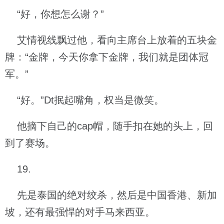
“好，你想怎么谢？”
艾情视线飘过他，看向主席台上放着的五块金
牌：“金牌，今天你拿下金牌，我们就是团体冠
军。”
“好。”Dt抿起嘴角，权当是微笑。
他摘下自己的cap帽，随手扣在她的头上，回
到了赛场。
19.
先是泰国的绝对绞杀，然后是中国香港、新加
坡，还有最强悍的对手马来西亚。