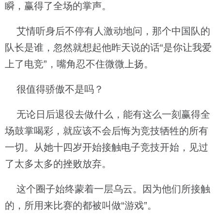
瞬，赢得了全场的掌声。
艾情听身后不停有人激动地问，那个中国队的
队长是谁，忽然就想起他昨天说的话“是你让我爱
上了电竞”，嘴角忍不住微微上扬。
很值得骄傲不是吗？
无论日后退役去做什么，能有这么一刻赢得全
场鼓掌喝彩，就应该不会后悔为竞技牺牲的所有
一切。从她十四岁开始接触电子竞技开始，见过
了太多太多的挫败放弃。
这个圈子始终蒙着一层乌云。因为他们所接触
的，所用来比赛的都被叫做“游戏”。