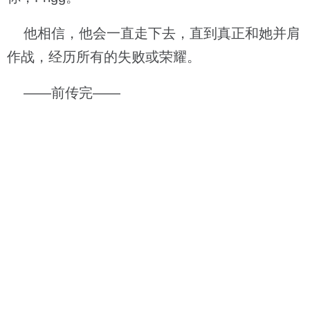
他相信，他会一直走下去，直到真正和她并肩
作战，经历所有的失败或荣耀。
——前传完——