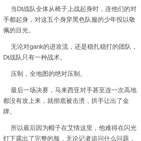
当Dt战队全体从椅子上战起身时，连他们的对
手都起身，对这五个身穿黑色队服的少年投以敬
佩的目光。
无论对gank的进攻流，还是稳扎稳打的团队，
Dt战队只有一种战术。
压制，全地图的绝对压制。
最后一场决赛，马来西亚对手甚至连一次高地
都没有攻上来，就彻底被击溃，拱手让出了金
牌。
所以最后因为帽子在艾情这里，他难得在闪光
灯下露出了完整的脸，无论记者追问什么问题，