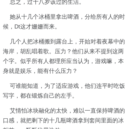
总之，过十八岁该过的生活。
她从十几个冰桶里拿出啤酒，分给所有人的时
候，Dt这才姗姗而来。
几个人把冰桶搬到露台上，开始对着夜幕中的
海岸，胡乱唱着歌。压力？他们从来不提到这两
个字。似乎所有人都理所应当认为，游戏嘛，本
身就是娱乐，能有什么压力？
可谁能知道，为了适应游戏，他们连平时吃饭
写字，都在锻炼自己的左手。
艾情怕冰块融化的太快，难以一直保持啤酒的
口感，就把剩下的十几瓶啤酒拿到套间里面的冰