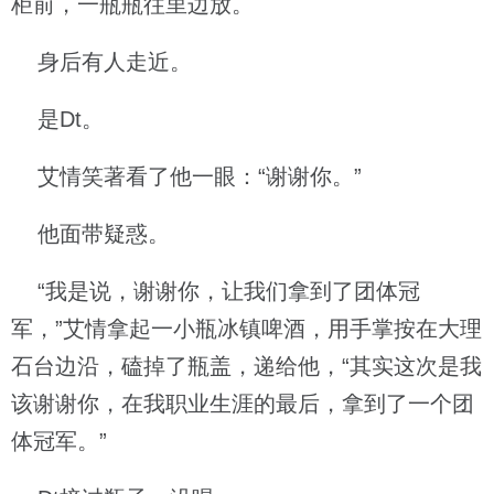
柜前，一瓶瓶往里边放。
身后有人走近。
是Dt。
艾情笑著看了他一眼：“谢谢你。”
他面带疑惑。
“我是说，谢谢你，让我们拿到了团体冠
军，”艾情拿起一小瓶冰镇啤酒，用手掌按在大理
石台边沿，磕掉了瓶盖，递给他，“其实这次是我
该谢谢你，在我职业生涯的最后，拿到了一个团
体冠军。”