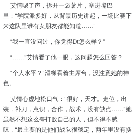
艾情嗯了声，拆开一袋薯片，塞进嘴巴
里：“学院派多好，从背景历史讲起，一场比赛下
来这队里谁有女朋友都能知道……”
“我一直没问过，你觉得Dt怎么样？”
“……”艾情看了他一眼，这问题怎么回答？
“个人水平？”滑梯看着主席台，没注意她的神
色。
艾情心虚地松口气：“很好，天才。走位，出
装，补刀，意识，合作，战术，没有缺点……”她
虽然不想这么夸打败自己的人，但不得不感
叹，“最主要的是他们战队很稳定，两年里没有换