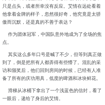
只是点头，或者所幸没有反应。艾情在远处看着
他拿着金牌的样子，忽然很好奇，他究竟是太骄
傲而沉默，还是真的不善于表达？
作为团体冠军，中国队意外地成为了全场的焦
点。
其实这么多年口号是喊了不少，但等到真正做
到了，倒是把所有人都弄得有些懵了。混乱的采
访和颁奖后，他们回到房间的时候，已经有人准
备了所有的庆功用具，低度的啤酒和冰块鲜花。
滑梯从冰桶下拿出了一个浅蓝色的信封，看了
一眼后，递给了身后的艾情。