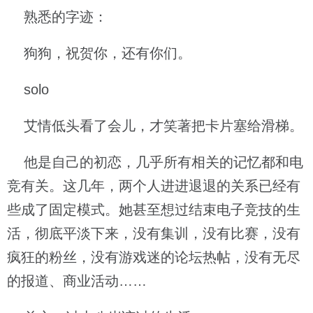
熟悉的字迹：
狗狗，祝贺你，还有你们。
solo
艾情低头看了会儿，才笑著把卡片塞给滑梯。
他是自己的初恋，几乎所有相关的记忆都和电
竞有关。这几年，两个人进进退退的关系已经有
些成了固定模式。她甚至想过结束电子竞技的生
活，彻底平淡下来，没有集训，没有比赛，没有
疯狂的粉丝，没有游戏迷的论坛热帖，没有无尽
的报道、商业活动……