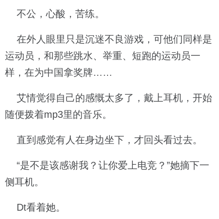
不公，心酸，苦练。
在外人眼里只是沉迷不良游戏，可他们同样是
运动员，和那些跳水、举重、短跑的运动员一
样，在为中国拿奖牌……
艾情觉得自己的感慨太多了，戴上耳机，开始
随便拨着mp3里的音乐。
直到感觉有人在身边坐下，才回头看过去。
“是不是该感谢我？让你爱上电竞？”她摘下一
侧耳机。
Dt看着她。