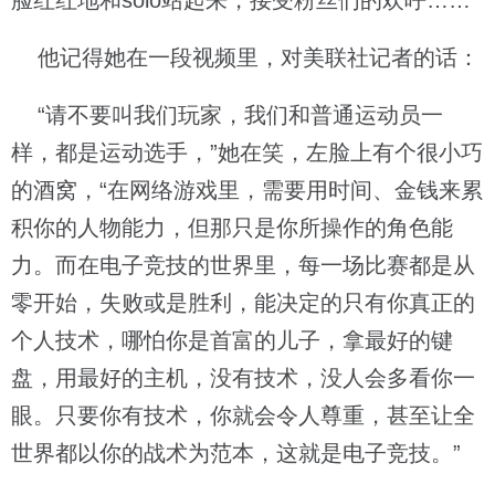
脸红红地和solo站起来，接受粉丝们的欢呼……
他记得她在一段视频里，对美联社记者的话：
“请不要叫我们玩家，我们和普通运动员一
样，都是运动选手，”她在笑，左脸上有个很小巧
的酒窝，“在网络游戏里，需要用时间、金钱来累
积你的人物能力，但那只是你所操作的角色能
力。而在电子竞技的世界里，每一场比赛都是从
零开始，失败或是胜利，能决定的只有你真正的
个人技术，哪怕你是首富的儿子，拿最好的键
盘，用最好的主机，没有技术，没人会多看你一
眼。只要你有技术，你就会令人尊重，甚至让全
世界都以你的战术为范本，这就是电子竞技。”