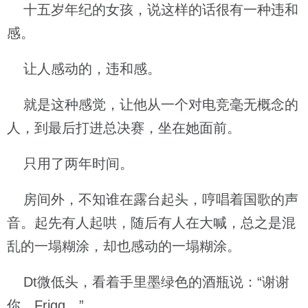
十五岁年纪的女孩，说这样的话很有一种违和
感。
让人感动的，违和感。
就是这种感觉，让他从一个对电竞毫无概念的
人，到最后打进总决赛，坐在她面前。
只用了两年时间。
房间外，不知谁在露台起头，哼唱着国歌的声
音。起先有人起哄，随后有人在大喊，总之是混
乱的一塌糊涂，却也感动的一塌糊涂。
Dt微低头，看着手里墨绿色的酒瓶说：“谢谢
你，Frigg。”