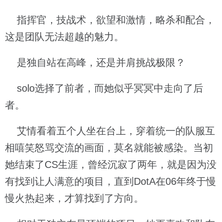
指挥官，技战术，欲望和激情，略杀和配合，
这是团队无法超越的魅力。
是独自站在高峰，还是并肩挑战极限？
solo选择了前者，而她似乎冥冥中走向了后
者。
艾情看着五个人坐在台上，穿着统一的队服互
相嘻笑怒骂交流的画面，莫名就能被感染。当初
她结束了CS生涯，曾经沉寂了两年，就是因为没
有找到让人满意的项目，直到DotA在06年终于慢
慢火热起来，才算找到了方向。