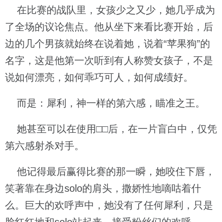
在比赛的战队里，女孩少之又少，她几乎成为
了全场的议论焦点。他从坐下来看比赛开始，后
边的几个男孩就始终在说着她，说着“苹果狗”的
名字，这是他第一次听到有人称赞女孩子，不是
说如何漂亮，如何乖巧可人，如何成绩好。
而是：犀利，神一样的第六感，瞄准之王。
她甚至可以在使用□□后，在一片盲白中，仅凭
第六感射杀对手。
他记得最后赢得比赛的那一瞬，她咬住下唇，
笑著靠在身边solo的肩头，撒娇性地嘀咕着什
么。巨大的欢呼声中，她没有了任何犀利，只是