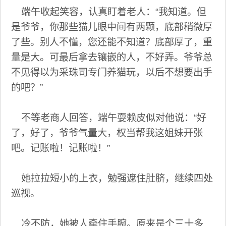
端午收起笑容，认真盯着老人：“我知道。但
是爷爷，你那些猫儿眼中间有两颗，底部稍微厚
了些。别人不懂，您还能不知道？底部厚了，重
量是大。可最后拿去镶嵌的人，不好弄。爷爷总
不见得以为采珠司专门养猫玩，以后不想要出手
的吧？”
不等老商人回答，端午耍赖皮似对他说：“好
了，好了，爷爷气量大，权当帮我这姐妹开张
吧。记账啦！记账啦！”
她拉拉短小的上衣，勉强遮住肚脐，继续四处
巡视。
冷不防，她被人牵住手腕。原来是个三十多