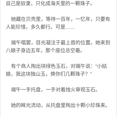
自己是奴隶，只化成海天里的一颗珠子。
她藏在贝壳里，等待一百年，一忆年，只要有
人能珍惜，多久都行。可是……
端午唱罢，目光凝注于最上首的位置。她来到
八娘子身边五年，那个座位总空着。
有个商人掏出块绿色玉石，对端午说：“小姑
娘，我这块独山玉，换你们几颗珠子？”
端午一手托盘，一手对着烛火审视玉石。
她的眸光流动，从托盘里掏出十颗小珍珠来。