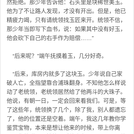
然拒绝。那少年告诉他：石头里是块稀世美玉。
他为了不让路人发现，才没有开出。但是，他已
精疲力竭，只有请统领找玉匠来开。统领不信，
那少年当即写下血书，说：如果其中没有好玉，
他会砍下自己的右手作为赔偿……”
“后来呢？”端午抚摸着玉，几分好奇。
“后来，库房内就多了这块玉。少年说自己家
破人亡，全指望靠合浦珠翻身。不知他怎么样说
动了老统领，老统领居然给了他两斗的大珠子。
他说，有朝一日，一定会回来看我们。可是，等
了这些年，统领换了几个，除了我，别人都遗忘
了，他的位置还是空着。端午，我这几年教你学
鉴赏宝物，本来是想让他来的时候，带上你离