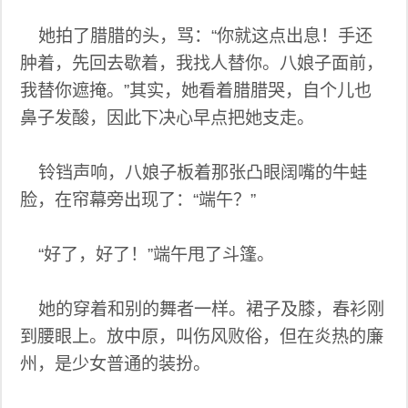
她拍了腊腊的头，骂：“你就这点出息！手还
肿着，先回去歇着，我找人替你。八娘子面前，
我替你遮掩。”其实，她看着腊腊哭，自个儿也
鼻子发酸，因此下决心早点把她支走。
铃铛声响，八娘子板着那张凸眼阔嘴的牛蛙
脸，在帘幕旁出现了：“端午？”
“好了，好了！”端午甩了斗篷。
她的穿着和别的舞者一样。裙子及膝，春衫刚
到腰眼上。放中原，叫伤风败俗，但在炎热的廉
州，是少女普通的装扮。