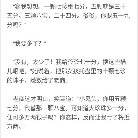
“容我想想。一颗七珍重七分，五颗就是三十
五分。三颗八宝，二十四分。爷爷，你要五十九
分吗？”
“我要多了？”
“没有，太少了！我给爷爷七十分，换这些猫
儿眼吧。”她说着，把那女孩托盘里的十颗七珍
的珠子，悉数给了老商。
老商这才明白，笑骂道：“小鬼头，你用五颗
七分，代替那三颗八宝。可知道大珍珠多一分，
便可多万两银子吗？你这样，反而让我亏了将近
万两。”