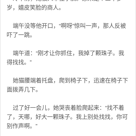
岁，嬉皮笑脸的商人。
端午没等他开口，“啊呀”惊叫一声，那人反被
吓了一跳。
端午道：“刚才让你抓住，我掉了颗珠子。我
得找找。”
她猫腰端着托盘，爬到椅子下，迅速在椅子下
面拨弄几下。
过了好一会儿，她哭丧着脸爬起来：“找不着
了，天哪，好大一颗珠子。我上别处找找，你可
别作声啊。”