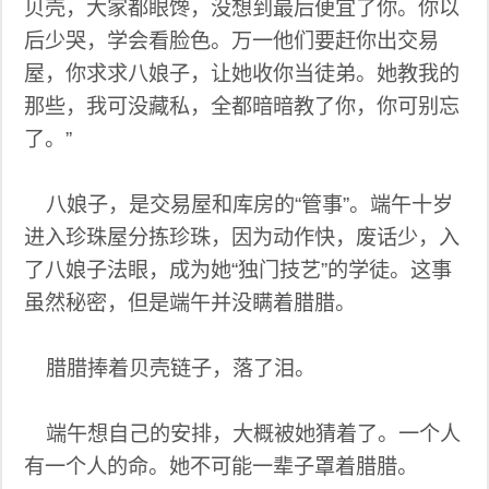
贝壳，大家都眼馋，没想到最后便宜了你。你以
后少哭，学会看脸色。万一他们要赶你出交易
屋，你求求八娘子，让她收你当徒弟。她教我的
那些，我可没藏私，全都暗暗教了你，你可别忘
了。”
八娘子，是交易屋和库房的“管事”。端午十岁
进入珍珠屋分拣珍珠，因为动作快，废话少，入
了八娘子法眼，成为她“独门技艺”的学徒。这事
虽然秘密，但是端午并没瞒着腊腊。
腊腊捧着贝壳链子，落了泪。
端午想自己的安排，大概被她猜着了。一个人
有一个人的命。她不可能一辈子罩着腊腊。