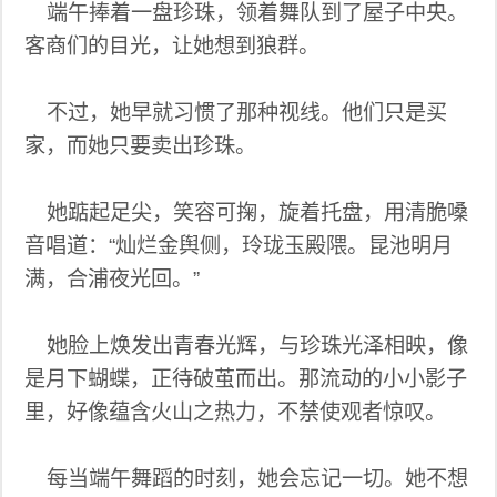
端午捧着一盘珍珠，领着舞队到了屋子中央。
客商们的目光，让她想到狼群。
不过，她早就习惯了那种视线。他们只是买
家，而她只要卖出珍珠。
她踮起足尖，笑容可掬，旋着托盘，用清脆嗓
音唱道：“灿烂金舆侧，玲珑玉殿隈。昆池明月
满，合浦夜光回。”
她脸上焕发出青春光辉，与珍珠光泽相映，像
是月下蝴蝶，正待破茧而出。那流动的小小影子
里，好像蕴含火山之热力，不禁使观者惊叹。
每当端午舞蹈的时刻，她会忘记一切。她不想