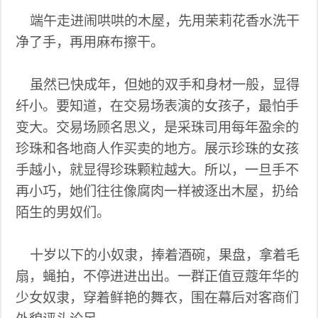
端午走进闹哄哄的木屋，先用茉莉花香水洗干
净了手，再用麻布擦干。
虽然已快成年，但她的双手和身材一般，显得
纤小。要知道，在交易场表演的女孩子，最怕手
变大。交易场顾名思义，是采珠司用每年盈余的
珍珠和各地商人作买卖的地方。展示珍珠的女孩
手越小，就显得珍珠颗粒越大。所以，一旦手不
再小巧，她们往往像腐肉一样被逐出木屋，扔给
陌生的男奴们。
十岁以下的小奴隶，捧着酒碗，果盘，拿着毛
扇，蝇拍，不停进进出出。一群正值豆蔻年华的
少女奴隶，穿着鲜艳的舞衣，围在幕后对客商们