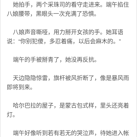
她拍手，两个采珠司的看守走进来。端午掐住
八娘腰带，黑眼头一次充满了恐惧。
八娘声音嘶哑，用力掰开女孩的手。她耳语
说：“你别犯傻，多忍着痛，以后会麻木的。”
端午的手被掰青了，她没再反抗。
天边隐隐惊雷，旗杆被风折断了，像是暴风雨
即将到来。
哈尔巴拉的屋子，是蒙古包式样，里头还亮着
灯。
端午好像听到若有若无的哭泣声，待她进入帐