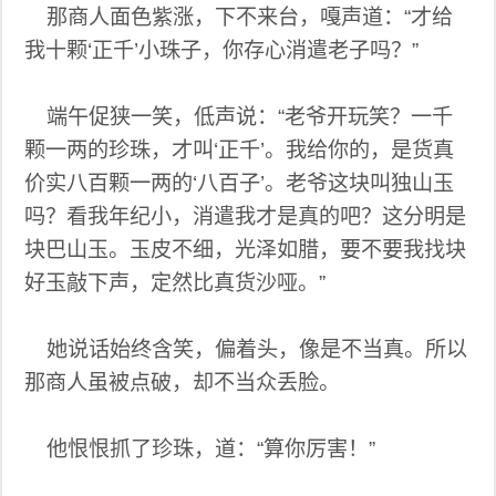
那商人面色紫涨，下不来台，嘎声道：“才给
我十颗‘正千’小珠子，你存心消遣老子吗？”
端午促狭一笑，低声说：“老爷开玩笑？一千
颗一两的珍珠，才叫‘正千’。我给你的，是货真
价实八百颗一两的‘八百子’。老爷这块叫独山玉
吗？看我年纪小，消遣我才是真的吧？这分明是
块巴山玉。玉皮不细，光泽如腊，要不要我找块
好玉敲下声，定然比真货沙哑。”
她说话始终含笑，偏着头，像是不当真。所以
那商人虽被点破，却不当众丢脸。
他恨恨抓了珍珠，道：“算你厉害！”