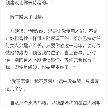
领建议让你去侍寝的。”
端午瞪大了眼睛。
八娘道：“我教你，是要让你使用才能，不是
让你和畜牲一样供人随意玩弄的。哈尔巴拉对任
何女人兴趣都不长，只要你熬过一两年，便可依
仗他的势力，顶替我的位子，当上管事。那时
候，别的男人不能随便碰你。等你完全代替了
我，即便是统领，也要尊重你了。”
“我不愿意！我不愿意！”端午没有哭，只重复
这几个字。
自从那个虎背熊腰，以残酷著称的蒙古人吩咐