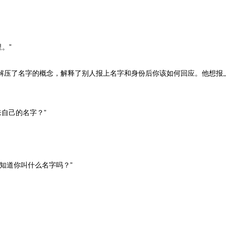
。”
解压了名字的概念，解释了别人报上名字和身份后你该如何回应。他想报
自己的名字？”
知道你叫什么名字吗？”