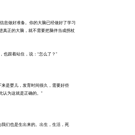
理信息做好准备。你的大脑已经做好了学习
进真正的大脑，就不需要把脑伴当成拐杖
也跟着站住，说：“怎么了？”
下来是婴儿，发育时间很久，需要好些
此认为这就是正确的。”
为我们也是生出来的。出生，生活，死