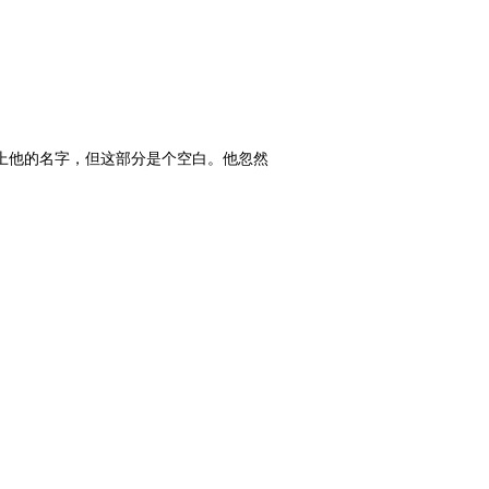
上他的名字，但这部分是个空白。他忽然