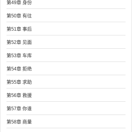
第49章 身份
第50章 有往
第51章 事后
第52章 见面
第53章 车库
第54章 拒绝
第55章 求助
第56章 救援
第57章 你谁
第58章 商量