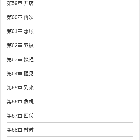
第59章 开店
第60章 再次
第61章 惠顾
第62章 双赢
第63章 婉拒
第64章 碰见
第65章 到来
第66章 危机
第67章 四伏
第68章 暂时