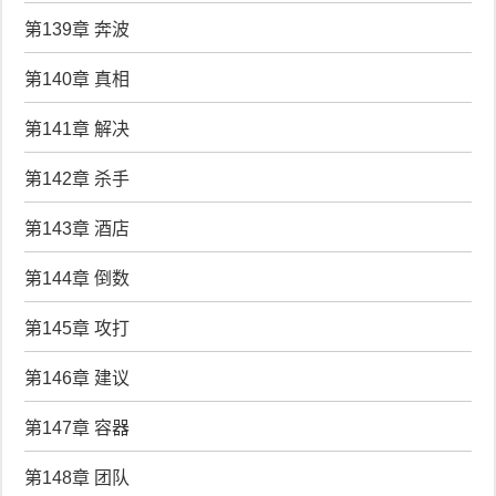
第139章 奔波
第140章 真相
第141章 解决
第142章 杀手
第143章 酒店
第144章 倒数
第145章 攻打
第146章 建议
第147章 容器
第148章 团队