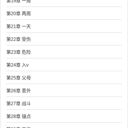
第19章 一周
第20章 两周
第21章 一天
第22章 受伤
第23章 危险
第24章 入v
第25章 父母
第26章 意外
第27章 战斗
第28章 锚点