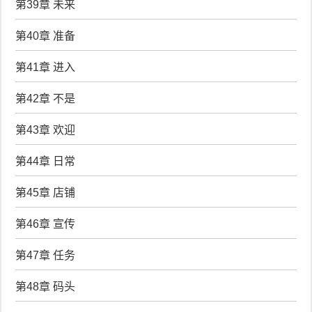
第39章 未来
第40章 准备
第41章 进入
第42章 不是
第43章 欢迎
第44章 日常
第45章 店铺
第46章 宣传
第47章 任务
第48章 码头