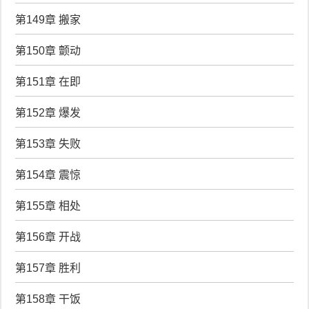
第149章 搬家
第150章 颤动
第151章 在即
第152章 爆发
第153章 失败
第154章 震惊
第155章 相处
第156章 开战
第157章 胜利
第158章 干饭