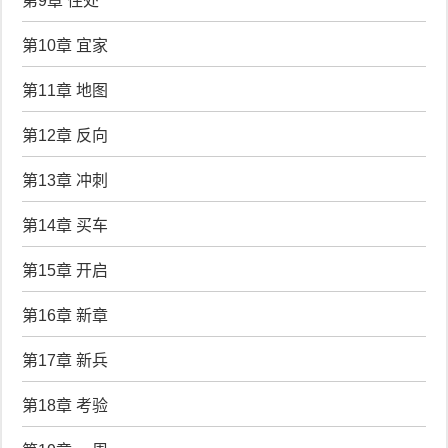
第9章 住处
第10章 宜家
第11章 地图
第12章 反向
第13章 冲刺
第14章 买车
第15章 开启
第16章 新章
第17章 新兵
第18章 考验