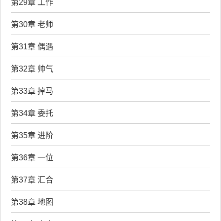
第29章 工作
第30章 老师
第31章 偶遇
第32章 帅气
第33章 掉马
第34章 委托
第35章 进阶
第36章 一位
第37章 汇合
第38章 地图