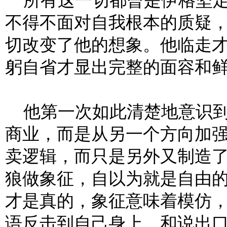
所有这一切都曾是伊格坚定
不得不面对自我根本的质疑
切改变了他的想象。他临走
躬自省才显出完整的面容和
他第一次如此清楚地意识到
商业，而是从另一个方向加
卖逻辑，而只是另外又制造
狼做象征，自以为就是自由
才是真的，象征意味着模仿
语反击到自己身上，和说出