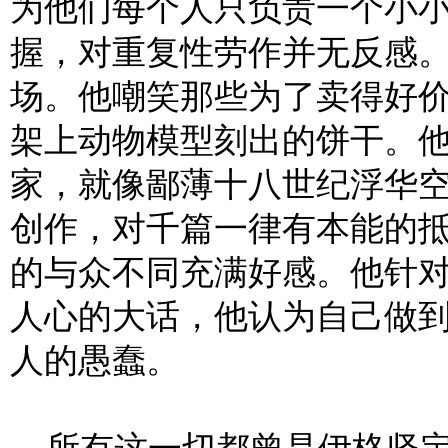
为他们每个人只负责一个小
握，对重复性劳作并无反感。
场。他嘲笑那些为了卖得好
架上动物模型刻出的饼干。
家，就像鄙薄十八世纪浮华
创作，对千篇一律有本能的
的与众不同充满好感。他针
人心的大话，他认为自己做
人的愚蠢。