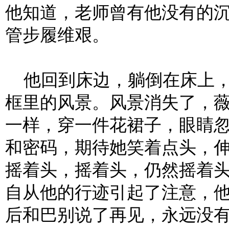
他知道，老师曾有他没有的
管步履维艰。
他回到床边，躺倒在床上，
框里的风景。风景消失了，
一样，穿一件花裙子，眼睛
和密码，期待她笑着点头，
摇着头，摇着头，仍然摇着
自从他的行迹引起了注意，
后和巴别说了再见，永远没