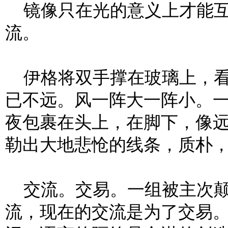
镜像只在光的意义上才能互
流。
伊格将双手撑在玻璃上，看
已不远。风一阵大一阵小。
夜包裹在头上，在脚下，像
勒出大地悲怆的线条，质朴
交流。交易。一组被主次颠
流，现在的交流是为了交易