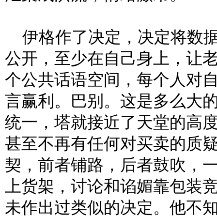
伊格作了决定，决定将数据
公开，至少在自己身上，让
个公共话语空间，每个人对
言赢利。巴别。这是多么大
统一，塔就接近了天堂的高
甚至不再有任何对买卖的质
契，前者铺路，后者鼓吹，
上货架，讨论和谄媚靠包装
未作出过类似的决定。他不