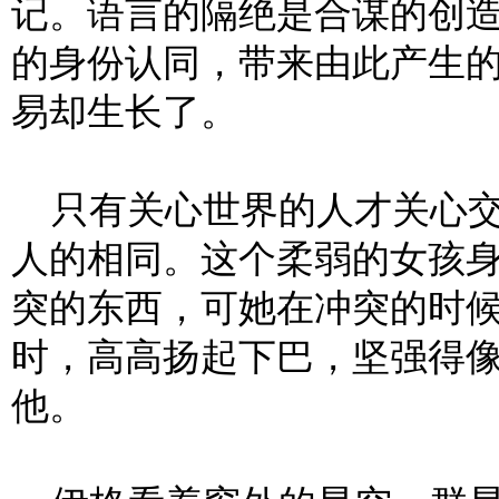
记。语言的隔绝是合谋的创
的身份认同，带来由此产生
易却生长了。
只有关心世界的人才关心交
人的相同。这个柔弱的女孩
突的东西，可她在冲突的时
时，高高扬起下巴，坚强得
他。