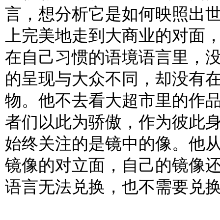
言，想分析它是如何映照出
上完美地走到大商业的对面
在自己习惯的语境语言里，
的呈现与大众不同，却没有
物。他不去看大超市里的作
者们以此为骄傲，作为彼此
始终关注的是镜中的像。他
镜像的对立面，自己的镜像
语言无法兑换，也不需要兑