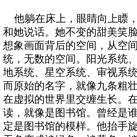
他躺在床上，眼睛向上瞟，
和她说话。她不变的甜美笑
想象画面背后的空间，从空
统，无数的空间。阳光系统
地系统、星空系统、审视系
而原始的名字，就像九条粗
在虚拟的世界里交缠生长。
读，就像是图书馆。曾经是
定是图书馆的模样。他抬手