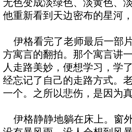
无色变成淡绿色、淡黄色、
他重新看到天边密布的星河
伊格看完了老师最后一部片
方寓言的翻拍。那个寓言讲
人走路美妙，便想学习，学
经忘记了自己的走路方式。
一个。之所以悲伤，是因为
伊格静静地躺在床上。窗外