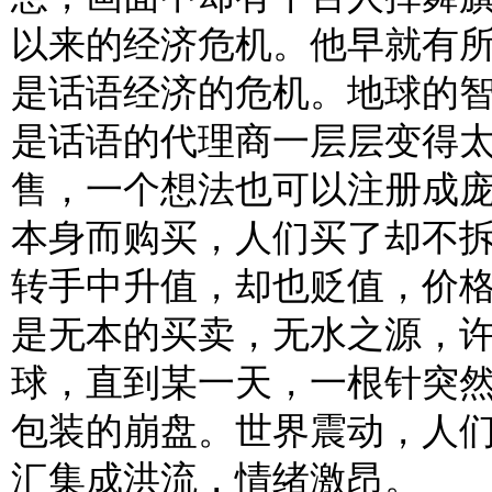
以来的经济危机。他早就有
是话语经济的危机。地球的
是话语的代理商一层层变得
售，一个想法也可以注册成
本身而购买，人们买了却不
转手中升值，却也贬值，价
是无本的买卖，无水之源，
球，直到某一天，一根针突
包装的崩盘。世界震动，人
汇集成洪流，情绪激昂。