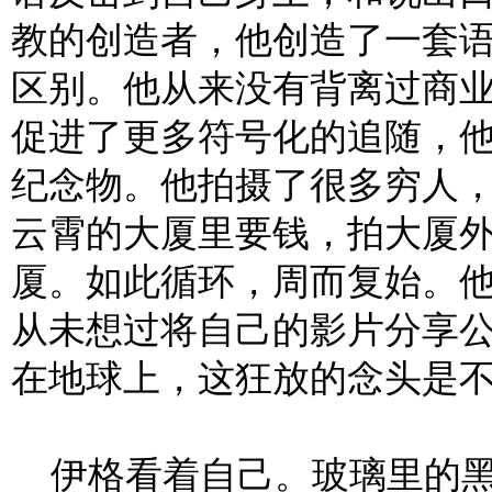
教的创造者，他创造了一套
区别。他从来没有背离过商
促进了更多符号化的追随，
纪念物。他拍摄了很多穷人
云霄的大厦里要钱，拍大厦
厦。如此循环，周而复始。
从未想过将自己的影片分享
在地球上，这狂放的念头是
伊格看着自己。玻璃里的黑