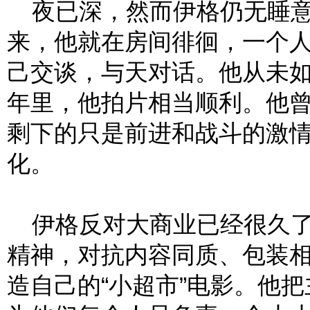
夜已深，然而伊格仍无睡意
来，他就在房间徘徊，一个
己交谈，与天对话。他从未
年里，他拍片相当顺利。他
剩下的只是前进和战斗的激
化。
伊格反对大商业已经很久了
精神，对抗内容同质、包装相
造自己的“小超市”电影。他