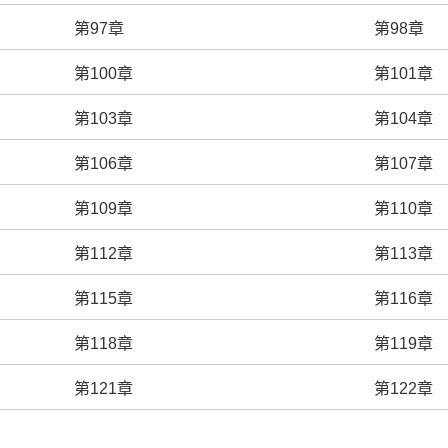
第97章
第98章
第100章
第101章
第103章
第104章
第106章
第107章
第109章
第110章
第112章
第113章
第115章
第116章
第118章
第119章
第121章
第122章