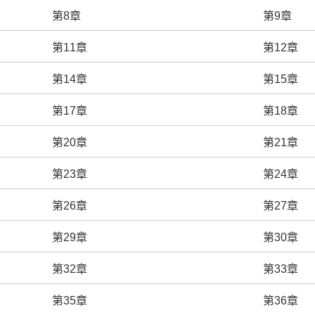
第8章
第9章
第11章
第12章
第14章
第15章
第17章
第18章
第20章
第21章
第23章
第24章
第26章
第27章
第29章
第30章
第32章
第33章
第35章
第36章