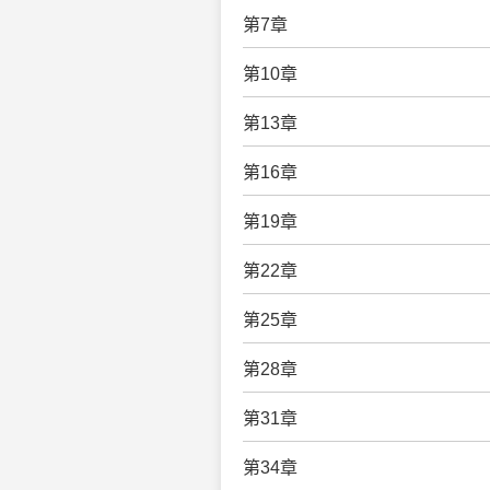
第7章
第10章
第13章
第16章
第19章
第22章
第25章
第28章
第31章
第34章