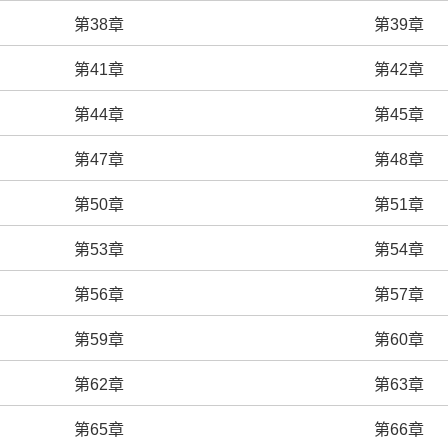
第38章
第39章
第41章
第42章
第44章
第45章
第47章
第48章
第50章
第51章
第53章
第54章
第56章
第57章
第59章
第60章
第62章
第63章
第65章
第66章