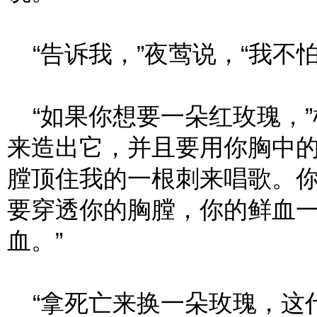
“告诉我，”夜莺说，“我不怕
“如果你想要一朵红玫瑰，”
来造出它，并且要用你胸中
膛顶住我的一根刺来唱歌。
要穿透你的胸膛，你的鲜血
血。”
“拿死亡来换一朵玫瑰，这代