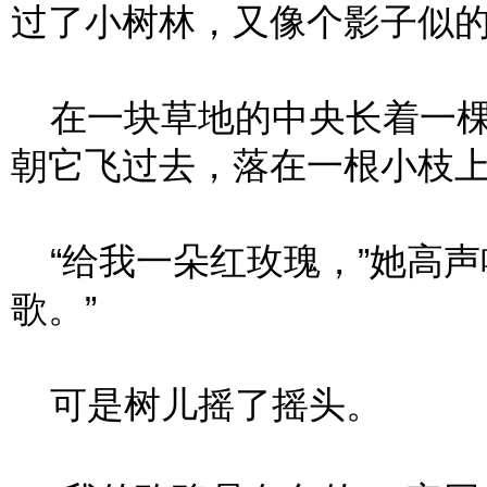
过了小树林，又像个影子似
在一块草地的中央长着一棵
朝它飞过去，落在一根小枝
“给我一朵红玫瑰，”她高声
歌。”
可是树儿摇了摇头。