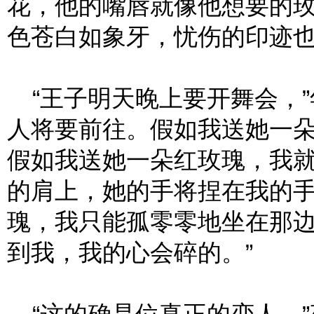
花，他的嘴唇就像他想要的
色苍白如象牙，忧伤的印迹也
“王子明天晚上要开舞会，”
人将要前往。假如我送她一
假如我送她一朵红玫瑰，我
的肩上，她的手将捏在我的
瑰，我只能孤零零地坐在那
到我，我的心会碎的。”