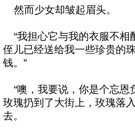
然而少女却皱起眉头。
“我担心它与我的衣服不相配
侄儿已经送给我一些珍贵的
钱。”
“噢，我要说，你是个忘恩负
玫瑰扔到了大街上，玫瑰落
去。