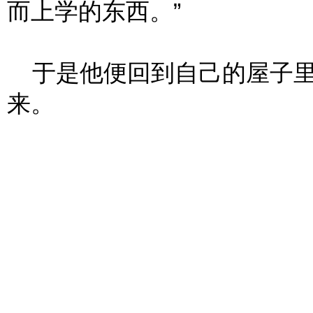
而上学的东西。”
于是他便回到自己的屋子里
来。