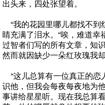
出头来，四处张望着。
“我的花园里哪儿都找不到红
睛充满了泪水。“唉，难道幸
过智者们写的所有文章，知
然而就因缺少一朵红玫瑰我却
“这儿总算有一位真正的恋人
识他，但我会每夜每夜地为
事讲给星星听。现在我总算