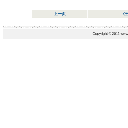
上一页
《
Copyright © 2011 www.