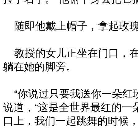
随即他戴上帽子，拿起玫瑰
教授的女儿正坐在门口，在
躺在她的脚旁。
“你说过只要我送你一朵红玫
说道，“这是全世界最红的一
口上，我们一起跳舞的时候，