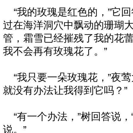
“我的玫瑰是红色的，”它回
过在海洋洞穴中飘动的珊瑚
管，霜雪已经摧残了我的花
我不会再有玫瑰花了。”
“我只要一朵玫瑰花，”夜莺
就没有办法让我得到它吗？”
“有一个办法，”树回答说，
说。”