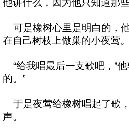
他讲什么，因为他只知道那
可是橡树心里是明白的，他
在自己树枝上做巢的小夜莺
“给我唱最后一支歌吧，”他
的。”
于是夜莺给橡树唱起了歌，
声。