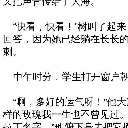
又把声音传给了大海。
“快看，快看！”树叫了起来
回答，因为她已经躺在长长
刺。
中午时分，学生打开窗户朝
“啊，多好的运气呀！”他大
样的玫瑰我一生也不曾见过
拉丁名字。”他俯下身去把它