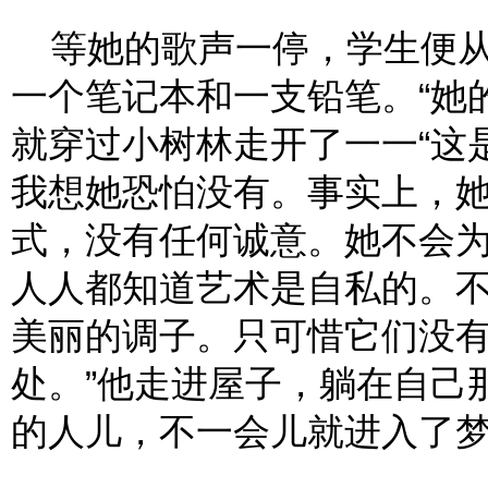
等她的歌声一停，学生便从
一个笔记本和一支铅笔。“她
就穿过小树林走开了一一“这
我想她恐怕没有。事实上，她
式，没有任何诚意。她不会
人人都知道艺术是自私的。
美丽的调子。只可惜它们没
处。”他走进屋子，躺在自己
的人儿，不一会儿就进入了