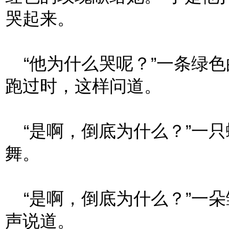
哭起来。
“他为什么哭呢？”一条绿色
跑过时，这样问道。
“是啊，倒底为什么？”一只
舞。
“是啊，倒底为什么？”一朵
声说道。