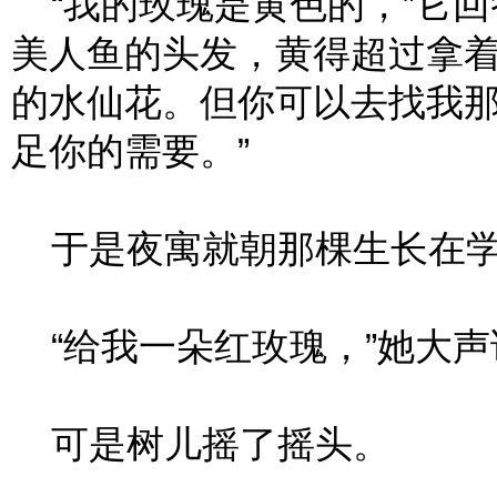
“我的玫瑰是黄色的，”它回
美人鱼的头发，黄得超过拿
的水仙花。但你可以去找我
足你的需要。”
于是夜寓就朝那棵生长在学
“给我一朵红玫瑰，”她大声
可是树儿摇了摇头。