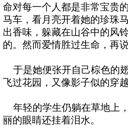
命对每一个人都是非常宝贵
马车，看月亮开着她的珍珠
出香味，躲藏在山谷中的风
的。然而爱情胜过生命，再说
于是她便张开自己棕色的翅
飞过花园，又像影子似的穿
年轻的学生仍躺在草地上，
丽的眼睛还挂着泪水。