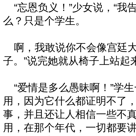
“忘恩负义！”少女说，“我
么？只是个学生。
啊，我敢说你不会像宫廷大
子。”说完她就从椅子上站起
“爱情是多么愚昧啊！”学生
用，因为它什么都证明不了
事，并且还让人相信一些不
用，在那个年代，一切都要