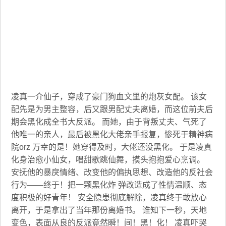
凌真一介仙子，穿成了豪门狗血文里的炮灰女配。 该女
配先是为男主整容，后又跟男配丈夫离婚，而这位前夫后
期会黑化成全书大反派。 而她，由于背叛丈夫、气死了
他唯一的亲人，最后被黑化大佬亲手报复，惨死于精神病
院orz 万幸的是！她穿得及时，大佬还没黑化。 于是凌真
化身治愈小仙女，唱甜歌跳仙舞，摸头抱抱爱心烹调。
安抚他的暴戾情绪、改变他的偏执思想、改造他的反社会
行为——终于！把一颗黑化炸 弹改造成了性情温顺、态
度积极的好青年！ 安全隐患彻底解除，凌真终于敢放心
离开，于是拿出了当年那份离婚书。 谁知下一秒，天地
变色，表面从良的反派竟然瞬！间！黑！化！ 凌真吓哭