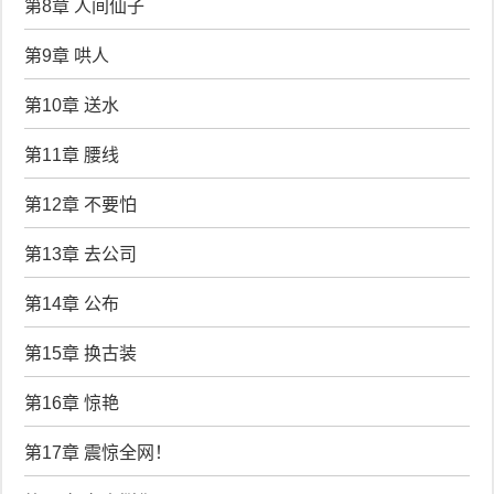
第8章 人间仙子
第9章 哄人
第10章 送水
第11章 腰线
第12章 不要怕
第13章 去公司
第14章 公布
第15章 换古装
第16章 惊艳
第17章 震惊全网！