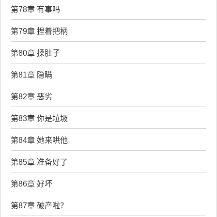
第78章 有事吗
第79章 捏着把柄
第80章 揉肚子
第81章 隐瞒
第82章 恶劣
第83章 你是垃圾
第84章 她来哄他
第85章 准备好了
第86章 好坏
第87章 破产啦？