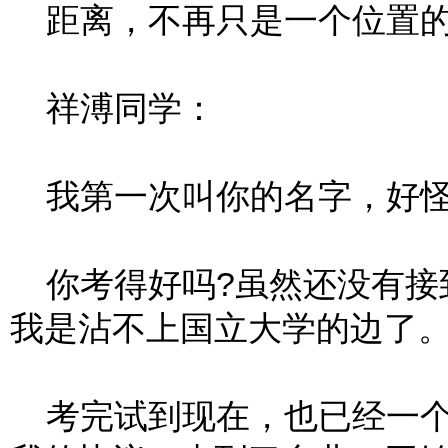
距离，不再只是一个位置的
祥溥同学：
我第一次叫你的名字，好怪
你考得好吗?虽然还没有接
我是沾不上国立大学的边了
考完试到现在，也已经一个