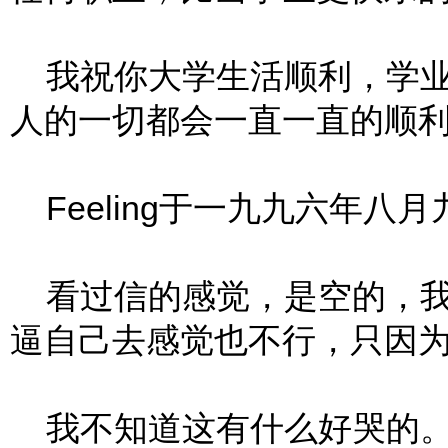
我祝你大学生活顺利，学业
人的一切都会一直一直的顺
Feeling于一九九六年八月
看过信的感觉，是空的，我
逼自己去感觉也不行，只因
我不知道这有什么好哭的