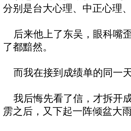
分别是台大心理、中正心理
后来他上了东吴，眼科嘴歪
了都黯然。
而我在接到成绩单的同一天
我后悔先看了信，才拆开成
雳之后，又下起一阵倾盆大