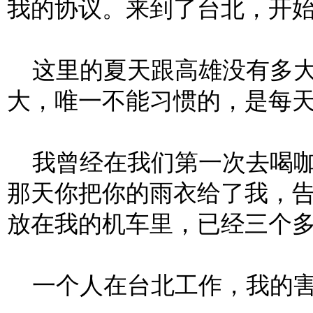
我的协议。来到了台北，开
这里的夏天跟高雄没有多大
大，唯一不能习惯的，是每
我曾经在我们第一次去喝咖
那天你把你的雨衣给了我，
放在我的机车里，已经三个
一个人在台北工作，我的害