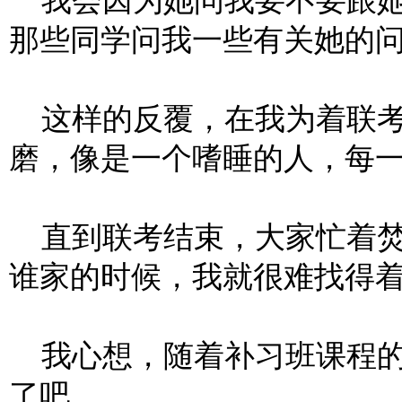
我会因为她问我要不要跟她
那些同学问我一些有关她的
这样的反覆，在我为着联考
磨，像是一个嗜睡的人，每
直到联考结束，大家忙着焚
谁家的时候，我就很难找得
我心想，随着补习班课程的
了吧。