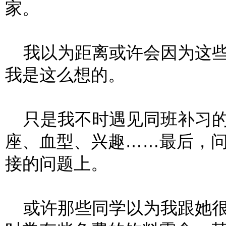
家。
我以为距离或许会因为这些
我是这么想的。
只是我不时遇见同班补习的
座、血型、兴趣……最后，问
接的问题上。
或许那些同学以为我跟她很