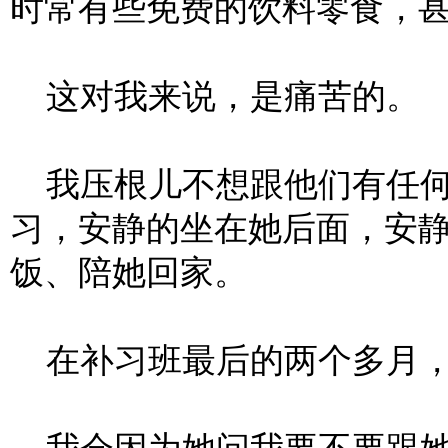
时常有些免费的饮料零食，
这对我来说，是痛苦的。
我压根儿不想跟他们有任何
习，安静的坐在她后面，安
饭、陪她回家。
在补习班最后的两个多月，