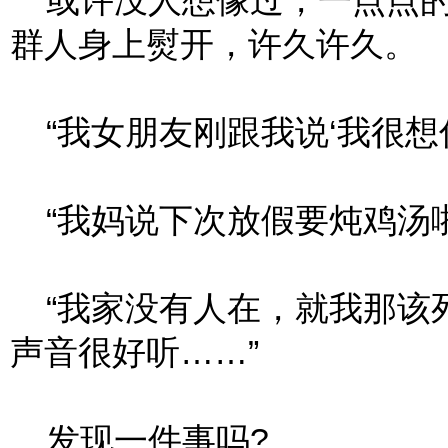
或许没人想像过，一点点的
群人身上熨开，许久许久。
“我女朋友刚跟我说‘我很想你
“我妈说下次放假要炖鸡汤啦
“我家没有人在，就我那该
声音很好听……”
发现一件事吗?