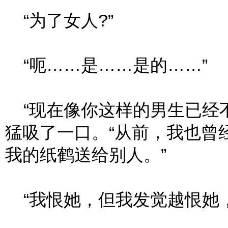
“为了女人?”
“呃……是……是的……”
“现在像你这样的男生已经不
猛吸了一口。“从前，我也曾
我的纸鹤送给别人。”
“我恨她，但我发觉越恨她，