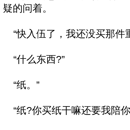
疑的问着。
“快入伍了，我还没买那件重
“什么东西?”
“纸。”
“纸?你买纸干嘛还要我陪你