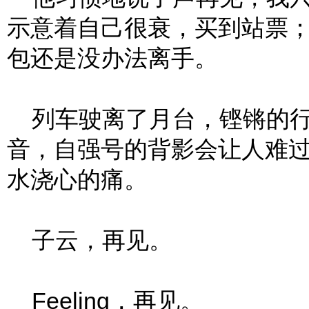
示意着自己很衰，买到站票
包还是没办法离手。
列车驶离了月台，铿锵的行
音，自强号的背影会让人难
水浇心的痛。
子云，再见。
Feeling，再见。