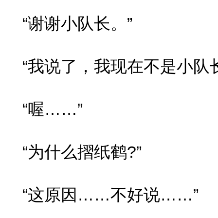
“谢谢小队长。”
“我说了，我现在不是小队长
“喔……”
“为什么摺纸鹤?”
“这原因……不好说……”