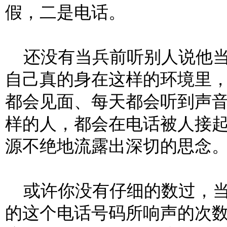
假，二是电话。
还没有当兵前听别人说他当
自己真的身在这样的环境里
都会见面、每天都会听到声
样的人，都会在电话被人接
源不绝地流露出深切的思念
或许你没有仔细的数过，当
的这个电话号码所响声的次