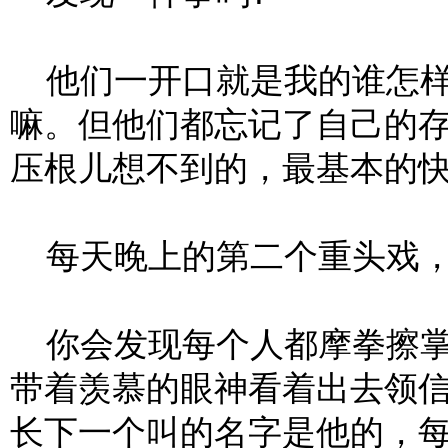
他们一开口就是我的谁怎样
嘛。但他们都忘记了自己的
压根儿想不到的，最基本的
每天晚上的第二个重头戏，
你会发现每个人都摩拳擦掌
带着羡慕的眼神看着出去领
长下一个叫的名字是他的，