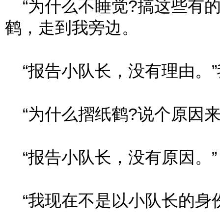
“为什么不睡觉?搞这些有的
鹤，走到我旁边。
“报告小队长，没有理由。”
“为什么摺纸鹤?说个原因来
“报告小队长，没有原因。”
“我现在不是以小队长的身份