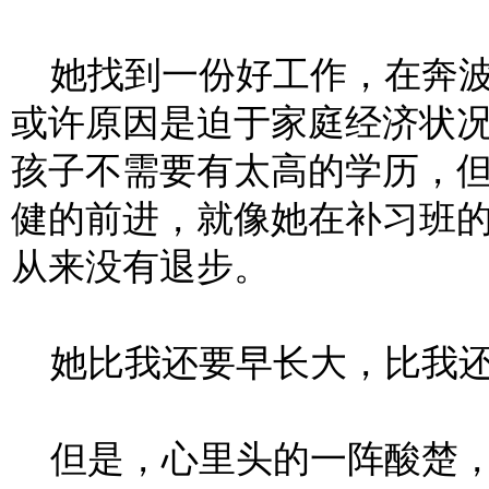
她找到一份好工作，在奔波
或许原因是迫于家庭经济状
孩子不需要有太高的学历，
健的前进，就像她在补习班
从来没有退步。
她比我还要早长大，比我还
但是，心里头的一阵酸楚，