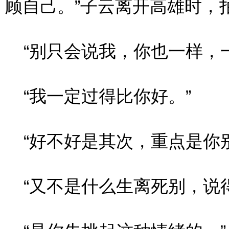
顾自己。”子云离开高雄时，
“别只会说我，你也一样，一
“我一定过得比你好。”
“好不好是其次，重点是你别
“又不是什么生离死别，说得