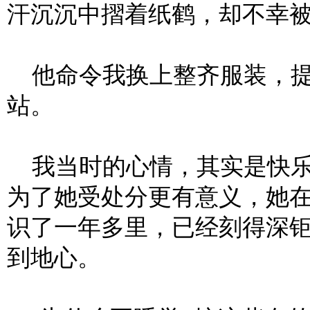
汗沉沉中摺着纸鹤，却不幸
他命令我换上整齐服装，提
站。
我当时的心情，其实是快乐
为了她受处分更有意义，她
识了一年多里，已经刻得深
到地心。