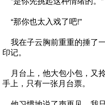
“是你先挑起这种情绪的。”
“那你也太入戏了吧!”
我在子云胸前重重的捶了一
印记。
月台上，他大包小包，又拎
手上，只有一张月台票。
他习惯地说了声再见，我只