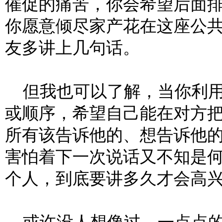
催促的痛苦，你会希望后面
你愿意倾尽家产花在这座公
友多讲上几句话。
但我也可以了解，当你利用
或顺序，希望自己能在对方
所有该告诉他的、想告诉他
害怕着下一次说话又不知是
个人，到底要讲多久才会高