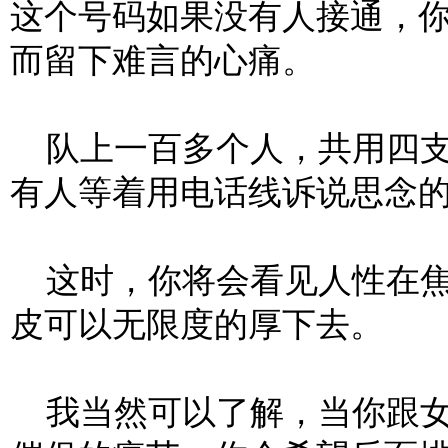
这个号码如果没有人接通，
而留下难言的心痛。
队上一百多个人，共用四支
有人等着用电话线诉说思念
这时，你将会看见人性在焦
皮可以无限度的厚下去。
我当然可以了解，当你跟女