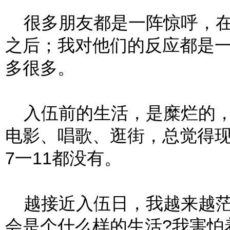
很多朋友都是一阵惊呼，在
之后；我对他们的反应都是
多很多。
入伍前的生活，是糜烂的，
电影、唱歌、逛街，总觉得
7一11都没有。
越接近入伍日，我越来越茫
会是个什么样的生活?我害怕