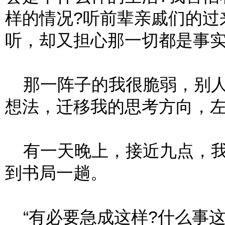
样的情况?听前辈亲戚们的过
听，却又担心那一切都是事
那一阵子的我很脆弱，别人
想法，迁移我的思考方向，
有一天晚上，接近九点，我
到书局一趟。
“有必要急成这样?什么事这