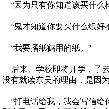
“因为只有你知道该买什么样
“鬼才知道你要买什么纸好不
“我要摺纸鹤用的纸。”
后来。学校即将开学，子云
没有就读东吴的理由，是因
“打电话给我，我会写信给