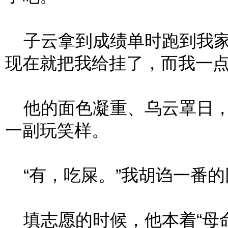
子云拿到成绩单时跑到我家
现在就把我给挂了，而我一点
他的面色凝重、乌云罩日，
一副玩笑样。
“有，吃屎。”我胡诌一番的
填志愿的时候，他本着“母命