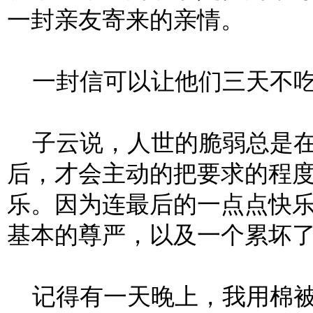
一封亲友寄来的亲情。
一封信可以让他们三天不吃
子云说，人世的脆弱总是在
后，才会主动的把要求的程
乐。因为连最后的一点点快
基本的尊严，以及一个累坏
记得有一天晚上，我用棉被