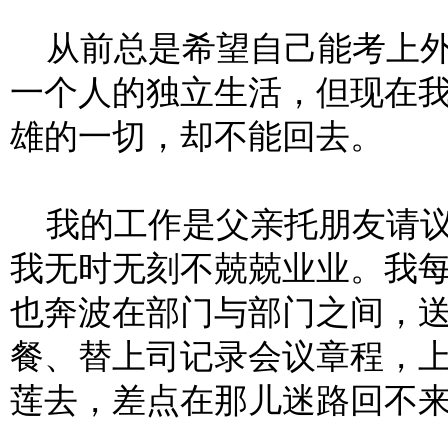
从前总是希望自己能考上外
一个人的独立生活，但现在
雄的一切，却不能回去。
我的工作是父亲托朋友请议
我无时无刻不兢兢业业。我
也奔波在部门与部门之间，
餐、替上司记录会议章程，
莲去，差点在那儿迷路回不