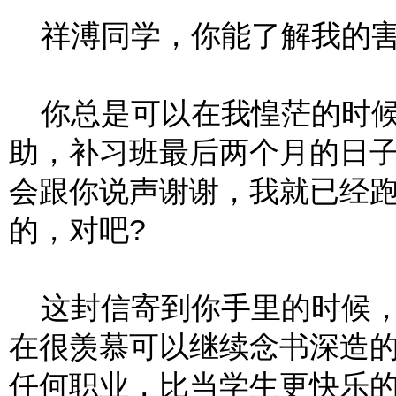
祥溥同学，你能了解我的害
你总是可以在我惶茫的时候
助，补习班最后两个月的日
会跟你说声谢谢，我就已经
的，对吧?
这封信寄到你手里的时候，
在很羡慕可以继续念书深造
任何职业，比当学生更快乐