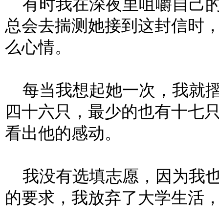
有时我在深夜里咀嚼自己的
总会去揣测她接到这封信时
么心情。
每当我想起她一次，我就摺
四十六只，最少的也有十七
看出他的感动。
我没有选填志愿，因为我也
的要求，我放弃了大学生活