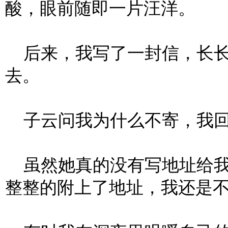
酸，眼前随即一片汪洋。
后来，我写了一封信，长长
去。
子云问我为什么不寄，我回答
虽然她真的没有写地址给我
整整的附上了地址，我还是