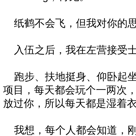
纸鹤不会飞，但我对你的思
入伍之后，我在左营接受士
跑步、扶地挺身、仰卧起坐
项目，每天都会玩个一两次
放过你，所以每天都是湿着
我想，每个人都会知道，刚