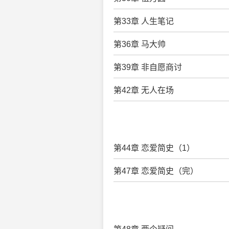
第33章 人生笔记
第36章 马大帅
第39章 非自愿商讨
第42章 无人在场
第44章 恋爱简史（1）
第47章 恋爱简史（完）