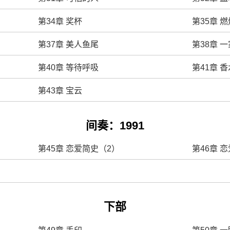
第34章 奖杯
第35章 燃
第37章 美人鱼尾
第38章 
第40章 等待呼吸
第41章 
第43章 宝云
间奏：1991
第45章 恋爱简史（2）
第46章 
下部