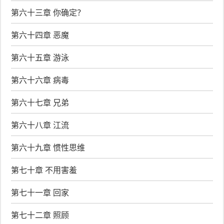
第六十三章 你确定？
第六十四章 恶魔
第六十五章 游泳
第六十六章 病毒
第六十七章 兄弟
第六十八章 江流
第六十九章 惯性思维
第七十章 不用害羞
第七十一章 回家
第七十二章 照顾