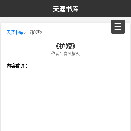
天涯书库
☰
天涯书库
> 《护短》
《护短》
作者：春风榴火
内容简介：