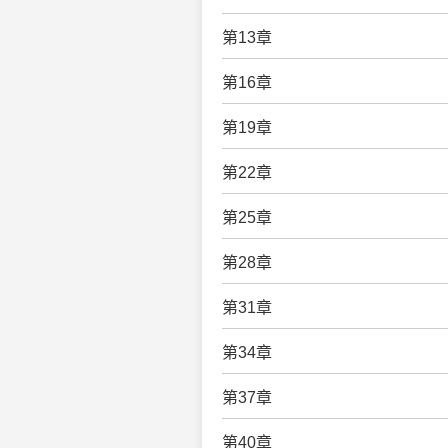
第13章
第16章
第19章
第22章
第25章
第28章
第31章
第34章
第37章
第40章