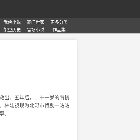
武侠小说
豪门世家
更多分类
架空历史
官场小说
作品集
救出。五年后，二十一岁的南初
。林陆骁现为北浔市特勤一站站
事。