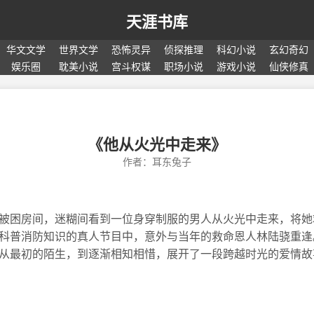
天涯书库
华文文学
世界文学
恐怖灵异
侦探推理
科幻小说
玄幻奇幻
娱乐圈
耽美小说
宫斗权谋
职场小说
游戏小说
仙侠修真
《他从火光中走来》
作者：耳东兔子
被困房间，迷糊间看到一位身穿制服的男人从火光中走来，将她
科普消防知识的真人节目中，意外与当年的救命恩人林陆骁重逢
从最初的陌生，到逐渐相知相惜，展开了一段跨越时光的爱情故