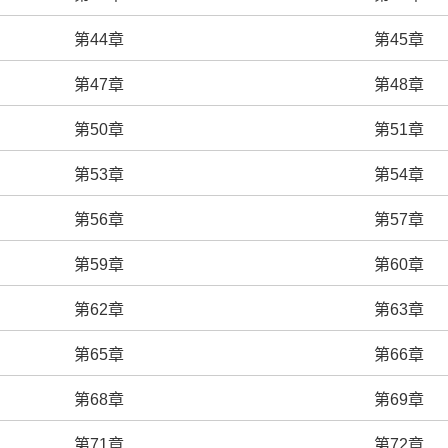
第44章
第45章
第47章
第48章
第50章
第51章
第53章
第54章
第56章
第57章
第59章
第60章
第62章
第63章
第65章
第66章
第68章
第69章
第71章
第72章