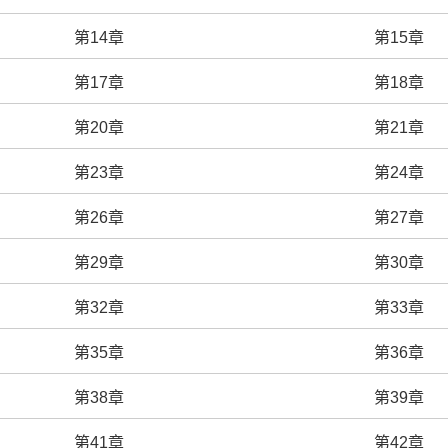
第14章
第15章
第17章
第18章
第20章
第21章
第23章
第24章
第26章
第27章
第29章
第30章
第32章
第33章
第35章
第36章
第38章
第39章
第41章
第42章