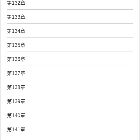
第132章
第133章
第134章
第135章
第136章
第137章
第138章
第139章
第140章
第141章