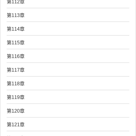
第112章
第113章
第114章
第115章
第116章
第117章
第118章
第119章
第120章
第121章