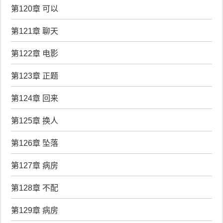
第120章 可以
第121章 聊天
第122章 电影
第123章 正题
第124章 回来
第125章 换人
第126章 坠落
第127章 病房
第128章 不配
第129章 病房