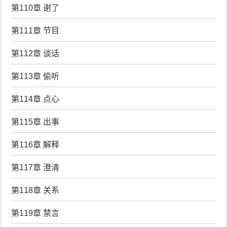
第110章 谢了
第111章 节目
第112章 谈话
第113章 偷听
第114章 点心
第115章 出事
第116章 解释
第117章 澄清
第118章 关系
第119章 禁言