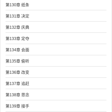
第130章 纸条
第131章 决定
第132章 庆典
第133章 定夺
第134章 会面
第135章 偷听
第136章 改变
第137章 追赶
第138章 思念
第139章 接手