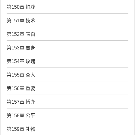
第150章 拍戏
第151章 技术
第152章 表白
第153章 替身
第154章 玫瑰
第155章 查人
第156章 重要
第157章 博弈
第158章 公平
第159章 礼物