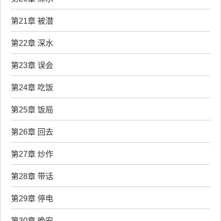
第21章 被潜
第22章 深水
第23章 误会
第24章 吃饭
第25章 饭局
第26章 回去
第27章 炒作
第28章 带话
第29章 停电
第30章 晚安