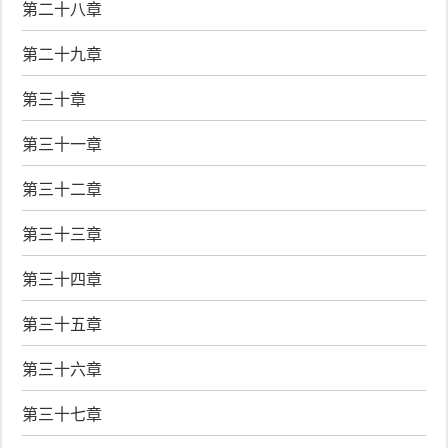
第二十八章
第二十九章
第三十章
第三十一章
第三十二章
第三十三章
第三十四章
第三十五章
第三十六章
第三十七章