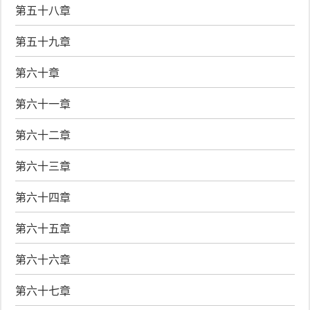
第五十八章
第五十九章
第六十章
第六十一章
第六十二章
第六十三章
第六十四章
第六十五章
第六十六章
第六十七章