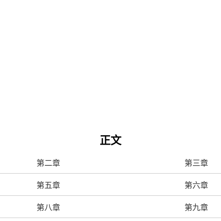
正文
第二章
第三章
第五章
第六章
第八章
第九章