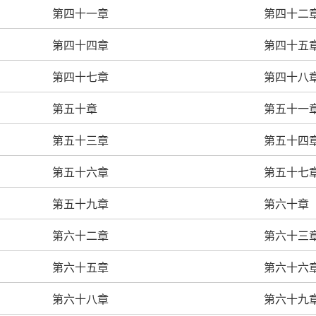
第四十一章
第四十二
第四十四章
第四十五
第四十七章
第四十八
第五十章
第五十一
第五十三章
第五十四
第五十六章
第五十七
第五十九章
第六十章
第六十二章
第六十三
第六十五章
第六十六
第六十八章
第六十九