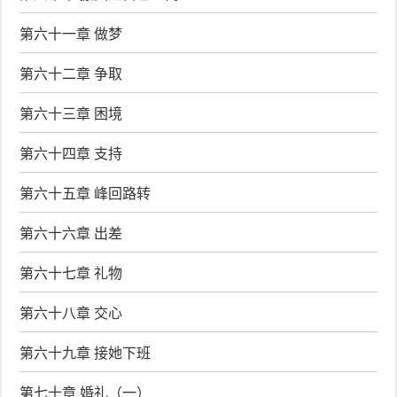
第六十一章 做梦
第六十二章 争取
第六十三章 困境
第六十四章 支持
第六十五章 峰回路转
第六十六章 出差
第六十七章 礼物
第六十八章 交心
第六十九章 接她下班
第七十章 婚礼（一）