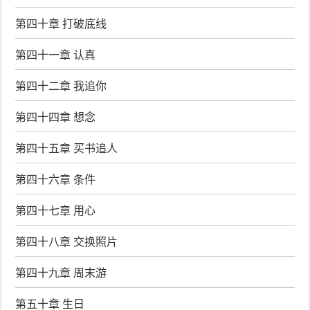
第四十章 打破底线
第四十一章 认真
第四十二章 我追你
第四十四章 想念
第四十五章 买书追人
第四十六章 条件
第四十七章 用心
第四十八章 交换照片
第四十九章 周末游
第五十章 生日