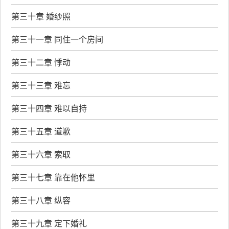
第三十章 婚纱照
第三十一章 同住一个房间
第三十二章 悸动
第三十三章 难忘
第三十四章 难以自持
第三十五章 道歉
第三十六章 索取
第三十七章 靠在他怀里
第三十八章 纵容
第三十九章 定下婚礼