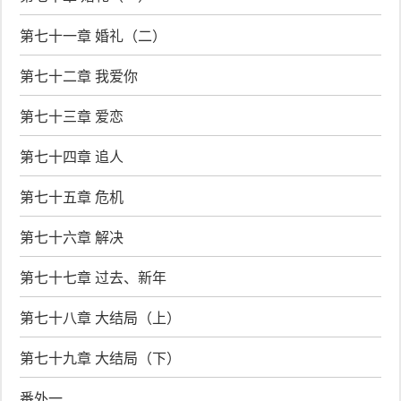
第七十一章 婚礼（二）
第七十二章 我爱你
第七十三章 爱恋
第七十四章 追人
第七十五章 危机
第七十六章 解决
第七十七章 过去、新年
第七十八章 大结局（上）
第七十九章 大结局（下）
番外一