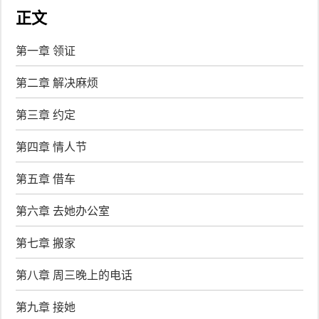
正文
第一章 领证
第二章 解决麻烦
第三章 约定
第四章 情人节
第五章 借车
第六章 去她办公室
第七章 搬家
第八章 周三晚上的电话
第九章 接她