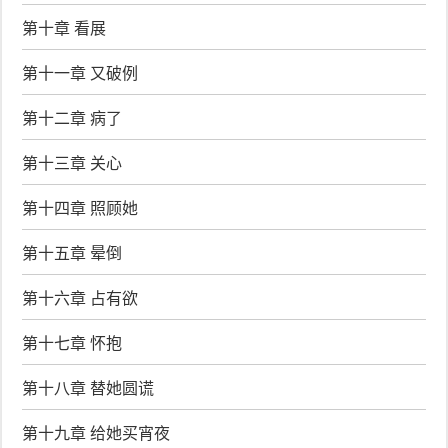
第十章 看展
第十一章 又破例
第十二章 病了
第十三章 关心
第十四章 照顾她
第十五章 晕倒
第十六章 占有欲
第十七章 怀抱
第十八章 替她圆谎
第十九章 给她买宵夜