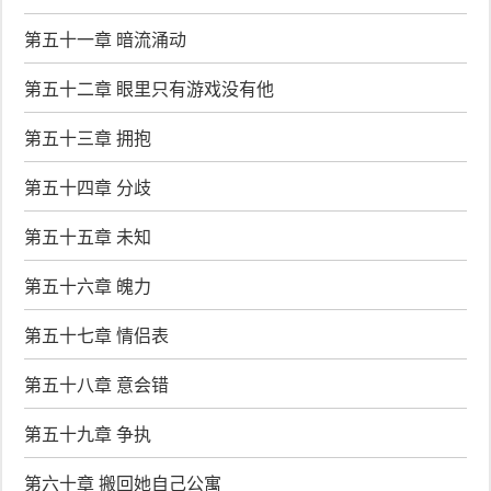
第五十一章 暗流涌动
第五十二章 眼里只有游戏没有他
第五十三章 拥抱
第五十四章 分歧
第五十五章 未知
第五十六章 魄力
第五十七章 情侣表
第五十八章 意会错
第五十九章 争执
第六十章 搬回她自己公寓