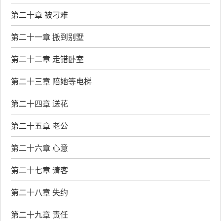
第二十章 被刁难
第二十一章 搬到别墅
第二十二章 走错卧室
第二十三章 陪她等电梯
第二十四章 送花
第二十五章 老公
第二十六章 心意
第二十七章 请客
第二十八章 失约
第二十九章 责任