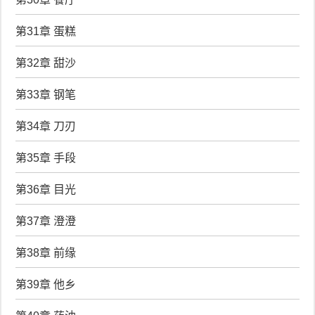
第31章 蛋糕
第32章 甜沙
第33章 钢笔
第34章 刀刃
第35章 手段
第36章 目光
第37章 澄澄
第38章 前缘
第39章 他乡