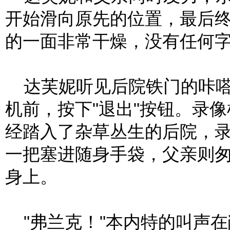
开始滑向原先的位置，最后
的一面非常干燥，没有任何
达芙妮听见后院铁门的咔嗒
机前，按下"退出"按钮。录
经踏入了杂草丛生的后院，
一把塞进随身手袋，父亲则
身上。
"弗兰克！"本内特的叫声在