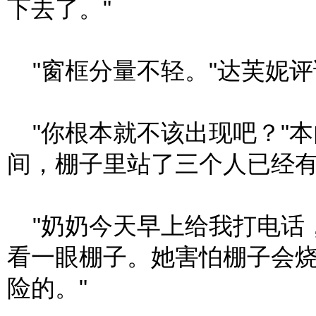
下去了。"
"窗框分量不轻。"达芙妮评
"你根本就不该出现吧？"
间，棚子里站了三个人已经
"奶奶今天早上给我打电话，
看一眼棚子。她害怕棚子会
险的。"