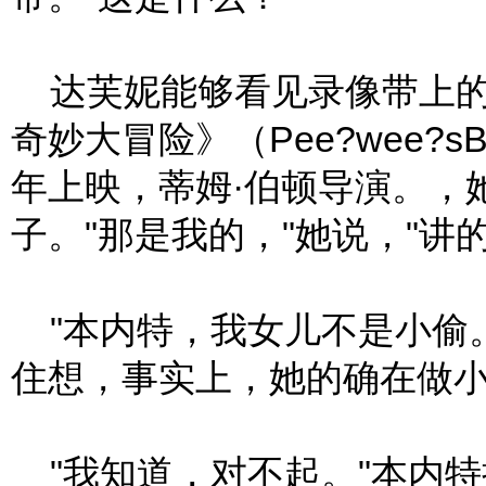
达芙妮能够看见录像带上的
奇妙大冒险》（Pee?wee?sBi
年上映，蒂姆·伯顿导演。，
子。"那是我的，"她说，"讲
"本内特，我女儿不是小偷
住想，事实上，她的确在做
"我知道，对不起。"本内特