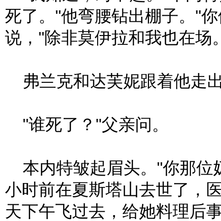
死了。"他弯腰钻出棚子。"
说，"除非莫伊拉和我也在场。
弗兰克和达芙妮跟着他走出
"谁死了？"父亲问。
本内特皱起眉头。"你那位
小时前在夏斯塔山去世了，
天下午飞过去，给她料理后事