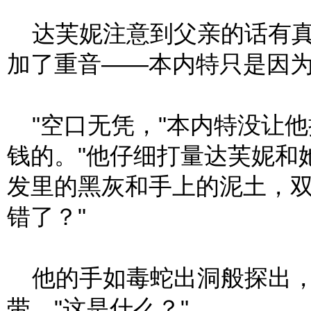
达芙妮注意到父亲的话有真
加了重音——本内特只是因
"空口无凭，"本内特没让他
钱的。"他仔细打量达芙妮和
发里的黑灰和手上的泥土，双
错了？"
他的手如毒蛇出洞般探出，
带。"这是什么？"