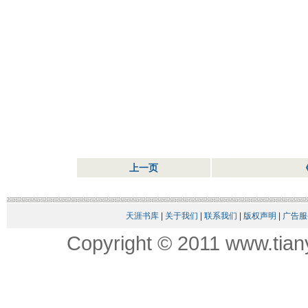
上一页
天涯书库
|
关于我们
|
联系我们
|
版权声明
|
广告服
Copyright © 2011 www.tian