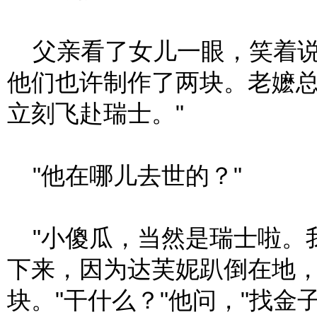
父亲看了女儿一眼，笑着说
他们也许制作了两块。老嬷
立刻飞赴瑞士。"
"他在哪儿去世的？"
"小傻瓜，当然是瑞士啦。
下来，因为达芙妮趴倒在地
块。"干什么？"他问，"找金子