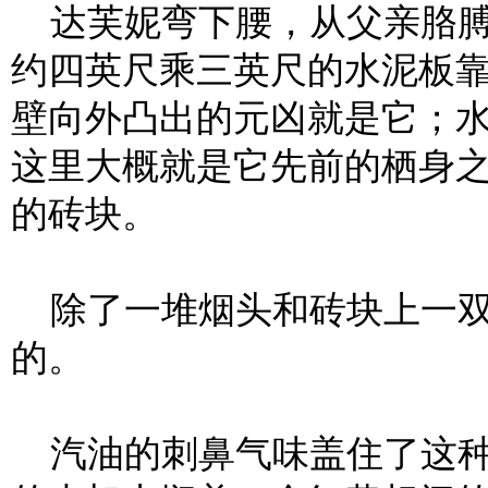
达芙妮弯下腰，从父亲胳膊
约四英尺乘三英尺的水泥板
壁向外凸出的元凶就是它；
这里大概就是它先前的栖身
的砖块。
除了一堆烟头和砖块上一双
的。
汽油的刺鼻气味盖住了这种