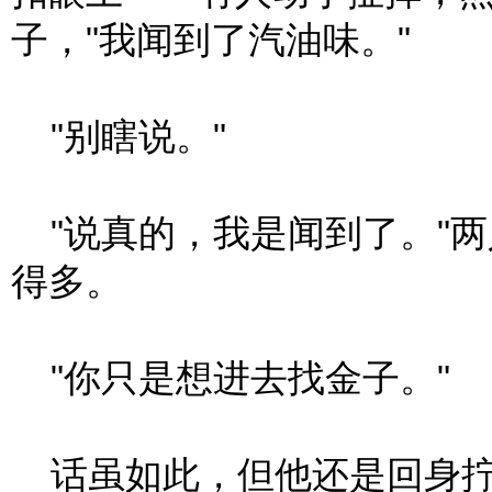
子，"我闻到了汽油味。"
"别瞎说。"
"说真的，我是闻到了。"
得多。
"你只是想进去找金子。"
话虽如此，但他还是回身拧