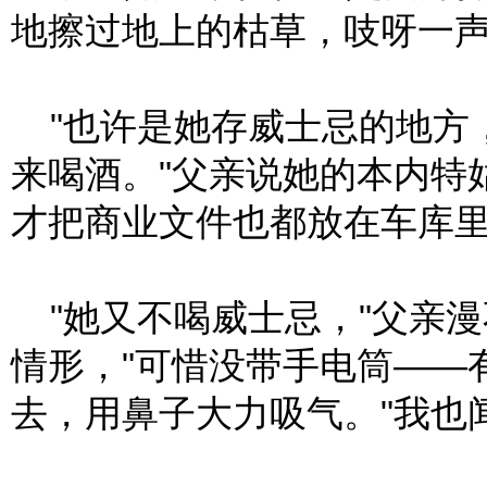
地擦过地上的枯草，吱呀一
"也许是她存威士忌的地方，
来喝酒。"父亲说她的本内特
才把商业文件也都放在车库
"她又不喝威士忌，"父亲
情形，"可惜没带手电筒——
去，用鼻子大力吸气。"我也