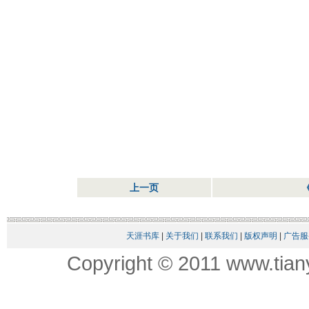
上一页
天涯书库
|
关于我们
|
联系我们
|
版权声明
|
广告服
Copyright © 2011 www.tian