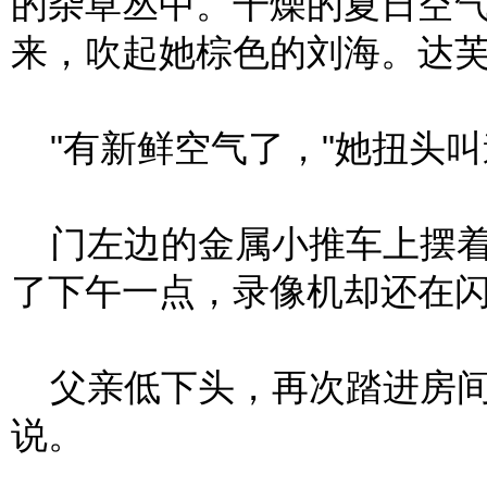
的杂草丛中。干燥的夏日空
来，吹起她棕色的刘海。达
"有新鲜空气了，"她扭头叫
门左边的金属小推车上摆着
了下午一点，录像机却还在闪烁"
父亲低下头，再次踏进房间
说。