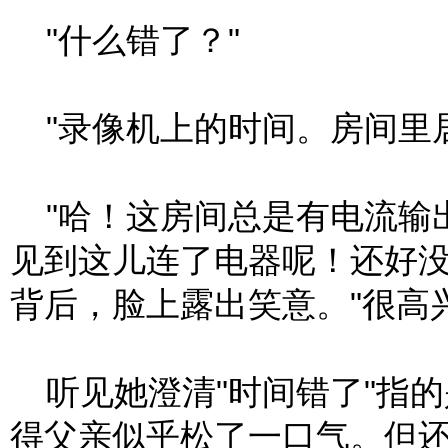
"什么错了？"
"录像机上的时间。房间里居
"哈！这房间总是有电流输
见到这儿连了电器呢！还好没
背后，脸上露出笑意。"很高
听见她澄清"时间错了"指
得父亲似乎松了一口气。但