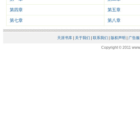
第四章
第五章
第七章
第八章
天涯书库
|
关于我们
|
联系我们
|
版权声明
|
广告服
Copyright © 2011 www.