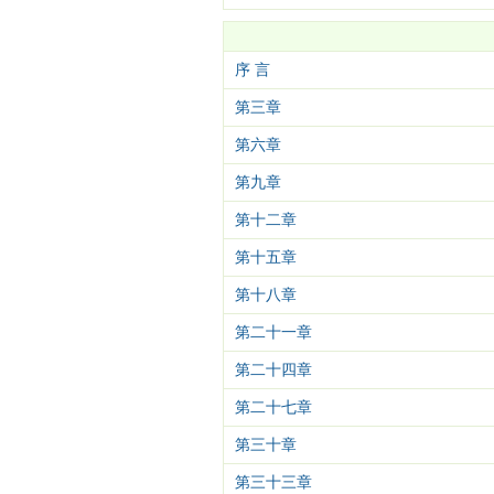
序 言
第三章
第六章
第九章
第十二章
第十五章
第十八章
第二十一章
第二十四章
第二十七章
第三十章
第三十三章