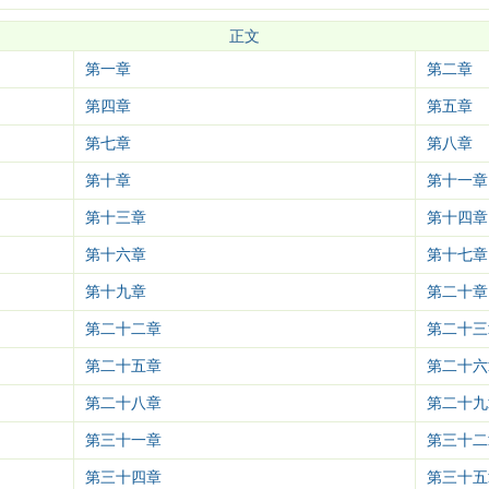
正文
第一章
第二章
第四章
第五章
第七章
第八章
第十章
第十一章
第十三章
第十四章
第十六章
第十七章
第十九章
第二十章
第二十二章
第二十三
第二十五章
第二十六
第二十八章
第二十九
第三十一章
第三十二
第三十四章
第三十五