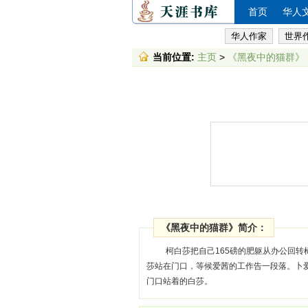
首页
华人
华人作家
世界
当前位置:
主页
>
《黑夜中的猫群》
《黑夜中的猫群》简介：
柯白莎把自己165磅的肥躯从办公回
莎站在门口，等候爱茜的工作告一段落。卜
门口站着的白莎。