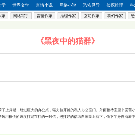
文学
世界文学
言情小说
网络小说
恐怖灵异
侦探推理
科
作家
网络写手
言情作家
推理作家
玄幻作家
科幻作家
恐
《黑夜中的猫群》
转椅子上撑起，绕过巨大的办公桌，猛力拉开她的私人办公室门。外面接待室里卜爱茜
爱茜用很快的速度打完在打的一封信，把打好的信纸自滚筒上抽下，低下半身自抽屉