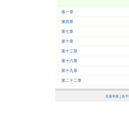
第一章
第四章
第七章
第十章
第十三章
第十六章
第十九章
第二十二章
天涯书库
|
关于