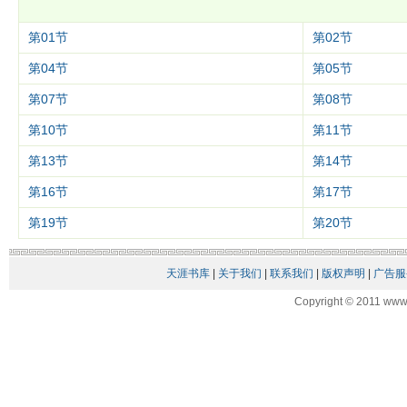
第01节
第02节
第04节
第05节
第07节
第08节
第10节
第11节
第13节
第14节
第16节
第17节
第19节
第20节
天涯书库
|
关于我们
|
联系我们
|
版权声明
|
广告服
Copyright © 2011 www.