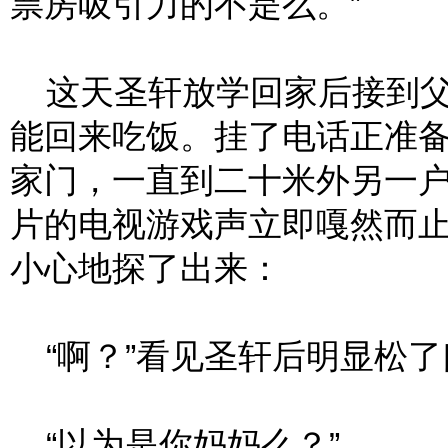
票房吸引力的不是么。”
这天圣轩放学回家后接到父
能回来吃饭。挂了电话正准
家门，一直到二十米外另一
片的电视游戏声立即嘎然而
小心地探了出来：
“啊？”看见圣轩后明显松了
“以为是你妈妈么？”