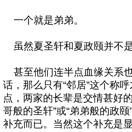
一个就是弟弟。
虽然夏圣轩和夏政颐并不是
甚至他们连半点血缘关系也
话，那么只有“邻居”这个称
点，两家的长辈是交情甚好的
哥般的圣轩”或“弟弟般的政
补充而已。当然这个补充是