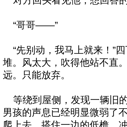
对方回头看见他，想回答的
“哥哥——”
“先别动，我马上就来！”四
堆。风太大，吹得他站不直
远。只能放弃。
等绕到屋侧，发现一辆旧的
男孩的声息已经明显微弱了
爬上去，搭住一边的低檐，冲