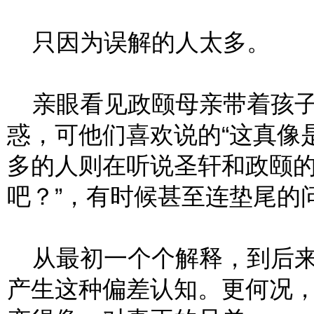
只因为误解的人太多。
亲眼看见政颐母亲带着孩子
惑，可他们喜欢说的“这真像
多的人则在听说圣轩和政颐的
吧？”，有时候甚至连垫尾的
从最初一个个解释，到后来
产生这种偏差认知。更何况