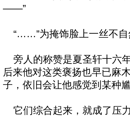
——”
“……”为掩饰脸上一丝不自
旁人的称赞是夏圣轩十六年
后来他对这类褒扬也早已麻
子，依旧会让他感觉到某种
它们综合起来，就成了压