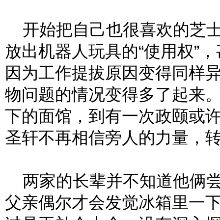
开始把自己也很喜欢的芝士
放出机器人玩具的“使用权”
因为工作提拔原因变得同样
物问题的情况变得多了起来。
下的面馆，到有一次政颐或
圣轩不再相信旁人的力量，
两家的长辈并不知道他俩尝
父亲偶尔才会发觉冰箱里一