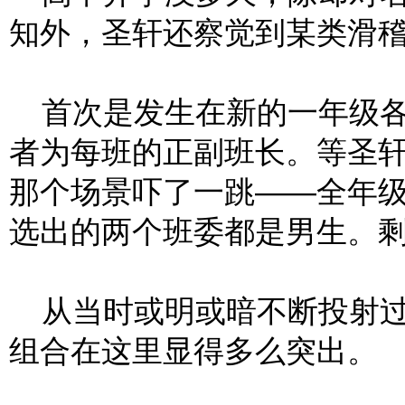
知外，圣轩还察觉到某类滑
首次是发生在新的一年级各
者为每班的正副班长。等圣
那个场景吓了一跳——全年
选出的两个班委都是男生。
从当时或明或暗不断投射过
组合在这里显得多么突出。