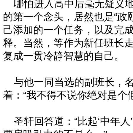
哪怕进入高中后毫无疑义地
的第一个念头，居然也是“政
己添加的一个任务，以及完
释。当然，等作为新任班长
复成一贯冷静智慧的自己。
与他一同当选的副班长，名
着：“我不得不说你绝对是个
圣轩回答道：“比起‘中年人’