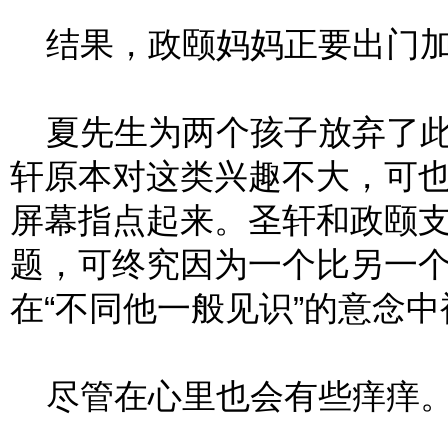
结果，政颐妈妈正要出门加
夏先生为两个孩子放弃了此
轩原本对这类兴趣不大，可
屏幕指点起来。圣轩和政颐
题，可终究因为一个比另一
在“不同他一般见识”的意念
尽管在心里也会有些痒痒