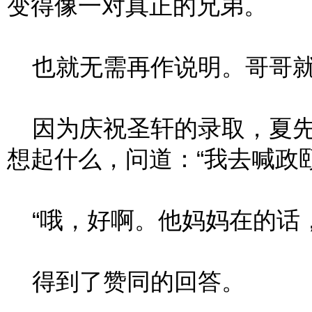
变得像一对真正的兄弟。
也就无需再作说明。哥哥就
因为庆祝圣轩的录取，夏先
想起什么，问道：“我去喊政
“哦，好啊。他妈妈在的话，
得到了赞同的回答。