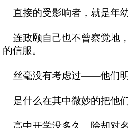
直接的受影响者，就是年幼
连政颐自己也不曾察觉地，对
的信服。
丝毫没有考虑过——他们明
是什么在其中微妙的把他们
高中开学没多久，除却对名