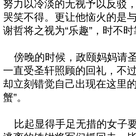
努力以冷淡的无视予以反驳，
哭笑不得。更让他恼火的是
谢哲将之视为“乐趣”，时不
傍晚的时候，政颐妈妈请圣
一直受圣轩照顾的回礼，不
却立刻错觉自己出现在这里的
蟹”。
比起显得手足无措的女子要