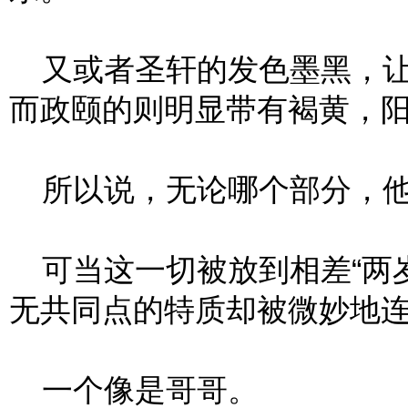
又或者圣轩的发色墨黑，让
而政颐的则明显带有褐黄，
所以说，无论哪个部分，他
可当这一切被放到相差“两岁
无共同点的特质却被微妙地
一个像是哥哥。