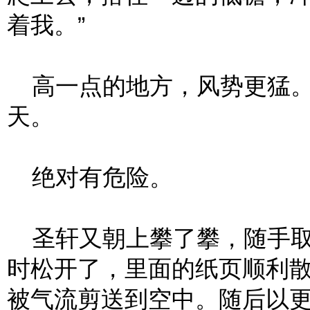
着我。”
高一点的地方，风势更猛。
天。
绝对有危险。
圣轩又朝上攀了攀，随手取
时松开了，里面的纸页顺利
被气流剪送到空中。随后以