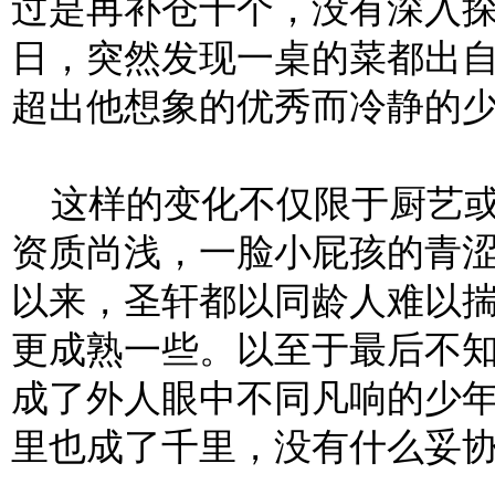
过是再补仓十个，没有深入
日，突然发现一桌的菜都出
超出他想象的优秀而冷静的
这样的变化不仅限于厨艺或
资质尚浅，一脸小屁孩的青
以来，圣轩都以同龄人难以
更成熟一些。以至于最后不
成了外人眼中不同凡响的少
里也成了千里，没有什么妥