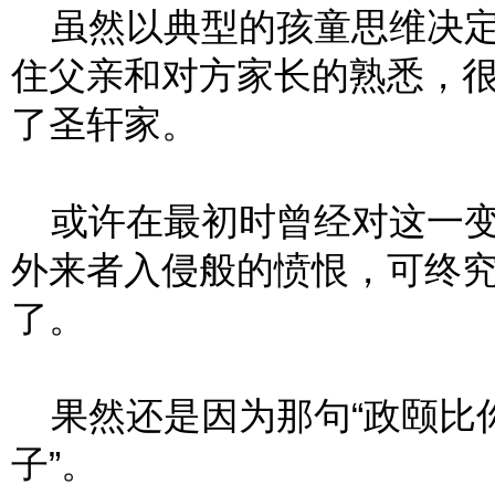
虽然以典型的孩童思维决定了
住父亲和对方家长的熟悉，
了圣轩家。
或许在最初时曾经对这一变
外来者入侵般的愤恨，可终
了。
果然还是因为那句“政颐比
子”。