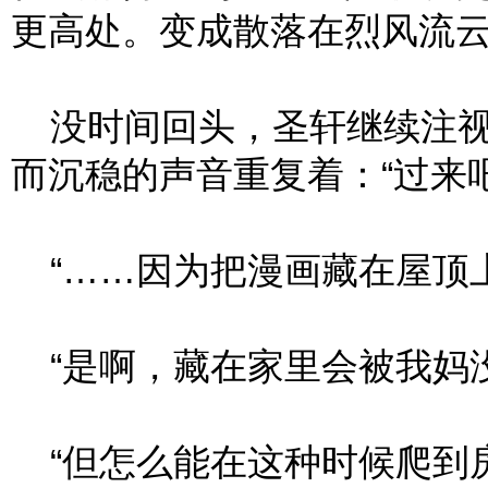
更高处。变成散落在烈风流
没时间回头，圣轩继续注视
而沉稳的声音重复着：“过来
“……因为把漫画藏在屋顶上
“是啊，藏在家里会被我妈没
“但怎么能在这种时候爬到房