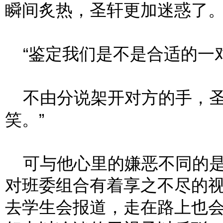
瞬间炙热，圣轩更加迷惑了
“鉴定我们是不是合适的一对
不由分说架开对方的手，圣
笑。”
可与他心里的嫌恶不同的是
对班委组合有着享之不尽的
去学生会报道，走在路上也