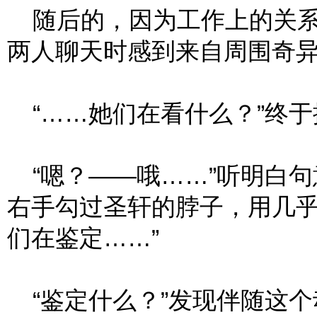
随后的，因为工作上的关系
两人聊天时感到来自周围奇
“……她们在看什么？”终于
“嗯？——哦……”听明白句
右手勾过圣轩的脖子，用几乎
们在鉴定……”
“鉴定什么？”发现伴随这个