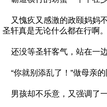
又愧疚又感激的政颐妈妈不
圣轩真是无论什么都在行啊。
还没等圣轩客气，站在一边的
“你就别添乱了！”做母亲的
男孩却不乐意，又强调了一次