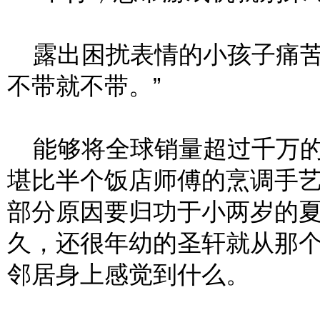
露出困扰表情的小孩子痛苦
不带就不带。”
能够将全球销量超过千万的
堪比半个饭店师傅的烹调手
部分原因要归功于小两岁的
久，还很年幼的圣轩就从那
邻居身上感觉到什么。