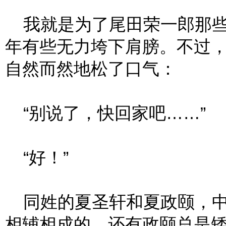
我就是为了尾田荣一郎那些
年有些无力垮下肩膀。不过
自然而然地松了口气：
“别说了，快回家吧……”
“好！”
同姓的夏圣轩和夏政颐，中
相辅相成的，还有政颐总是