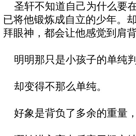
圣轩不知道自己为什么要在
已将他锻炼成自立的少年。
拜眼神，都会让他感觉到肩
明明那只是小孩子的单纯
却变得不那么单纯。
好象是背负了多余的重量，