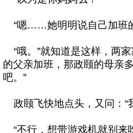
“嗯……她明明说自己加班的
“哦。”就知道是这样，两家
的父亲加班，那政颐的母亲多
吧。”
政颐飞快地点头，又问：“我
“不行，想带游戏机就别来吃