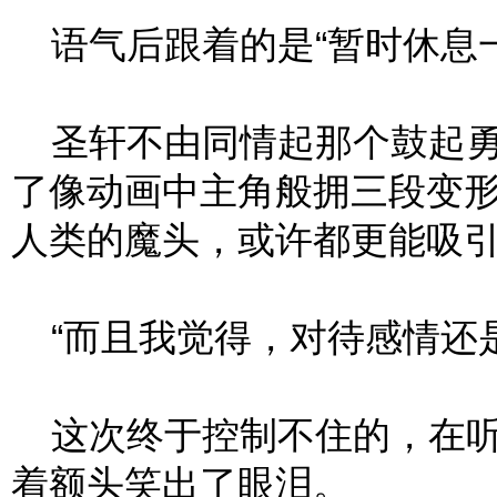
语气后跟着的是“暂时休息一
圣轩不由同情起那个鼓起勇
了像动画中主角般拥三段变
人类的魔头，或许都更能吸
“而且我觉得，对待感情还是
这次终于控制不住的，在听
着额头笑出了眼泪。