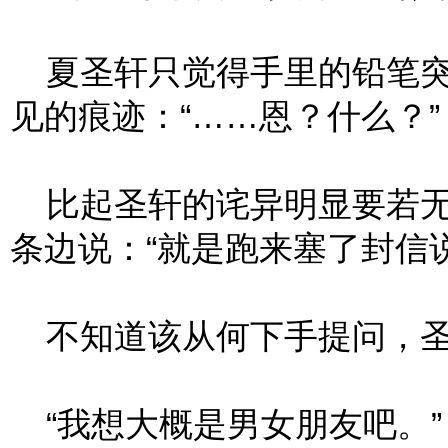
夏圣轩只觉得手里的铅笔突
见的痕迹：“……恩？什么？”
比起圣轩的诧异明显要若无
条边说：“就是跑来塞了封信
不知道该从何下手提问，圣轩
“我想大概是男女朋友吧。”