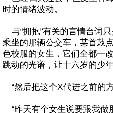
时的情绪波动。
与“拥抱”有关的言情台词只
乘坐的那辆公交车，某首鼓
色校服的女生，它们全都一
跳动的光谱，让十六岁的少
“然后把这个X代进之前的方
“昨天有个女生说要跟我做朋