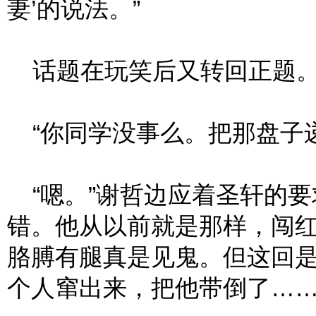
妻’的说法。”
话题在玩笑后又转回正题
“你同学没事么。把那盘子递
“嗯。”谢哲边应着圣轩的要
错。他从以前就是那样，闯
胳膊有腿真是见鬼。但这回
个人窜出来，把他带倒了……