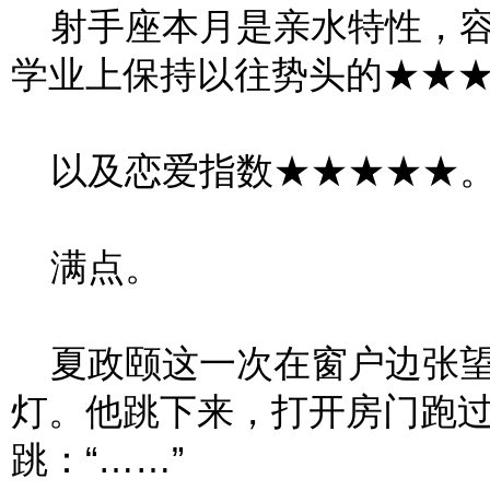
射手座本月是亲水特性，容
学业上保持以往势头的★★
以及恋爱指数★★★★★
满点。
夏政颐这一次在窗户边张望
灯。他跳下来，打开房门跑
跳：“……”