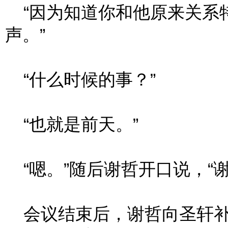
“因为知道你和他原来关系
声。”
“什么时候的事？”
“也就是前天。”
“嗯。”随后谢哲开口说，“谢
会议结束后，谢哲向圣轩补