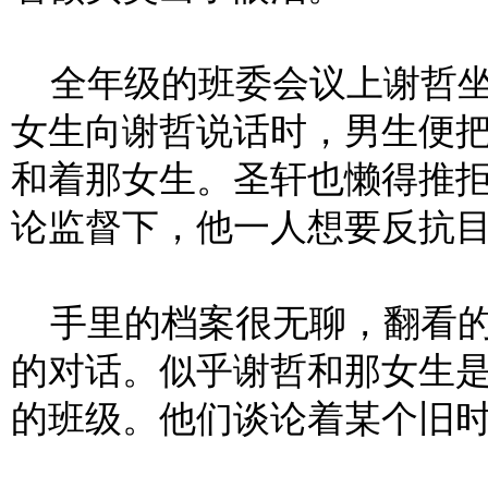
全年级的班委会议上谢哲坐
女生向谢哲说话时，男生便
和着那女生。圣轩也懒得推
论监督下，他一人想要反抗目
手里的档案很无聊，翻看的
的对话。似乎谢哲和那女生
的班级。他们谈论着某个旧