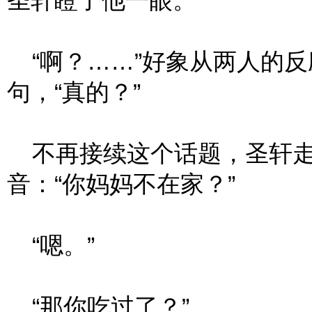
圣轩瞪了他一眼。
“啊？……”好象从两人的反
句，“真的？”
不再接续这个话题，圣轩走
音：“你妈妈不在家？”
“嗯。”
“那你吃过了？”