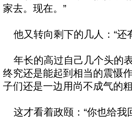
家去。现在。”
他又转向剩下的几人：“还有
年长的高过自己几个头的表
终究还是能起到相当的震慑
子们还是一边用尚不成气的
这才看着政颐：“你也给我回