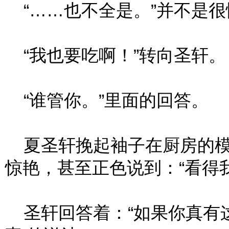
“……也不全是。”并不是很
“我也要吃啊！”转向圣轩。
“谁管你。”里面的回答。
夏圣轩挽起袖子在厨房的模
惊艳，甚至正色说到：“看得
圣轩回答着：“如果你真有这