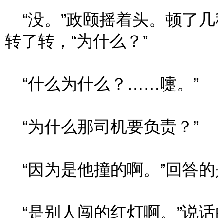
“没。”政颐摇着头。顿了几
转了转，“为什么？”
“什么为什么？……嚏。”
“为什么那司机要负责？”
“因为是他撞的啊。”回答的
“是别人闯的红灯啊。”说话