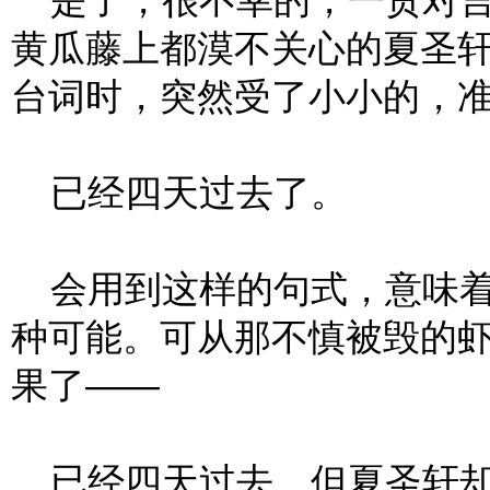
是了，很不幸的，一贯对言
黄瓜藤上都漠不关心的夏圣轩
台词时，突然受了小小的，
已经四天过去了。
会用到这样的句式，意味着随
种可能。可从那不慎被毁的
果了——
已经四天过去，但夏圣轩却