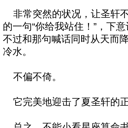
非常突然的状况，让圣轩不
的一句“你给我站住！”，下
不过和那句喊话同时从天而
冷水。
不偏不倚。
它完美地迎击了夏圣轩的
总之，不能小看星座算命