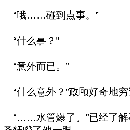
“哦……碰到点事。”
“什么事？”
“意外而已。”
“什么意外？”政颐好奇地穷
“……水管爆了。”已经了解