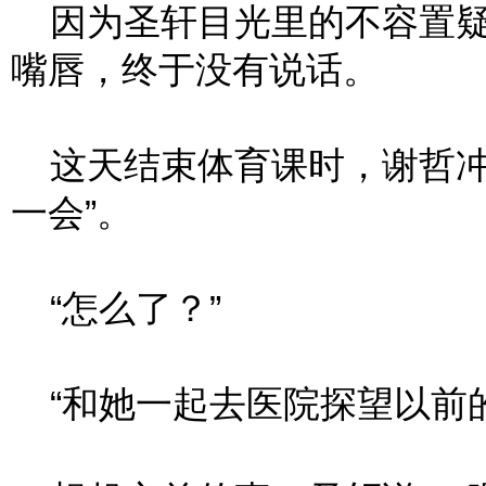
因为圣轩目光里的不容置疑
嘴唇，终于没有说话。
这天结束体育课时，谢哲冲
一会”。
“怎么了？”
“和她一起去医院探望以前的