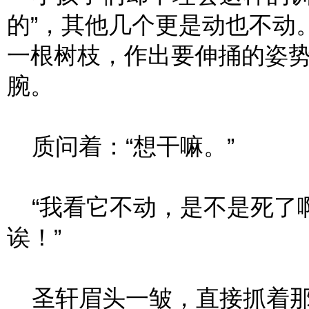
的”，其他几个更是动也不动
一根树枝，作出要伸捅的姿
腕。
质问着：“想干嘛。”
“我看它不动，是不是死了啊
诶！”
圣轩眉头一皱，直接抓着那