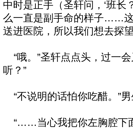
中时是正手（圣轩问，‘班长
么一直是副手命的样子……
送进医院，所以我们想去探望
“哦。”圣轩点点头，过一会
听？”
“不说明的话怕你吃醋。”男
“……当心我把你左胸腔下面