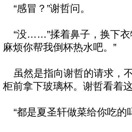
“感冒？”谢哲问。
“没……”揉着鼻子，换下衣
麻烦你帮我倒杯热水吧。”
虽然是指向谢哲的请求，不
柜前拿下玻璃杯。谢哲看着
“都是夏圣轩做菜给你吃的吗