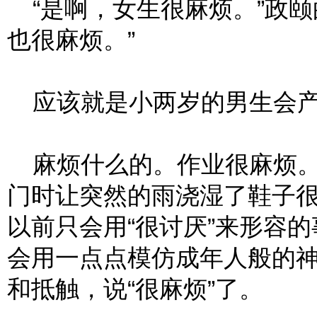
“是啊，女生很麻烦。”政颐
也很麻烦。”
应该就是小两岁的男生会产
麻烦什么的。作业很麻烦。
门时让突然的雨浇湿了鞋子
以前只会用“很讨厌”来形容
会用一点点模仿成年人般的
和抵触，说“很麻烦”了。