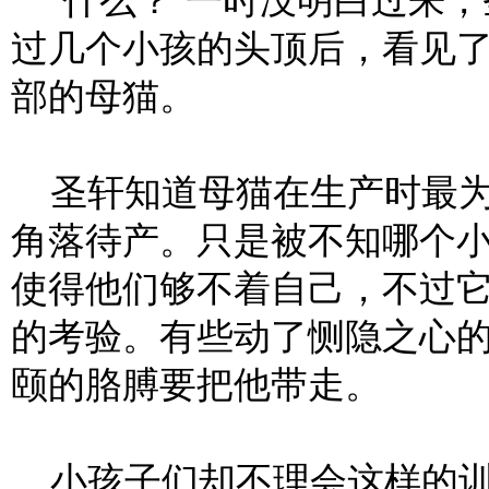
“什么？”一时没明白过来，
过几个小孩的头顶后，看见
部的母猫。
圣轩知道母猫在生产时最为
角落待产。只是被不知哪个
使得他们够不着自己，不过
的考验。有些动了恻隐之心的
颐的胳膊要把他带走。
小孩子们却不理会这样的训