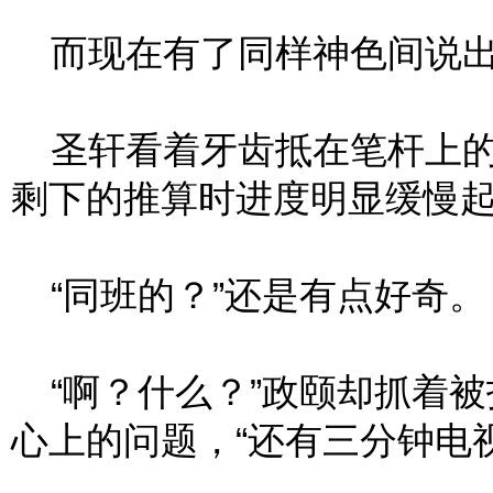
而现在有了同样神色间说出的
圣轩看着牙齿抵在笔杆上的
剩下的推算时进度明显缓慢
“同班的？”还是有点好奇。
“啊？什么？”政颐却抓着被
心上的问题，“还有三分钟电