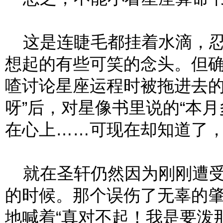
这是连睫毛都挂着水滴，忍
想起的有些可笑的念头。但
喳讨论星座运程时被拖进去的
呀”后，对星像书里说的“本月
在心上……可现在却知道了
就在圣轩仍然因为刚刚遭受的
的时候。那个误伤了无辜的
地喊着“真对不起！我是要泼