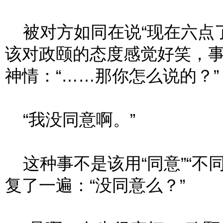
被对方如同在说“现在六点了
该对政颐的态度感觉好笑，
神情：“……那你怎么说的？”
“我没同意啊。”
这种事不是该用“同意”“不
复了一遍：“没同意么？”