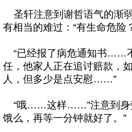
圣轩注意到谢哲语气的渐弱
有相当的难过：“有生命危险？
“已经报了病危通知书……
任，他家人正在追讨赔款，
人，但多少是点安慰……”
“哦……这样……”注意到身
饿么，再等一分钟就好了。”