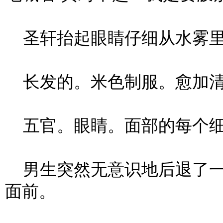
圣轩抬起眼睛仔细从水雾里
长发的。米色制服。愈加清
五官。眼睛。面部的每个细
男生突然无意识地后退了一
面前。