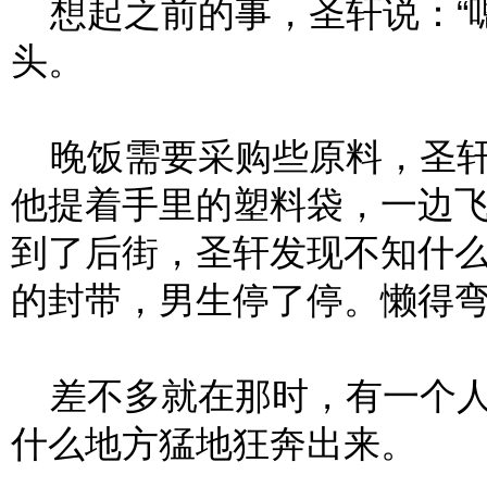
想起之前的事，圣轩说：“嗯
头。
晚饭需要采购些原料，圣轩
他提着手里的塑料袋，一边
到了后街，圣轩发现不知什
的封带，男生停了停。懒得
差不多就在那时，有一个人
什么地方猛地狂奔出来。