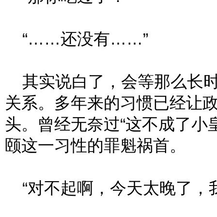
“……还没有……”
其实说白了，会等那么长时
关系。多年来的习惯已经让
头。曾经无奈过“这不成了小
颐这一习性的罪魁祸首。
“对不起啊，今天太晚了，我