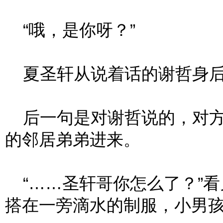
“哦，是你呀？”
夏圣轩从说着话的谢哲身后探
后一句是对谢哲说的，对方应
的邻居弟弟进来。
“……圣轩哥你怎么了？”看
搭在一旁滴水的制服，小男