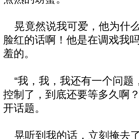
晃竟然说我可爱，他为什么
脸红的话啊！他是在调戏我
羞的。
“我，我，我还有一个问题
控制了，到底还要等多久啊？
开话题。
晃听到我的话，立刻掩去了