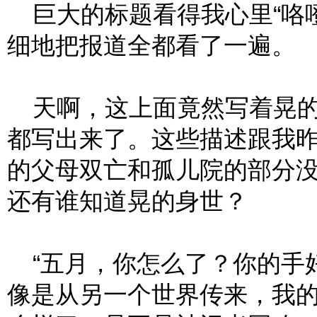
巨大的标题看得我心里“咯噔
细地把报道全都看了一遍。
天啊，这上面竟然写着晃的
都写出来了。这些描述跟我
的父母双亡和孤儿院的部分
还有谁知道晃的身世？
“五月，你怎么了？你的手好
像是从另一个世界传来，我