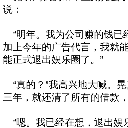
说：
“明年。我为公司赚的钱已
加上今年的广告代言，我就
能正式退出娱乐圈了。”
“真的？”我高兴地大喊。晃
三年，就还清了所有的借款
“嗯。我已经在想，退出娱