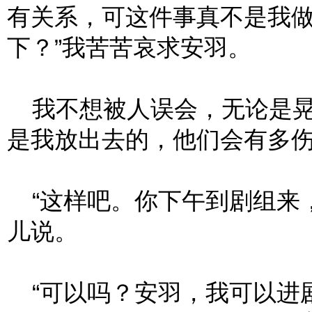
有关系，可这件事真不是我
下？”我苦苦哀求安羽。
我不想被人误会，无论是晃
是我放出去的，他们会有多
“这样吧。你下午到剧组来，
儿说。
“可以吗？安羽，我可以进