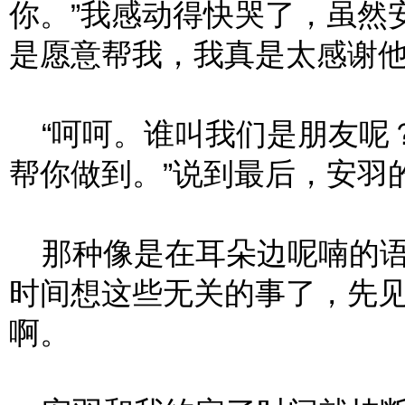
你。”我感动得快哭了，虽然
是愿意帮我，我真是太感谢
“呵呵。谁叫我们是朋友呢
帮你做到。”说到最后，安羽
那种像是在耳朵边呢喃的语
时间想这些无关的事了，先
啊。