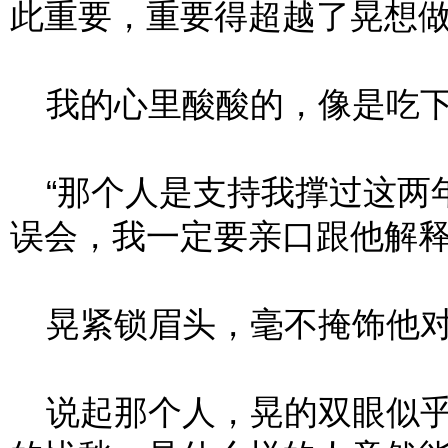
此重要，重要得超越了晃想
我的心里酸酸的，像是吃下
“那个人是支持我撑过这两
误会，我一定要亲口跟他解释
晃紧锁眉头，毫不掩饰他对
说起那个人，晃的双眼似乎