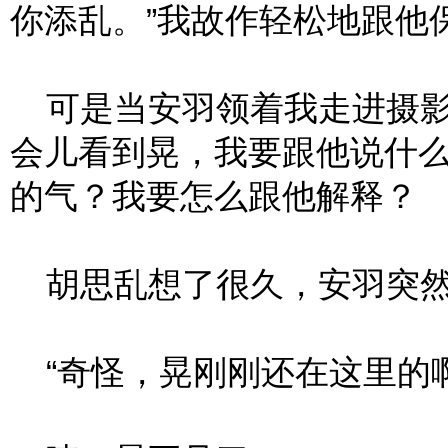
你添乱。”我故作轻松地跟他
可是当安羽领着我走进摄影
会儿看到晃，我要跟他说什
的气？我要怎么跟他解释？
胡思乱想了很久，安羽突然
“奇怪，晃刚刚还在这里的啊