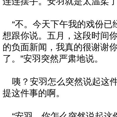
连连摆手。安羽就是太温柔
“不。今天下午我的戏份已
想跟你说。五月，这段时间
的负面新闻，我真的很谢谢
了。”安羽突然严肃地说。
咦？安羽怎么突然说起这件
提这件事的啊。
“安羽，你怎么突然说起这