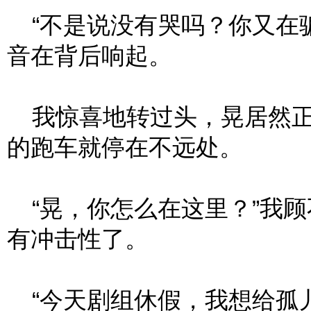
“不是说没有哭吗？你又在骗
音在背后响起。
我惊喜地转过头，晃居然正
的跑车就停在不远处。
“晃，你怎么在这里？”我顾
有冲击性了。
“今天剧组休假，我想给孤