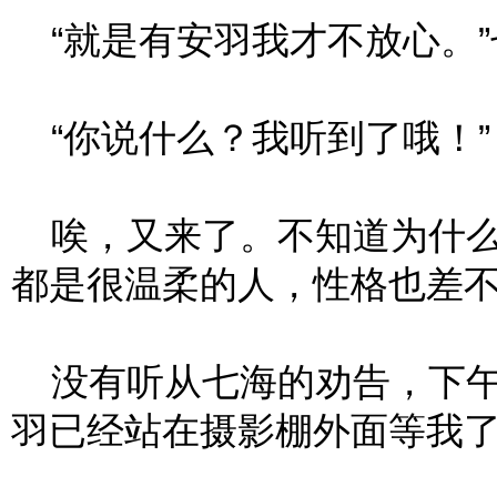
“就是有安羽我才不放心。”
“你说什么？我听到了哦！”
唉，又来了。不知道为什么
都是很温柔的人，性格也差
没有听从七海的劝告，下午
羽已经站在摄影棚外面等我