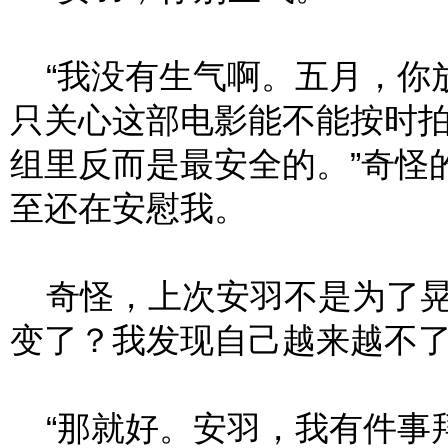
“我没有生气啊。五月，你
只关心这部电影能不能按时
组里反而是最安全的。”奇怪
至还在安慰我。
奇怪，上次安羽不是为了晃
变了？我发现自己越来越不
“那就好。安羽，我有件事