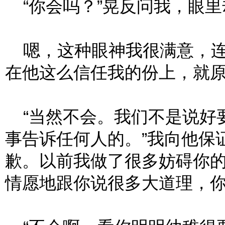
“你会吗？”晃反问我，眼里
嗯，这种眼神我很满意，连
在他这么信任我的份上，就
“当然不会。我们不是说好
事告诉任何人的。”我向他保
歉。以前我做了很多妨碍你
情愿地跟你说很多大道理，你