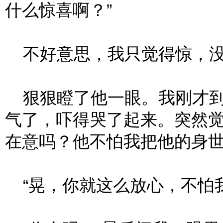
什么惊喜啊？”
不好意思，我只觉得惊，没
狠狠瞪了他一眼。我刚才到
气了，吓得哭了起来。突然
在意吗？他不怕我把他的身
“晃，你就这么放心，不怕我