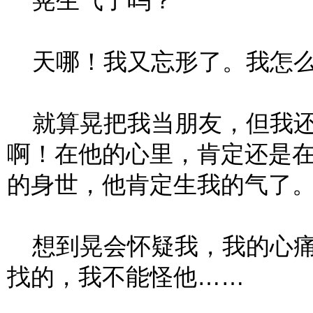
晃生气了吗？
天哪！我又忘形了。我怎么
就算晃把我当朋友，但我还
啊！在他的心里，肯定还是
的身世，他肯定生我的气了
想到晃会怀疑我，我的心痛
找的，我不能怪他……