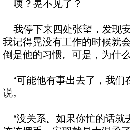
咦？晃不见了？
我停下来四处张望，发现安
我记得晃没有工作的时候就
倒是他的习惯。可是，为什
“可能他有事出去了，我们在
说。
“没关系。如果你忙的话就去