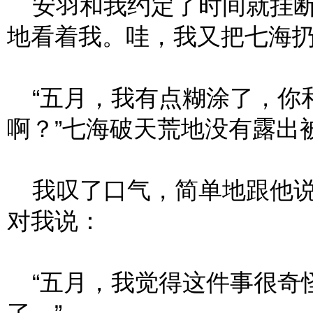
安羽和我约定了时间就挂断
地看着我。哇，我又把七海
“五月，我有点糊涂了，你
啊？”七海破天荒地没有露出
我叹了口气，简单地跟他说
对我说：
“五月，我觉得这件事很奇