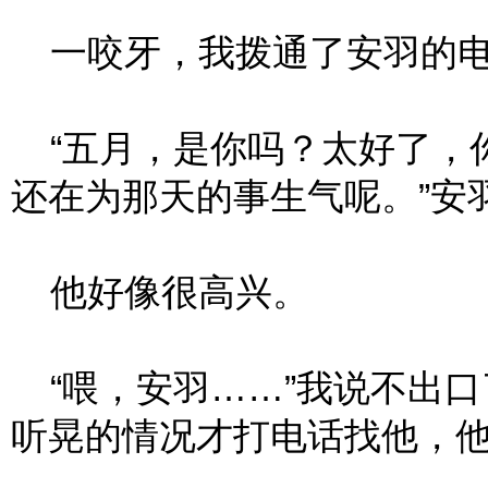
一咬牙，我拨通了安羽的
“五月，是你吗？太好了，
还在为那天的事生气呢。”安
他好像很高兴。
“喂，安羽……”我说不出口
听晃的情况才打电话找他，