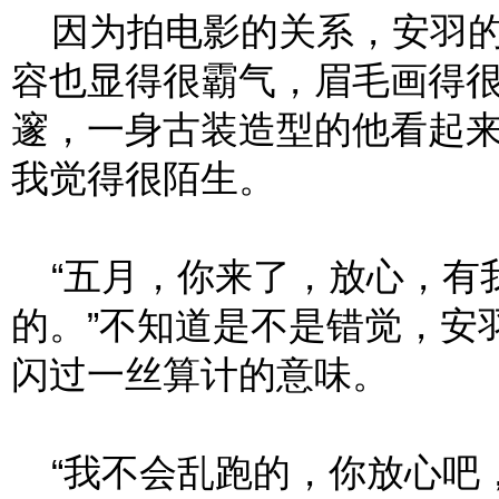
因为拍电影的关系，安羽的
容也显得很霸气，眉毛画得
邃，一身古装造型的他看起
我觉得很陌生。
“五月，你来了，放心，有
的。”不知道是不是错觉，安
闪过一丝算计的意味。
“我不会乱跑的，你放心吧