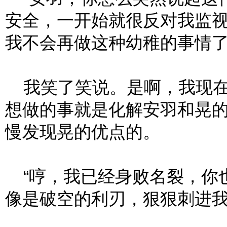
安全，一开始就很反对我监
我不会再做这种幼稚的事情了
我笑了笑说。是啊，我现在
想做的事就是化解安羽和晃
慢发现晃的优点的。
“哼，我已经身败名裂，你也
像是破空的利刃，狠狠刺进