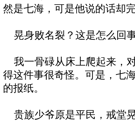
然是七海，可是他说的话却
晃身败名裂？这是怎么回
我一骨碌从床上爬起来，对
得这件事很奇怪。可是，七
的报纸。
贵族少爷原是平民，戒堂晃