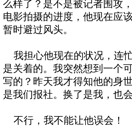
么样了？是不是被记者围攻
电影拍摄的进度，他现在应
暂时避过风头。
我担心他现在的状况，连忙
是关着的。我突然想到一个
写的？昨天我才得知他的身
是我们报社。换了是我，也
不行，我不能让他误会！