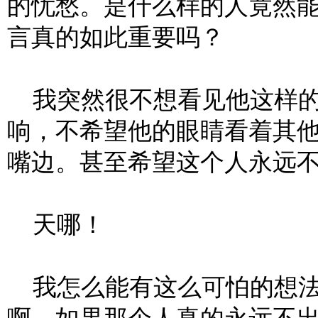
的忧愁。是什么样的人竟然
言真的如此重要吗？
我突然很不想看见他这样的
响，不希望他的眼睛看着其
嘴边。甚至希望这个人永远
天哪！
我怎么能有这么可怕的想法