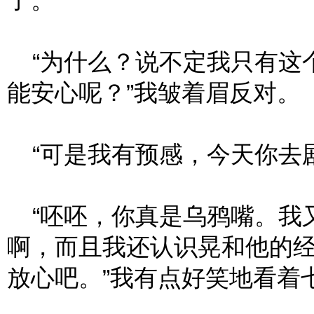
了。”
“为什么？说不定我只有这
能安心呢？”我皱着眉反对。
“可是我有预感，今天你去剧
“呸呸，你真是乌鸦嘴。我
啊，而且我还认识晃和他的
放心吧。”我有点好笑地看着