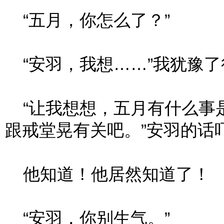
“五月，你怎么了？”
“安羽，我想……”我犹豫了
“让我想想，五月有什么事
跟戒堂晃有关吧。”安羽的话
他知道！他居然知道了！
“安羽，你别生气。”