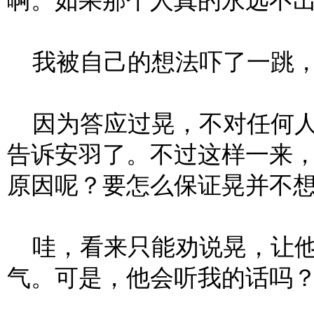
啊。如果那个人真的永远不
我被自己的想法吓了一跳，
因为答应过晃，不对任何人
告诉安羽了。不过这样一来
原因呢？要怎么保证晃并不
哇，看来只能劝说晃，让他
气。可是，他会听我的话吗