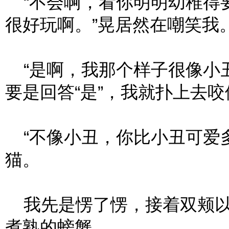
“不会啊，看你明明幼稚得
很好玩啊。”晃居然在嘲笑我
“是啊，我那个样子很像小丑
要是回答“是”，我就扑上去咬
“不像小丑，你比小丑可爱多
猫。
我先是愣了愣，接着双颊以
煮熟的螃蟹。