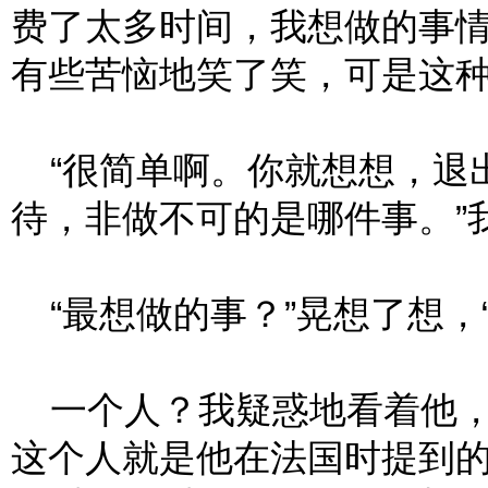
费了太多时间，我想做的事情
有些苦恼地笑了笑，可是这
“很简单啊。你就想想，退
待，非做不可的是哪件事。”
“最想做的事？”晃想了想，
一个人？我疑惑地看着他，
这个人就是他在法国时提到