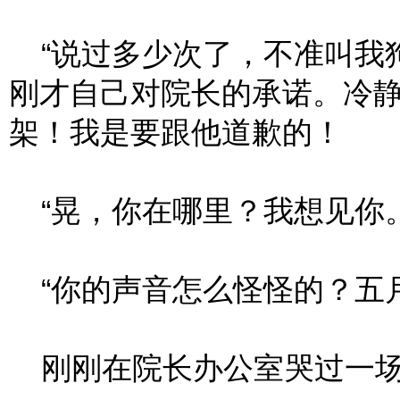
“说过多少次了，不准叫我狗
刚才自己对院长的承诺。冷
架！我是要跟他道歉的！
“晃，你在哪里？我想见你。
“你的声音怎么怪怪的？五月
刚刚在院长办公室哭过一场