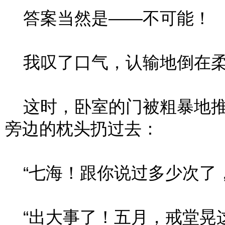
答案当然是——不可能！
我叹了口气，认输地倒在柔
这时，卧室的门被粗暴地推
旁边的枕头扔过去：
“七海！跟你说过多少次了，
“出大事了！五月，戒堂晃这