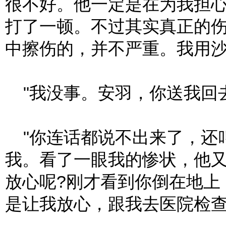
很不好。他一定是在为我担
打了一顿。不过其实真正的
中擦伤的，并不严重。我用沙
"我没事。安羽，你送我回去
"你连话都说不出来了，还叫
我。看了一眼我的惨状，他又
放心呢?刚才看到你倒在地上
是让我放心，跟我去医院检查