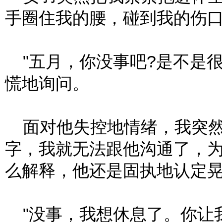
手圈住我的腰，碰到我的伤
"五月，你没事吧?是不是很
慌地询问。
面对他失控地情绪，我突然
字，我就无法跟他沟通了，为
么解释，他还是固执地认定
"没事，我想休息了。你让我