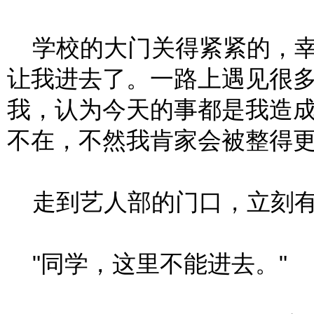
学校的大门关得紧紧的，幸
让我进去了。一路上遇见很
我，认为今天的事都是我造
不在，不然我肯家会被整得
走到艺人部的门口，立刻有
"同学，这里不能进去。"