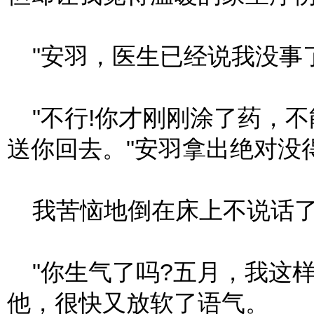
"安羽，医生已经说我没事
"不行!你才刚刚涂了药，不
送你回去。"安羽拿出绝对没
我苦恼地倒在床上不说话
"你生气了吗?五月，我这样
他，很快又放软了语气。