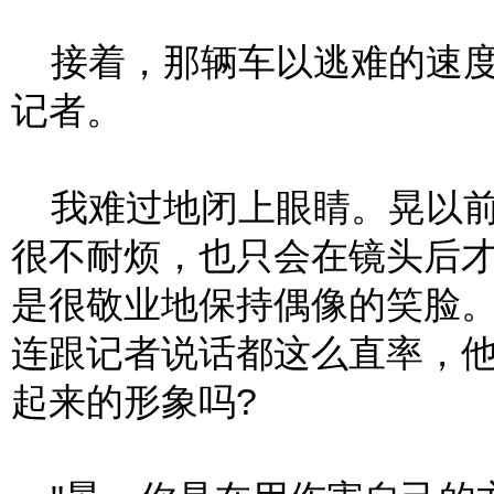
接着，那辆车以逃难的速度
记者。
我难过地闭上眼睛。晃以前
很不耐烦，也只会在镜头后
是很敬业地保持偶像的笑脸
连跟记者说话都这么直率，
起来的形象吗?