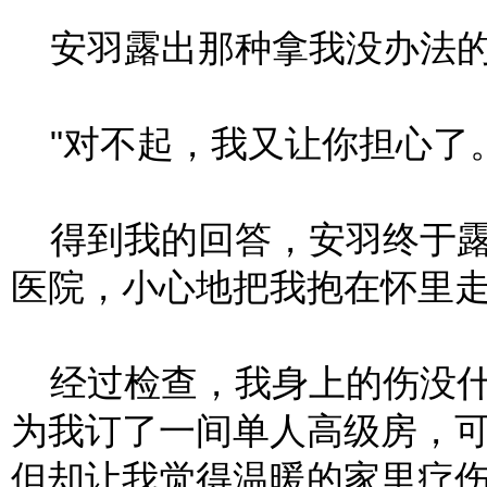
安羽露出那种拿我没办法的
"对不起，我又让你担心了。
得到我的回答，安羽终于露
医院，小心地把我抱在怀里
经过检查，我身上的伤没什
为我订了一间单人高级房，
但却让我觉得温暖的家里疗