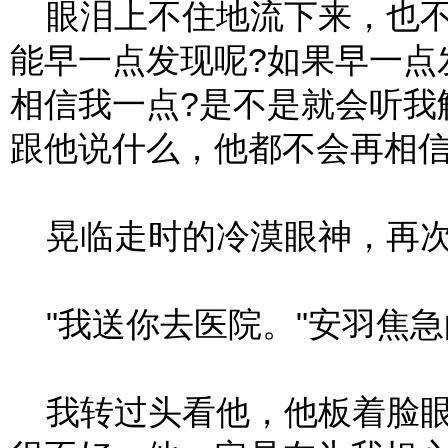
眼泪上不住地流下来，也不
能早一点发现呢?如果早一点
相信我一点?是不是就会听我
跟他说什么，他都不会再相
晃临走时的冷漠眼神，再次
"我送你去医院。"安羽焦急
我转过头看他，他板着脸眼