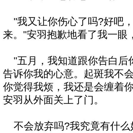
"我又让你伤心了吗?好吧
来。"安羽抱歉地看了我一眼
"五月，我知道跟你告白后
告诉你我的心意。起斑我不
你觉得我烦，我还是会缠着你
安羽从外面关上了门。
不会放弃吗?我究竟有什么