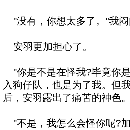
"没有，你想太多了。"我闷
安羽更加担心了。
"你是不是在怪我?毕竟你
入狗仔队，也是为了我。但我
后，安羽露出了痛苦的神色
"不是，我怎么会怪你呢?