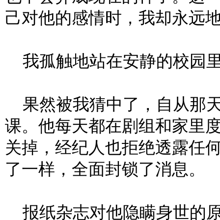
己对他的感情时，我却永远
我孤触地站在安静的校园里
果然被我猜中了，自从那天
课。他每天都在剧组和家里
关掉，经纪人也拒绝透露任
了一样，全面封锁了消息。
报纸杂志对他隐瞒身世的原