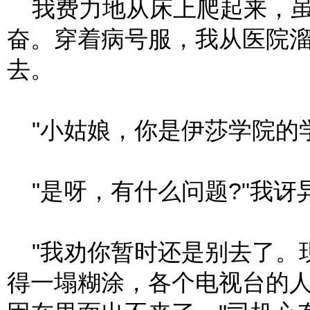
我费力地从床上爬起来，虽
奋。穿着病号服，我从医院
去。
"小姑娘，你是伊莎学院的学
"是呀，有什么问题?"我讶
"我劝你暂时还是别去了。
得一塌糊涂，各个电视台的