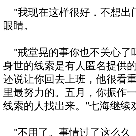
"我现在这样很好，不想出
眼睛。
"戒堂晃的事你也不关心了
身世的线索是有人匿名提供
还说让你回去上班，他很看
里最努力的。五月，你振作一
线索的人找出来。"七海继续
"不用了。事情过了这么久