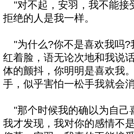
"对不起，安羽，我不能接
拒绝的人是我一样。
"为什么?你不是喜欢我吗?
红着脸，语无论次地和我说
体的颤抖，你明明是喜欢我。
手，似乎害怕一松手我就会
"那个时候我的确以为自己
我才发现，我对你的感情不