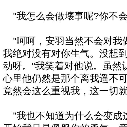
"我怎么会做壊事呢?你不会
"呵呵，安羽当然不会对我
我绝对没有对你生气。没想
动呀。"我笑着对他说。虽然
心里他仍然是那个离我遥不
竟然会这么重视我，这一切
"我也不知道为什么会变成这