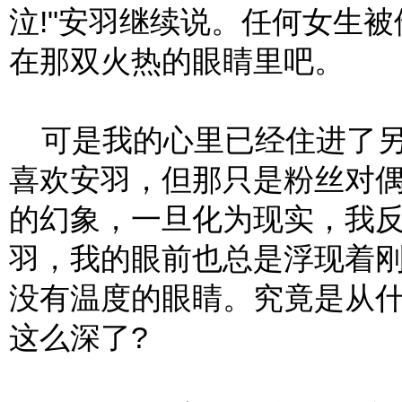
泣!"安羽继续说。任何女生
在那双火热的眼睛里吧。
可是我的心里已经住进了另
喜欢安羽，但那只是粉丝对
的幻象，一旦化为现实，我
羽，我的眼前也总是浮现着
没有温度的眼睛。究竟是从
这么深了?