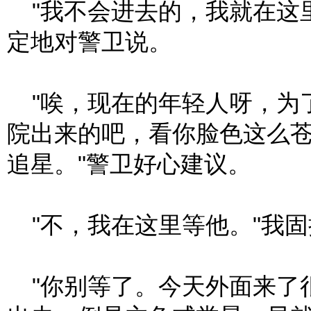
"我不会进去的，我就在这
定地对警卫说。
"唉，现在的年轻人呀，为
院出来的吧，看你脸色这么
追星。"警卫好心建议。
"不，我在这里等他。"我固
"你别等了。今天外面来了