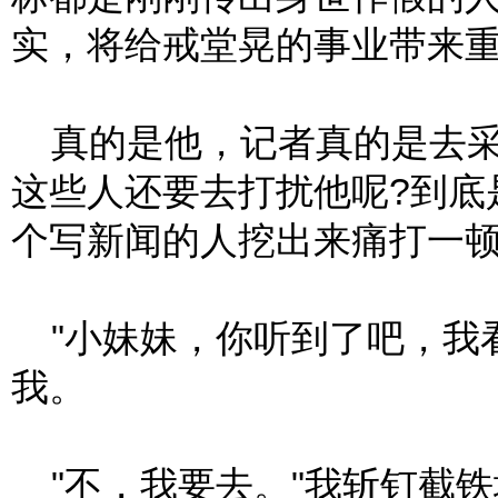
实，将给戒堂晃的事业带来重
真的是他，记者真的是去采
这些人还要去打扰他呢?到底
个写新闻的人挖出来痛打一顿
"小妹妹，你听到了吧，我
我。
"不，我要去。"我斩钉截铁