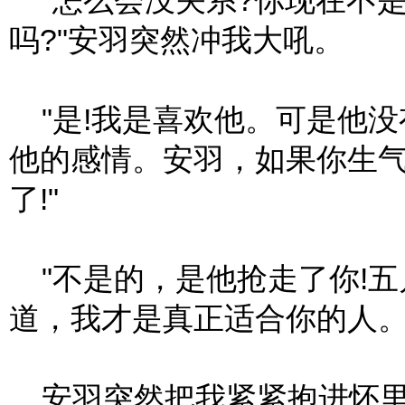
"怎么会没关系?你现在不是
吗?"安羽突然冲我大吼。
"是!我是喜欢他。可是他没
他的感情。安羽，如果你生
了!"
"不是的，是他抢走了你!五
道，我才是真正适合你的人。
安羽突然把我紧紧抱进怀里