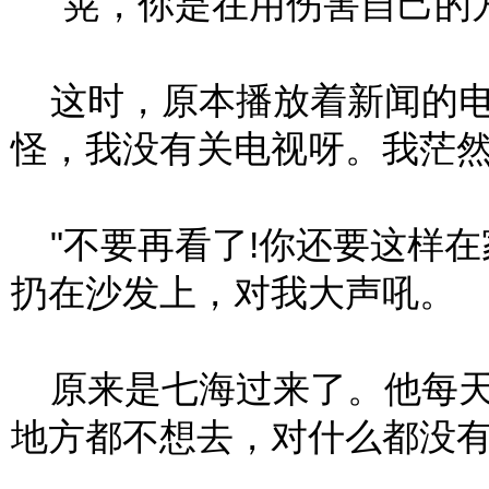
"晃，你是在用伤害自己的方
这时，原本播放着新闻的电
怪，我没有关电视呀。我茫
"不要再看了!你还要这样在
扔在沙发上，对我大声吼。
原来是七海过来了。他每天
地方都不想去，对什么都没