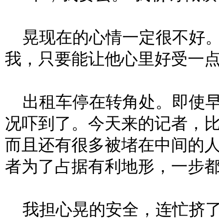
晃现在的心情一定很不好。
我，只要能让他心里好受一点
出租车停在转角处。即使早
况吓到了。今天来的记者，
而且还有很多被堵在中间的
者为了占据有利地形，一步
我担心晃的安全，连忙挤了