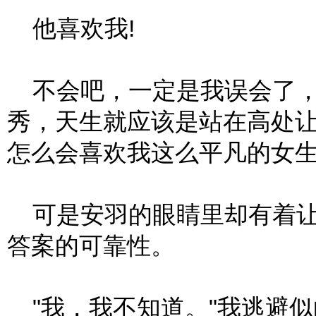
他喜欢我!
不会吧，一定是我误会了，
秀，天生就应该是站在高处
怎么会喜欢我这么平凡的女生
可是安羽的眼睛里却有着让
答案的可靠性。
"我，我不知道。"我逃避似