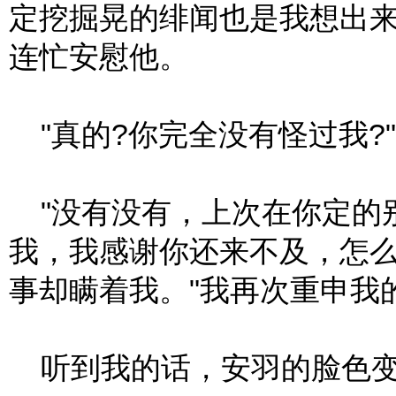
定挖掘晃的绯闻也是我想出来
连忙安慰他。
"真的?你完全没有怪过我?
"没有没有，上次在你定的
我，我感谢你还来不及，怎么
事却瞒着我。"我再次重申我
听到我的话，安羽的脸色变