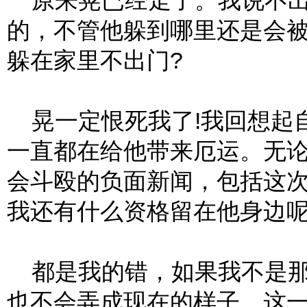
原来晃已经走了。我说不出
的，不管他躲到哪里还是会
躲在家里不出门?
晃一定恨死我了!我回想起
一直都在给他带来厄运。无
会斗殴的负面新闻，包括这
我还有什么资格留在他身边呢
都是我的错，如果我不是那
也不会弄成现在的样子。这