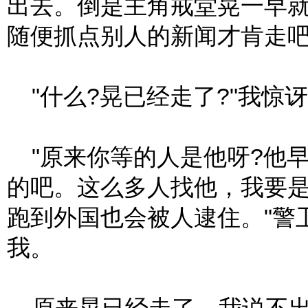
出去。倒是主角戒堂晃一早
随便抓点别人的新闻才肯走吧
"什么?晃已经走了?"我惊
"原来你等的人是他呀?他
的吧。这么多人找他，我要
跑到外国也会被人逮住。"警
我。