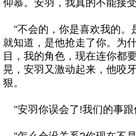
仰慕。安羽，我真的不能接受
"不会的，你是喜欢我的。是
就知道，是他抢走了你。为什
目，我的角色，现在连你都要
晃，安羽又激动起来，他咬
狠。
"安羽你误会了!我们的事跟