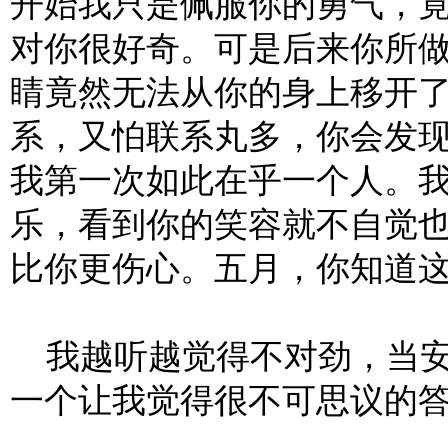
开始我只是佩服你的勇气，
对你很好奇。可是后来你所
睛竟然无法从你的身上移开
系，又怕联系丸多，你会发
我第一次如此在乎一个人。
乐，看到你的笑容就不自觉
比你更伤心。五月，你知道这
我越听越觉得不对劲，当安
一个让我觉得很不可思议的