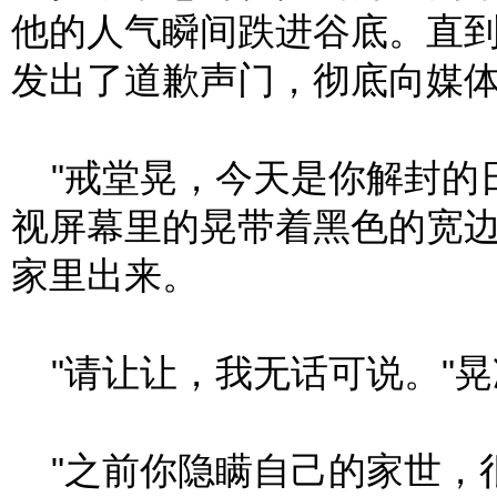
他的人气瞬间跌进谷底。直
发出了道歉声门，彻底向媒
"戒堂晃，今天是你解封的日
视屏幕里的晃带着黑色的宽
家里出来。
"请让让，我无话可说。"晃
"之前你隐瞒自己的家世，