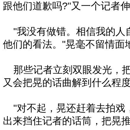
跟他们道歉吗?"又一个记者
"我没有做错。相信我的人
他们的看法。"晃毫不留情面
那些记者立刻双眼发光，把
又会把晃的话曲解到什么程
"对不起，晃还赶着去拍戏
出来挡住记者的话筒，把晃