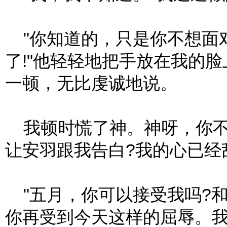
"你知道的，只是你不想面
了!"他轻轻地把手放在我的
一顿，无比虔诚地说。
我顿时慌了神。神呀，你不
让安羽跟我告白?我的心已经
"五月，你可以接受我吗?
你再受到今天这样的屈辱。