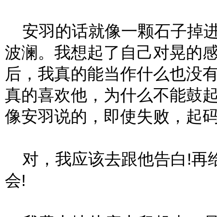
安羽的话就像一颗石子掉进
波澜。我想起了自己对晃的
后，我真的能当作什么也没有
真的喜欢他，为什么不能鼓起
像安羽说的，即使失败，起
对，我应该去跟他告白!再
会!