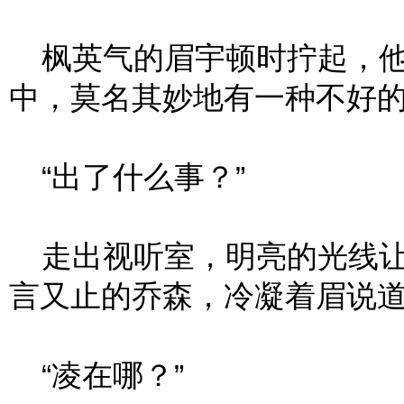
枫英气的眉宇顿时拧起，他
中，莫名其妙地有一种不好
“出了什么事？”
走出视听室，明亮的光线让
言又止的乔森，冷凝着眉说
“凌在哪？”