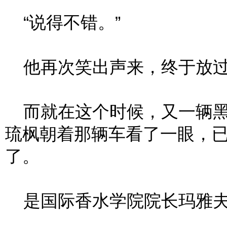
“说得不错。”
他再次笑出声来，终于放过
而就在这个时候，又一辆黑
琉枫朝着那辆车看了一眼，
了。
是国际香水学院院长玛雅夫