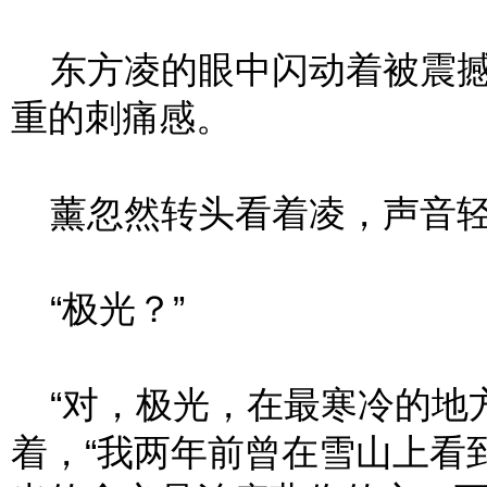
东方凌的眼中闪动着被震撼
重的刺痛感。
薰忽然转头看着凌，声音轻轻
“极光？”
“对，极光，在最寒冷的地方
着，“我两年前曾在雪山上看