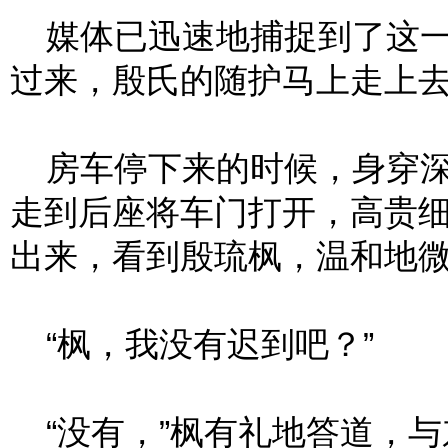
媒体已迅速地捕捉到了这一
过来，殷氏的随护马上走上
房车停下来的时候，身穿深
走到后座将车门打开，高贵
出来，看到殷琉枫，温和地
“枫，我没有迟到吧？”
“没有，”枫有礼地答道，与