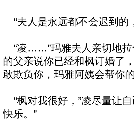
“夫人是永远都不会迟到的，
“凌……”玛雅夫人亲切地拉
的父亲说你已经和枫订婚了
敢欺负你，玛雅阿姨会帮你的
“枫对我很好，”凌尽量让自
快乐。”