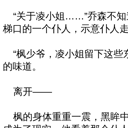
“关于凌小姐……”乔森不知
梯口的一个仆人，示意仆人
“枫少爷，凌小姐留下这些东
的味道。
离开——
枫的身体重重一震，黑眸中