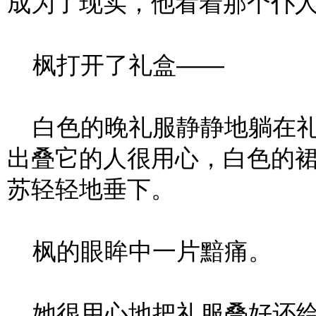
成为了现实，他看着那个仆
枫打开了礼盒——
白色的晚礼服静静地躺在礼
出叠它的人很用心，白色的
苏轻轻地垂下。
枫的眼眸中一片黯痛。
她很用心地把礼服叠好还给