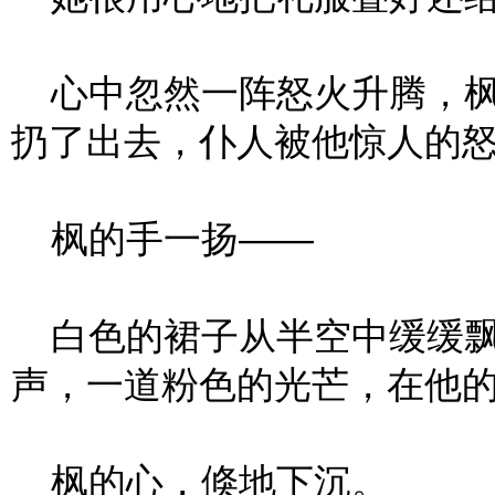
心中忽然一阵怒火升腾，枫
扔了出去，仆人被他惊人的
枫的手一扬——
白色的裙子从半空中缓缓飘落
声，一道粉色的光芒，在他
枫的心，倏地下沉。