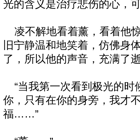
光的含义是治疗悲伤的心，可
凌不解地看着薰，看着他惊
旧宁静温和地笑着，仿佛身
了，所以他的声音，充满了
“当我第一次看到极光的时
你，只有在你的身旁，我才
福……”