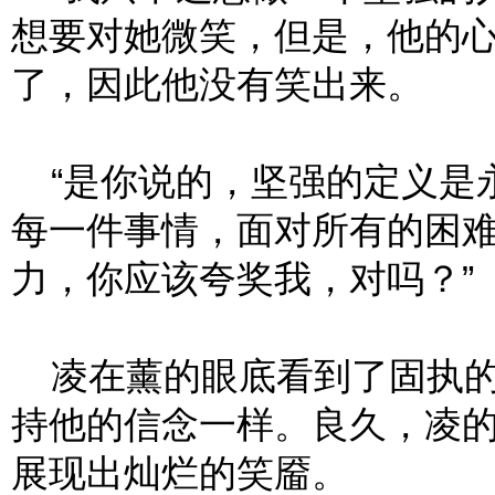
想要对她微笑，但是，他的
了，因此他没有笑出来。
“是你说的，坚强的定义是
每一件事情，面对所有的困
力，你应该夸奖我，对吗？”
凌在薰的眼底看到了固执的
持他的信念一样。良久，凌
展现出灿烂的笑靥。