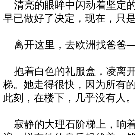
清亮的眼眸中闪动着坚定的
早已做好了决定，现在，只
离开这里，去欧洲找爸爸
抱着白色的礼服盒，凌离开
梯。她走得很快，因为所有
此刻，在楼下，几乎没有人
寂静的大理石阶梯上，响着