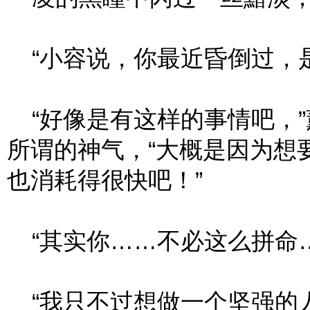
“小容说，你最近昏倒过，是
“好像是有这样的事情吧，”
所谓的神气，“大概是因为想
也消耗得很快吧！”
“其实你……不必这么拼命…
“我只不过想做一个坚强的人