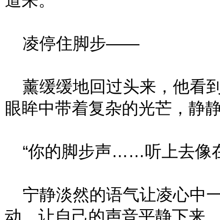
道来。
凌停住脚步——
薰缓缓地回过头来，他看到
眼眸中带着复杂的光芒，静
“你的脚步声……听上去像在
宁静淡然的语气让凌心中一
动，让自己的声音平静下来