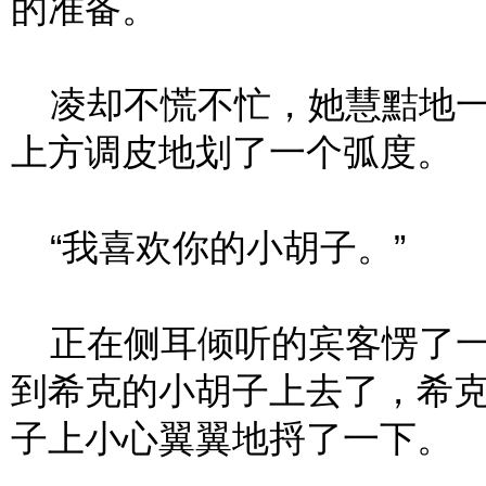
的准备。
凌却不慌不忙，她慧黠地一
上方调皮地划了一个弧度。
“我喜欢你的小胡子。”
正在侧耳倾听的宾客愣了一
到希克的小胡子上去了，希
子上小心翼翼地捋了一下。