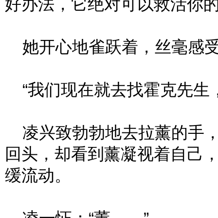
好办法，它绝对可以救活你的
她开心地雀跃着，丝毫感受
“我们现在就去找霍克先生，
凌兴致勃勃地去拉薰的手，
回头，却看到薰凝视着自己
缓流动。