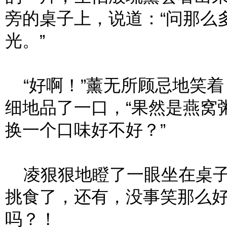
旁的桌子上，说道：“问那么
光。”
“好啊！”薰无所顾忌地笑着
细地品了一口，“果然是燕窝
换一个口味好不好？”
凌狠狠地瞪了一眼坐在桌子
挑食了，还有，没事笑那么
吗？！