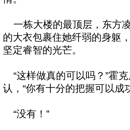
一栋大楼的最顶层，东方凌
的大衣包裹住她纤弱的身躯
坚定睿智的光芒。
“这样做真的可以吗？”霍克
认，“你有十分的把握可以成功
“没有！”