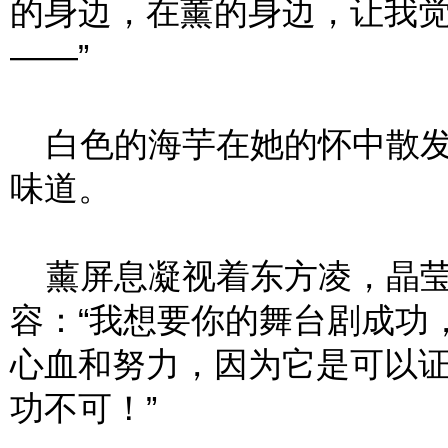
的身边，在薰的身边，让我
——”
白色的海芋在她的怀中散发
味道。
薰屏息凝视着东方凌，晶莹
容：“我想要你的舞台剧成功
心血和努力，因为它是可以
功不可！”