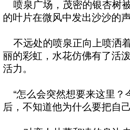
喷泉广场，茂密的银杏树被
的叶片在微风中发出沙沙的
不远处的喷泉正向上喷洒着
丽的彩虹，水花仿佛有了活
活力。
“怎么会突然想要来这里？今
后，不知道他为什么要把自