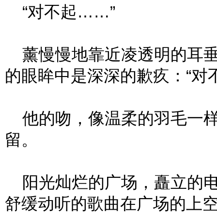
“对不起……”
薰慢慢地靠近凌透明的耳垂
的眼眸中是深深的歉疚：“对
他的吻，像温柔的羽毛一样
留。
阳光灿烂的广场，矗立的电
舒缓动听的歌曲在广场的上