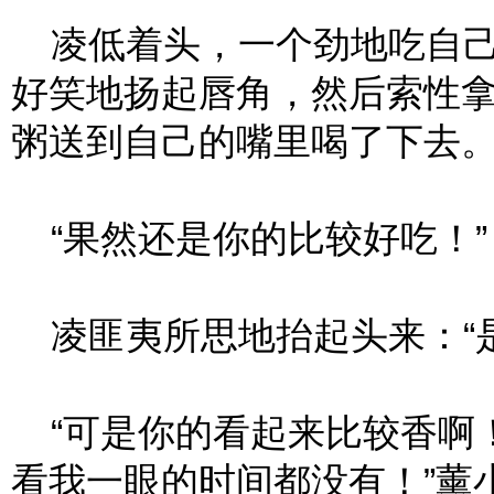
凌低着头，一个劲地吃自己
好笑地扬起唇角，然后索性
粥送到自己的嘴里喝了下去
“果然还是你的比较好吃！”
凌匪夷所思地抬起头来：“是
“可是你的看起来比较香啊
看我一眼的时间都没有！”薰