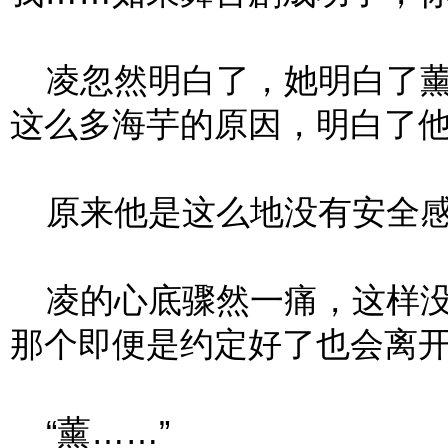
凌忽然明白了，她明白了薰
这么多海芋的原因，明白了
原来他是这么地没有安全感
凌的心底骤然一痛，这样没
那个即便是约定好了也会离
“薰……”