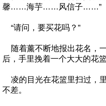
馨……海芋……风信子……”
“请问，要买花吗？”
随着薰不断地报出花名，一
后，手里挽着一个大大的花
凌的目光在花篮里扫过，里
不差。