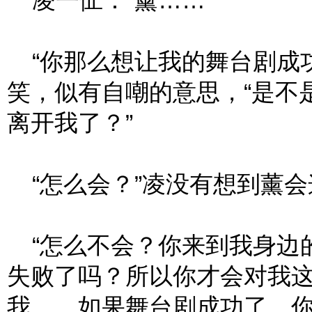
凌一怔：“薰……”
“你那么想让我的舞台剧成功
笑，似有自嘲的意思，“是不
离开我了？”
“怎么会？”凌没有想到薰会
“怎么不会？你来到我身边
失败了吗？所以你才会对我
我……如果舞台剧成功了，你