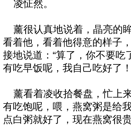
凌怔然。
薰很认真地说着，晶亮的眸
看着他，看着他得意的样子
接地说道：“算了，你不要吃
有吃早饭呢，我自己吃好了！
薰看着凌收拾餐盘，忙上来
有吃饱呢，喂，燕窝粥是给
点白粥就好了，现在燕窝很贵