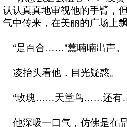
认认真真地审视他的手臂，
气中传来，在美丽的广场上
“是百合……”薰喃喃出声。
凌抬头看他，目光疑惑。
“玫瑰……天堂鸟……还有…
他深吸一口气，仿佛是在品