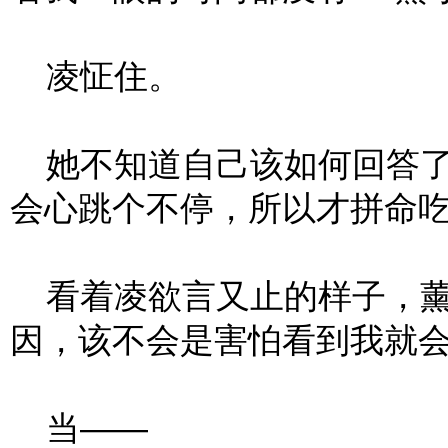
凌怔住。
她不知道自己该如何回答了
会心跳个不停，所以才拼命
看着凌欲言又止的样子，薰
因，该不会是害怕看到我就会
当——