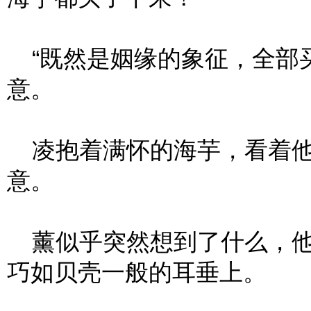
“既然是姻缘的象征，全部买
意。
凌抱着满怀的海芋，看着他
意。
薰似乎突然想到了什么，他
巧如贝壳一般的耳垂上。