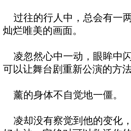
过往的行人中，总会有一两
灿烂唯美的画面。
凌忽然心中一动，眼眸中闪
可以让舞台剧重新公演的方法
薰的身体不自觉地一僵。
凌却没有察觉到他的变化，