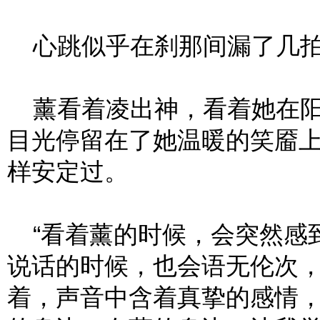
心跳似乎在刹那间漏了几
薰看着凌出神，看着她在阳
目光停留在了她温暖的笑靥
样安定过。
“看着薰的时候，会突然感
说话的时候，也会语无伦次，
着，声音中含着真挚的感情，