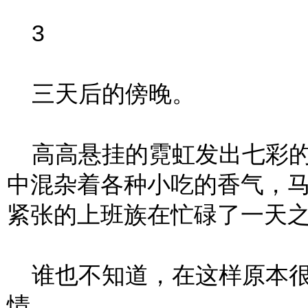
3
三天后的傍晚。
高高悬挂的霓虹发出七彩的
中混杂着各种小吃的香气，
紧张的上班族在忙碌了一天
谁也不知道，在这样原本很
情。