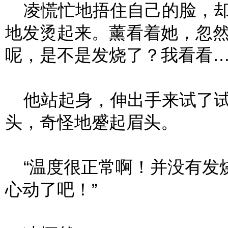
凌慌忙地捂住自己的脸，却
地发烫起来。薰看着她，忽然
呢，是不是发烧了？我看看…
他站起身，伸出手来试了试
头，奇怪地蹙起眉头。
“温度很正常啊！并没有发
心动了吧！”