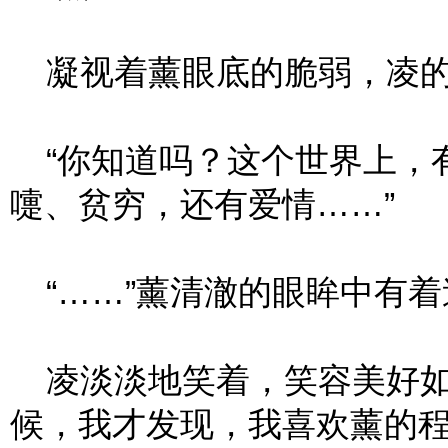
凝视着薰眼底的脆弱，凌的
“你知道吗？这个世界上，
嚏、贫穷，还有爱情……”
“……”薰清澈的眼眸中有着
凌淡淡地笑着，笑容美好如
候，我才发现，我喜欢薰的程