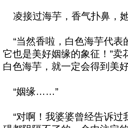
凌接过海芋，香气扑鼻，她莞
“当然香啦，白色海芋代表
它也是美好姻缘的象征！”卖
白色海芋，就一定会得到美好
“姻缘……”
“对啊！我婆婆曾经告诉过