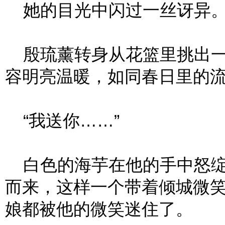
她的目光中闪过一丝讶异
殷琉薰转身从花篮里挑出一
容明亮温暖，如同春日里的
“我送你……”
白色的海芋在他的手中怒绽
而来，这样一个带着倾城微
娘都被他的微笑迷住了。