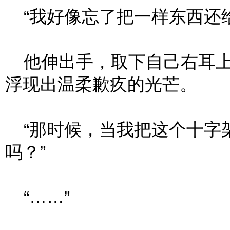
“我好像忘了把一样东西还给
他伸出手，取下自己右耳上
浮现出温柔歉疚的光芒。
“那时候，当我把这个十字
吗？”
“……”