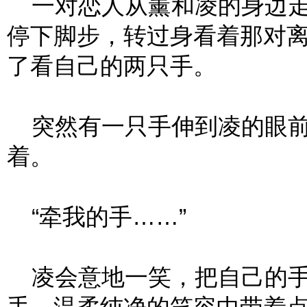
一对恋人从薰和凌的身边走
停下脚步，转过身看着那对
了看自己的两只手。
突然有一只手伸到凌的眼前
着。
“牵我的手……”
凌会意地一笑，把自己的手