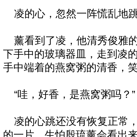
凌的心，忽然一阵慌乱地跳
薰看到了凌，他清秀俊雅的
下手中的玻璃器皿，走到凌
手中端着的燕窝粥的清香，
“哇，好香，是燕窝粥吗？”
凌的心跳还没有恢复正常，
的一片，生怕殷琉薰会看出