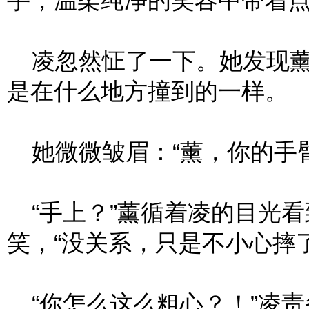
手，温柔纯净的笑容中带着
凌忽然怔了一下。她发现薰
是在什么地方撞到的一样。
她微微皱眉：“薰，你的手臂
“手上？”薰循着凌的目光看
笑，“没关系，只是不小心摔
“你怎么这么粗心？！”凌责