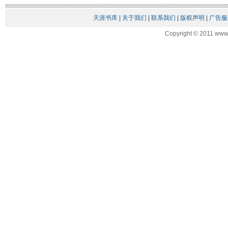
天涯书库
|
关于我们
|
联系我们
|
版权声明
|
广告服
Copyright © 2011 www.