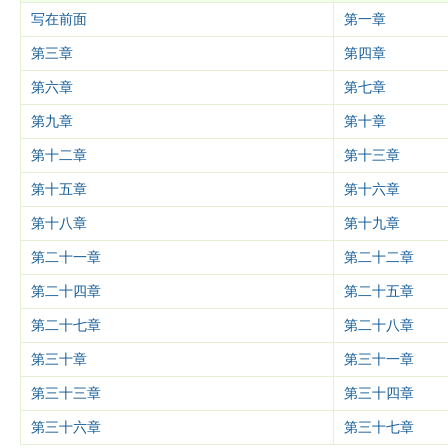
写在前面
第一章
第三章
第四章
第六章
第七章
第九章
第十章
第十二章
第十三章
第十五章
第十六章
第十八章
第十九章
第二十一章
第二十二章
第二十四章
第二十五章
第二十七章
第二十八章
第三十章
第三十一章
第三十三章
第三十四章
第三十六章
第三十七章