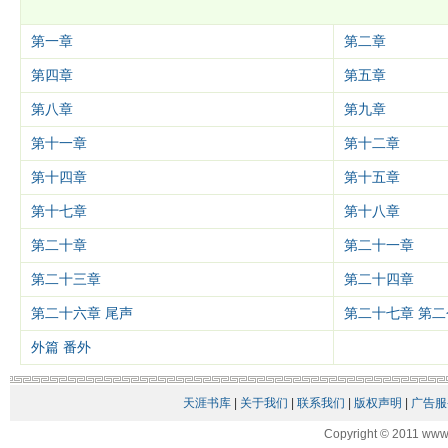
第一章
第二章
第四章
第五章
第八章
第九章
第十一章
第十二章
第十四章
第十五章
第十七章
第十八章
第二十章
第二十一章
第二十三章
第二十四章
第二十六章 尾声
第二十七章 第二
外篇 番外
天涯书库
|
关于我们
|
联系我们
|
版权声明
|
广告服
Copyright © 2011 www.