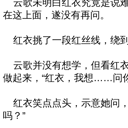
云歌未明白红衣究竟是说难
在这上面，遂没有再问。
红衣挑了一段红丝线，绕到
云歌并没有想学，但看红衣
做起来，“红衣，我想……问
红衣笑点点头，示意她问，
吗？”