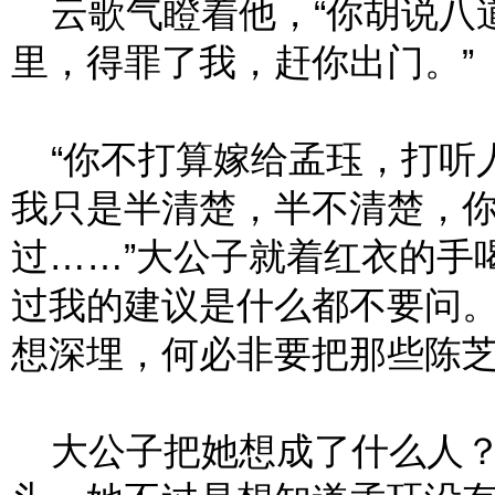
云歌气瞪着他，“你胡说八
里，得罪了我，赶你出门。”
“你不打算嫁给孟珏，打听
我只是半清楚，半不清楚，
过……”大公子就着红衣的手
过我的建议是什么都不要问
想深埋，何必非要把那些陈芝
大公子把她想成了什么人？