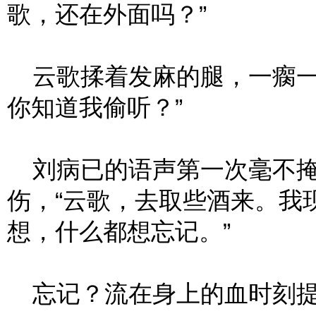
歌，还在外面吗？”
云歌揉着发麻的腿，一瘸一
你知道我偷听？”
刘病已的语声第一次毫不掩
伤，“云歌，去取些酒来。我
想，什么都想忘记。”
忘记？流在身上的血时刻提