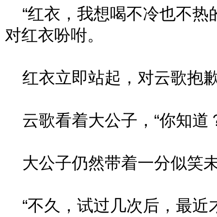
“红衣，我想喝不冷也不热的
对红衣吩咐。
红衣立即站起，对云歌抱歉
云歌看着大公子，“你知道？
大公子仍然带着一分似笑未笑
“不久，试过几次后，最近才