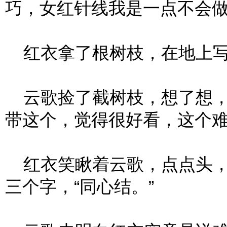
巧，女红针线我是一点不会做
红衣拿了根树枝，在地上写：
云歌捡了截树枝，想了想，
带这个，觉得很好看，这个难
红衣笑瞅着云歌，点点头，
三个字，“同心结。”