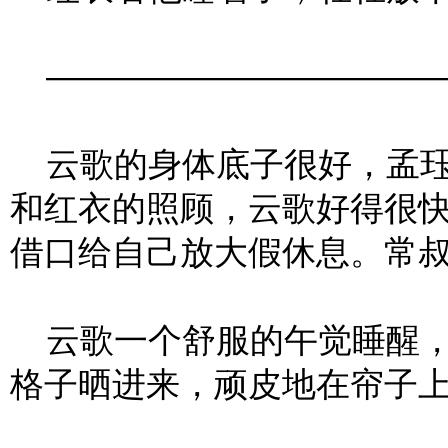
――――――――――――
云歌的身体底子很好，孟珏
和红衣的照顾，云歌好得很
借口给自己放大假休息。常
云歌一个舒服的午觉睡醒，
格子晒进来，顽皮地在帘子