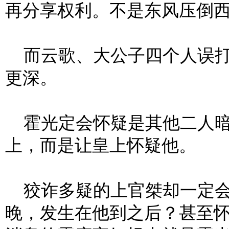
再分享权利。不是东风压倒
而云歌、大公子四个人误打误
更深。
霍光定会怀疑是其他二人暗
上，而是让皇上怀疑他。
狡诈多疑的上官桀却一定会
晚，发生在他到之后？甚至