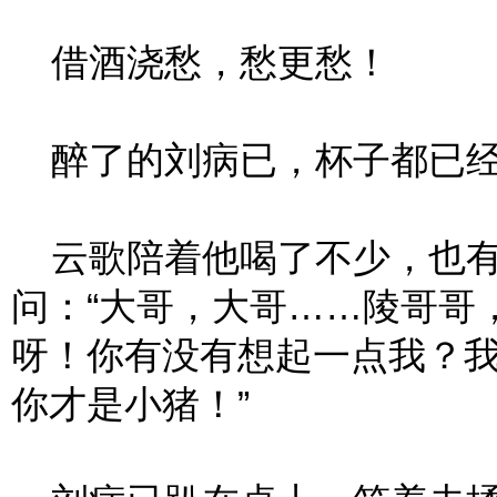
借酒浇愁，愁更愁！
醉了的刘病已，杯子都已经
云歌陪着他喝了不少，也有
问：“大哥，大哥……陵哥哥
呀！你有没有想起一点我？
你才是小猪！”