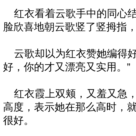
红衣看着云歌手中的同心结
脸欣喜地朝云歌竖了竖拇指
云歌却以为红衣赞她编得好
好，你的才又漂亮又实用。”
红衣霞上双颊，又羞又急，
高度，表示她在那么高时，
很好。