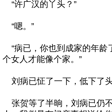
“许广汉的丫头？”
“嗯。”
“病已，你也到成家的年龄
个女人才能像个家。”
刘病已怔了一下，低下了
张贺等了半晌，刘病已仍不