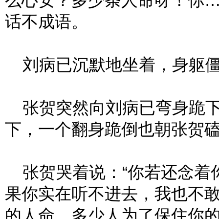
么心安？多少条人命呀！你…
话不成语。
刘病已沉默地坐着，身躯僵
张贺突然向刘病已弯身跪下，
下，一个翻身跪倒也朝张贺
张贺哭着说：“你若还念着
果你实在听不进去，我也不
的人命，多少人为了保住你