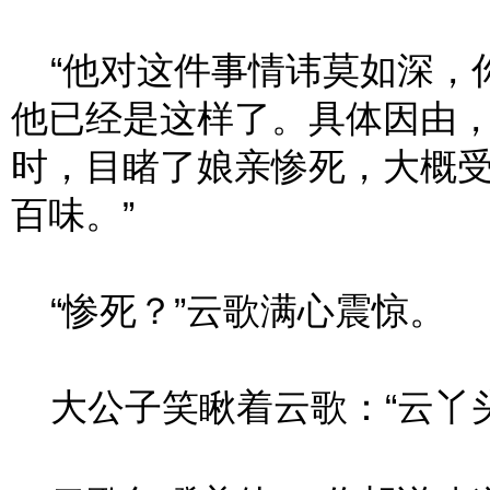
“他对这件事情讳莫如深，
他已经是这样了。具体因由
时，目睹了娘亲惨死，大概
百味。”
“惨死？”云歌满心震惊。
大公子笑瞅着云歌：“云丫头