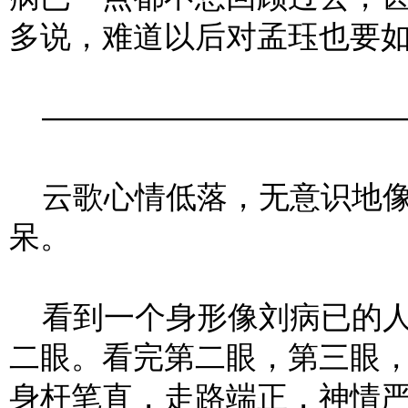
多说，难道以后对孟珏也要
―――――――――――
云歌心情低落，无意识地像
呆。
看到一个身形像刘病已的人
二眼。看完第二眼，第三眼
身杆笔直，走路端正，神情