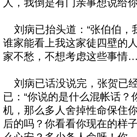
人，我倒是有门亲事想说给你
刘病已抬头道：“张伯伯，
谁家能看上我这家徒四壁的
家不愁，不想考虑这些事情…
刘病已话没说完，张贺已经
已：“你说的是什么混帐话？
机，那么多人舍掉性命保住
后的吗？你看看你现在的样