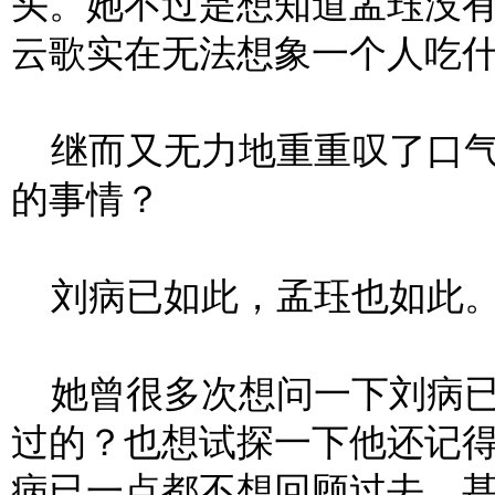
头。她不过是想知道孟珏没
云歌实在无法想象一个人吃
继而又无力地重重叹了口气
的事情？
刘病已如此，孟珏也如此
她曾很多次想问一下刘病已
过的？也想试探一下他还记
病已一点都不想回顾过去，