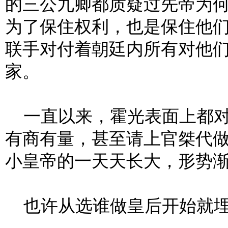
的三公九卿都质疑过先帝为
为了保住权利，也是保住他
联手对付着朝廷内所有对他
家。
一直以来，霍光表面上都对
有商有量，甚至请上官桀代
小皇帝的一天天长大，形势
也许从选谁做皇后开始就埋