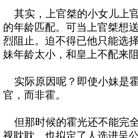
其实，上官桀的小女儿上官
的年龄匹配。可当上官桀想
烈阻止。迫不得已他只能选
妹年龄太小，和皇上不配来
实际原因呢？即使小妹是霍
官，而非霍。
但那时候的霍光还不能完全
视耽耽，也拟定了人选进呈