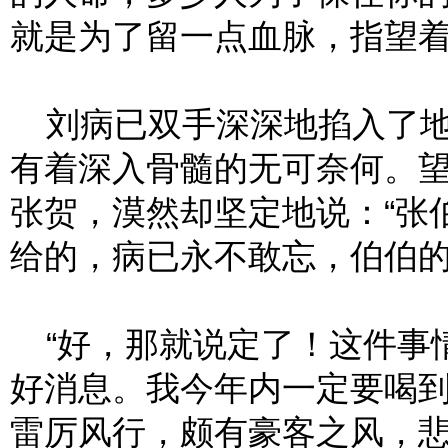
就是为了留一点血脉，指望着
刘病已双手深深地掐入了地
有着深入骨髓的无可奈何。
张贺，漠然却坚定地说：“张
给的，病已永不敢忘，伯伯的
“好，那就说定了！这件事
好消息。我今年内一定要喝到
雷厉风行，颇有豪客之风，