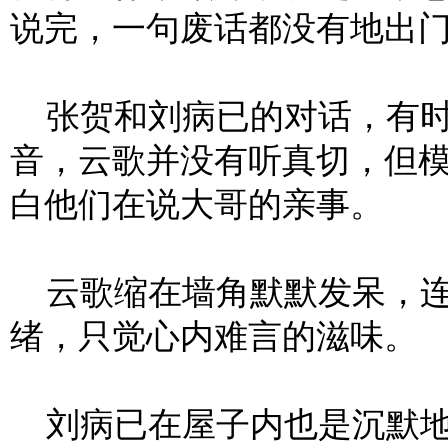
说完，一句废话都没有地出
张贺和刘病已的对话，有时
音，云歌并没有听真切，但
白他们在说大哥的亲事。
云歌缩在墙角默默发呆，连
绪，只觉心内难言的滋味。
刘病已在屋子内也是沉默地