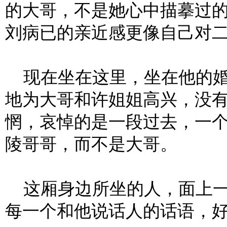
的大哥，不是她心中描摹过
刘病已的亲近感更像自己对
现在坐在这里，坐在他的婚
地为大哥和许姐姐高兴，没
惘，哀悼的是一段过去，一
陵哥哥，而不是大哥。
这厢身边所坐的人，面上一
每一个和他说话人的话语，