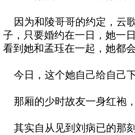
因为和陵哥哥的约定，云歌
子，只要婚约在一日，她一
看到她和孟珏在一起，她都
今日，这个她自己给自己下
那厢的少时故友一身红袍，
其实自从见到刘病已的那刻