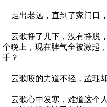
走出老远，直到了家门口，
云歌挣了几下，没有挣脱，
个晚上，现在脾气全被激起
手？
云歌咬的力道不轻，孟珏却
云歌心中发寒，难道这个人