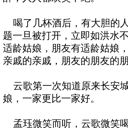
喝了几杯酒后，有大胆的人
题一旦被打开，立即如洪水
适龄姑娘，朋友有适龄姑娘
亲戚的亲戚，朋友的朋友的
云歌第一次知道原来长安城
娘，一家更比一家好。
孟珏微笑而听，云歌微笑