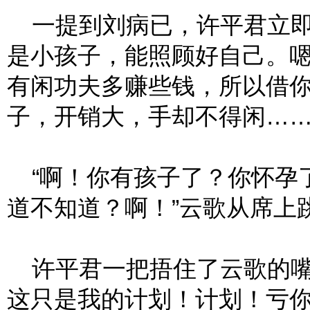
一提到刘病已，许平君立即
是小孩子，能照顾好自己。
有闲功夫多赚些钱，所以借
子，开销大，手却不得闲……
“啊！你有孩子了？你怀孕
道不知道？啊！”云歌从席上
许平君一把捂住了云歌的嘴
这只是我的计划！计划！亏