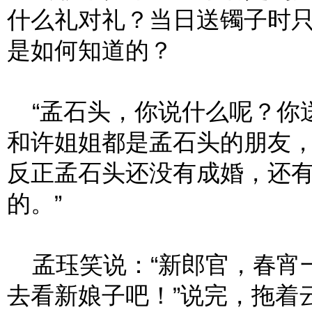
什么礼对礼？当日送镯子时
是如何知道的？
“孟石头，你说什么呢？你
和许姐姐都是孟石头的朋友
反正孟石头还没有成婚，还
的。”
孟珏笑说：“新郎官，春宵
去看新娘子吧！”说完，拖着