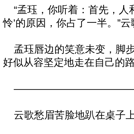
“孟珏，你听着：首先，人和
怜’的原因，你占了一半。”
孟珏唇边的笑意未变，脚步
好似从容坚定地走在自己的
―――――――――――
云歌愁眉苦脸地趴在桌子