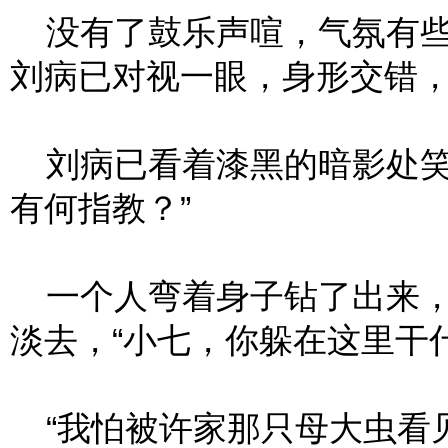
没有了鼓乐声喧，气氛有些
刘病已对视一眼，身形交错
刘病已看着漆黑的暗影处笑
有何指教？”
一个人弯着身子钻了出来，
淡去，“小七，你躲在这里干
“我怕被许家那只母大虫看见