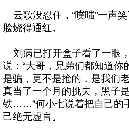
云歌没忍住，“噗嗤”一声笑
脸烧得通红。
刘病已打开盒子看了一眼，
说：“大哥，兄弟们都知道你
是骗，更不是抢的，是我们
真当了一个月的挑夫，黑子
铁……”何小七说着把自己的
己绝无虚言。