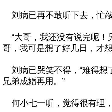
刘病已再不敢听下去，忙敲了
“大哥，我还没有说完呢！
哥，我可是想了好几日，才想
刘病已哭笑不得，“难得想
兄弟成婚再用。”
何小七一听，觉得很有理，连