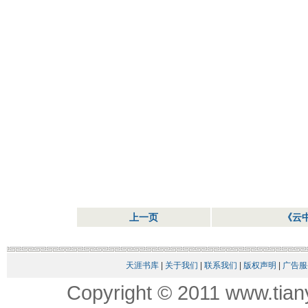
上一页
《云中
天涯书库
|
关于我们
|
联系我们
|
版权声明
|
广告服
Copyright © 2011 www.tian