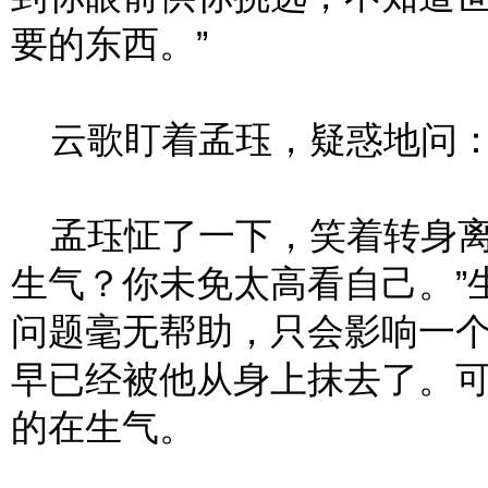
要的东西。”
云歌盯着孟珏，疑惑地问：“
孟珏怔了一下，笑着转身离
生气？你未免太高看自己。”
问题毫无帮助，只会影响一
早已经被他从身上抹去了。
的在生气。