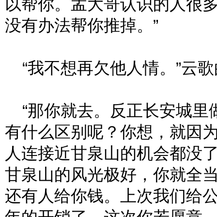
以帮你。孟大哥认识的人很
没有办法帮你推掉。”
“我不想再欠他人情。”云歌
“那你就去。反正长安城里
有什么区别呢？你想，就因
人连接近甘泉山的机会都没
甘泉山的风光极好，你就全
还有人给你钱。上次我们给